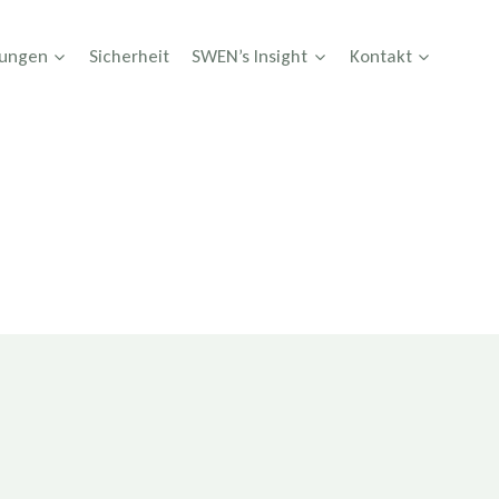
tungen
Sicherheit
SWEN’s Insight
Kontakt