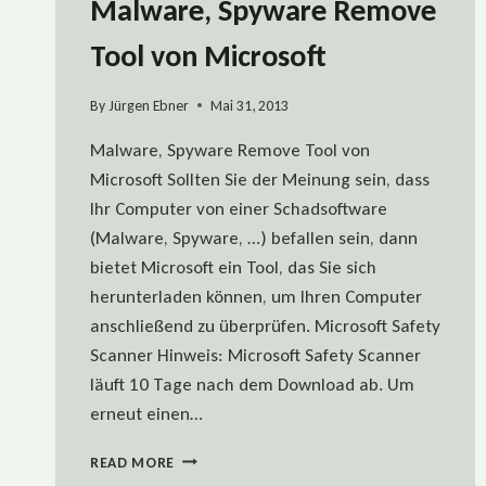
Malware, Spyware Remove
Tool von Microsoft
By
Jürgen Ebner
Mai 31, 2013
Malware, Spyware Remove Tool von
Microsoft Sollten Sie der Meinung sein, dass
Ihr Computer von einer Schadsoftware
(Malware, Spyware, …) befallen sein, dann
bietet Microsoft ein Tool, das Sie sich
herunterladen können, um Ihren Computer
anschließend zu überprüfen. Microsoft Safety
Scanner Hinweis: Microsoft Safety Scanner
läuft 10 Tage nach dem Download ab. Um
erneut einen…
MALWARE,
READ MORE
SPYWARE