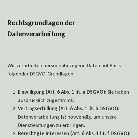
Rechtsgrundlagen der
Datenverarbeitung
Wir verarbeiten personenbezogene Daten auf Basis
folgender DSGVO-Grundlagen:
Einwilligung (Art. 6 Abs. 1 lit. a DSGVO):
Sie haben
ausdrücklich zugestimmt.
Vertragserfüllung (Art. 6 Abs. 1 lit. b DSGVO):
Datenverarbeitung ist notwendig, um unsere
Dienstleistungen zu erbringen.
Berechtigte Interessen (Art. 6 Abs. 1 lit. f DSGVO):