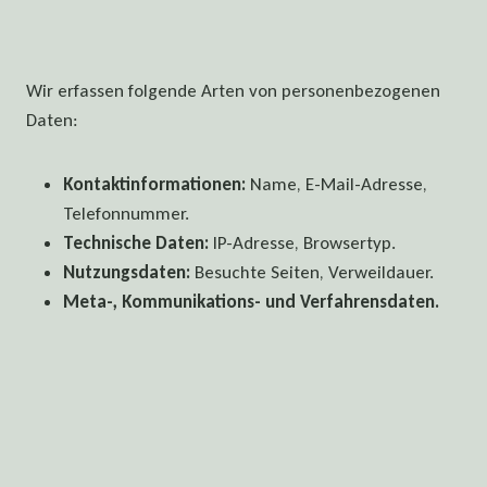
Wir erfassen folgende Arten von personenbezogenen
Daten:
Kontaktinformationen:
Name, E-Mail-Adresse,
Telefonnummer.
Technische Daten:
IP-Adresse, Browsertyp.
Nutzungsdaten:
Besuchte Seiten, Verweildauer.
Meta-, Kommunikations- und Verfahrensdaten.