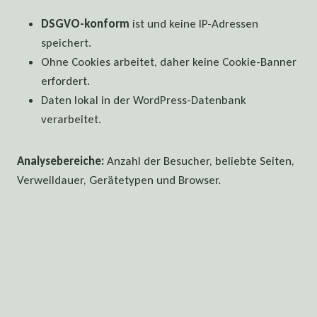
DSGVO-konform
ist und keine IP-Adressen
speichert.
Ohne Cookies arbeitet, daher keine Cookie-Banner
erfordert.
Daten lokal in der WordPress-Datenbank
verarbeitet.
Analysebereiche:
Anzahl der Besucher, beliebte Seiten,
Verweildauer, Gerätetypen und Browser.