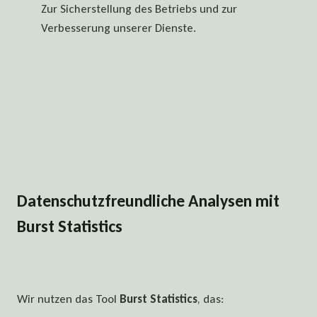
Zur Sicherstellung des Betriebs und zur
Verbesserung unserer Dienste.
Datenschutzfreundliche Analysen mit
Burst Statistics
Wir nutzen das Tool
Burst Statistics
, das: