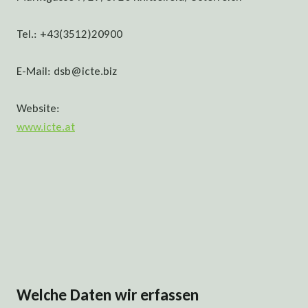
Tel.: +43(3512)20900
E-Mail:
dsb@icte.biz
Website:
www.icte.at
Welche Daten wir erfassen