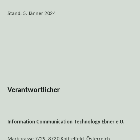
Stand: 5. Jänner 2024
Verantwortlicher
Information Communication Technology Ebner e.U.
Marktgasse 7/29, 8720 Knittelfeld, Österreich