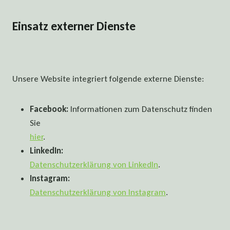
Einsatz externer Dienste
Unsere Website integriert folgende externe Dienste:
Facebook:
Informationen zum Datenschutz finden
Sie
hier
.
LinkedIn:
Datenschutzerklärung von LinkedIn
.
Instagram:
Datenschutzerklärung von Instagram
.