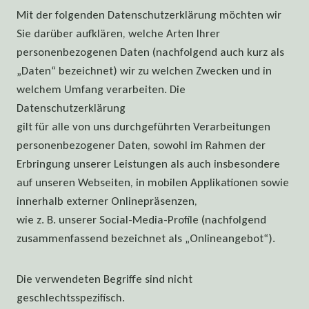
Mit der folgenden Datenschutzerklärung möchten wir
Sie darüber aufklären, welche Arten Ihrer
personenbezogenen Daten (nachfolgend auch kurz als
„Daten“ bezeichnet) wir zu welchen Zwecken und in
welchem Umfang verarbeiten. Die
Datenschutzerklärung
gilt für alle von uns durchgeführten Verarbeitungen
personenbezogener Daten, sowohl im Rahmen der
Erbringung unserer Leistungen als auch insbesondere
auf unseren Webseiten, in mobilen Applikationen sowie
innerhalb externer Onlinepräsenzen,
wie z. B. unserer Social-Media-Profile (nachfolgend
zusammenfassend bezeichnet als „Onlineangebot“).
Die verwendeten Begriffe sind nicht
geschlechtsspezifisch.