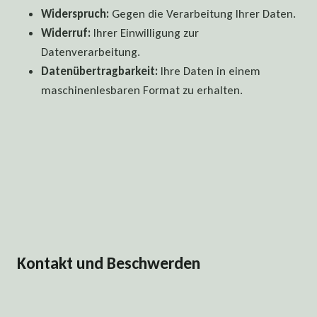
Widerspruch:
Gegen die Verarbeitung Ihrer Daten.
Widerruf:
Ihrer Einwilligung zur
Datenverarbeitung.
Datenübertragbarkeit:
Ihre Daten in einem
maschinenlesbaren Format zu erhalten.
Kontakt und Beschwerden