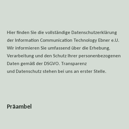
Hier finden Sie die vollständige Datenschutzerklärung
der Information Communication Technology Ebner e.U.
Wir informieren Sie umfassend über die Erhebung,
Verarbeitung und den Schutz Ihrer personenbezogenen
Daten gemäß der DSGVO. Transparenz
und Datenschutz stehen bei uns an erster Stelle.
Präambel