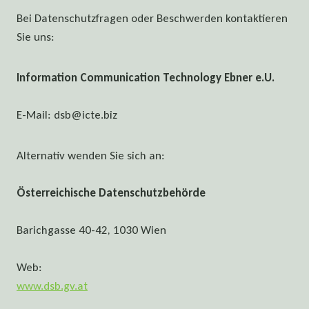
Bei Datenschutzfragen oder Beschwerden kontaktieren
Sie uns:
Information Communication Technology Ebner e.U.
E-Mail:
dsb@icte.biz
Alternativ wenden Sie sich an:
Österreichische Datenschutzbehörde
Barichgasse 40-42, 1030 Wien
Web:
www.dsb.gv.at