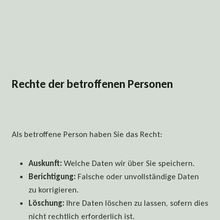
Rechte der betroffenen Personen
Als betroffene Person haben Sie das Recht:
Auskunft:
Welche Daten wir über Sie speichern.
Berichtigung:
Falsche oder unvollständige Daten
zu korrigieren.
Löschung:
Ihre Daten löschen zu lassen, sofern dies
nicht rechtlich erforderlich ist.