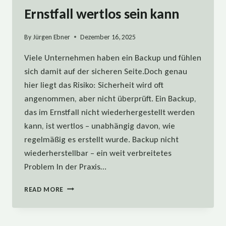
Ernstfall wertlos sein kann
By
Jürgen Ebner
Dezember 16, 2025
Viele Unternehmen haben ein Backup und fühlen
sich damit auf der sicheren Seite.Doch genau
hier liegt das Risiko: Sicherheit wird oft
angenommen, aber nicht überprüft. Ein Backup,
das im Ernstfall nicht wiederhergestellt werden
kann, ist wertlos – unabhängig davon, wie
regelmäßig es erstellt wurde. Backup nicht
wiederherstellbar – ein weit verbreitetes
Problem In der Praxis…
WARUM
READ MORE
DEIN
BACKUP
IM