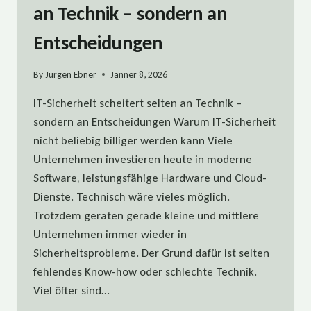
an Technik – sondern an
Entscheidungen
By
Jürgen Ebner
Jänner 8, 2026
IT-Sicherheit scheitert selten an Technik –
sondern an Entscheidungen Warum IT-Sicherheit
nicht beliebig billiger werden kann Viele
Unternehmen investieren heute in moderne
Software, leistungsfähige Hardware und Cloud-
Dienste. Technisch wäre vieles möglich.
Trotzdem geraten gerade kleine und mittlere
Unternehmen immer wieder in
Sicherheitsprobleme. Der Grund dafür ist selten
fehlendes Know-how oder schlechte Technik.
Viel öfter sind…