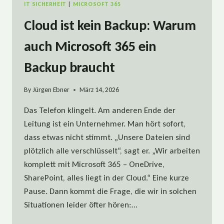
IT SICHERHEIT
|
MICROSOFT 365
Cloud ist kein Backup: Warum
auch Microsoft 365 ein
Backup braucht
By
Jürgen Ebner
März 14, 2026
Das Telefon klingelt. Am anderen Ende der
Leitung ist ein Unternehmer. Man hört sofort,
dass etwas nicht stimmt. „Unsere Dateien sind
plötzlich alle verschlüsselt“, sagt er. „Wir arbeiten
komplett mit Microsoft 365 – OneDrive,
SharePoint, alles liegt in der Cloud.“ Eine kurze
Pause. Dann kommt die Frage, die wir in solchen
Situationen leider öfter hören:…