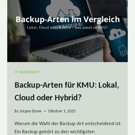
FÜR
KMU
IT SICHERHEIT
Backup-Arten für KMU: Lokal,
Cloud oder Hybrid?
By
Jürgen Ebner
Oktober 1, 2025
Warum die Wahl der Backup-Art entscheidend ist
Ein Backup gehört zu den wichtigsten