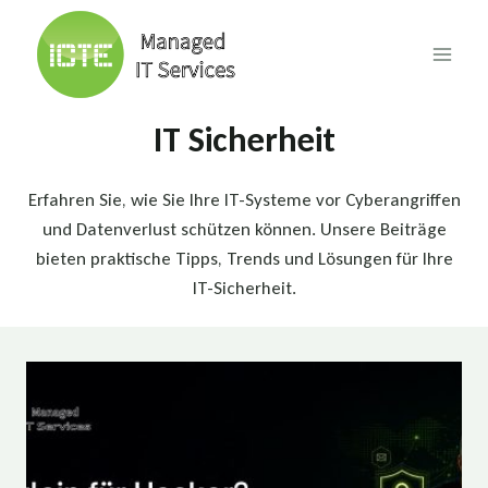
Skip
to
content
IT Sicherheit
Erfahren Sie, wie Sie Ihre IT-Systeme vor Cyberangriffen
und Datenverlust schützen können. Unsere Beiträge
bieten praktische Tipps, Trends und Lösungen für Ihre
IT-Sicherheit.