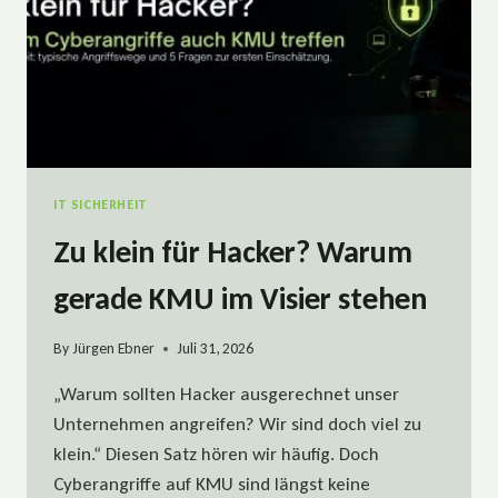
IT SICHERHEIT
Zu klein für Hacker? Warum
gerade KMU im Visier stehen
By
Jürgen Ebner
Juli 31, 2026
„Warum sollten Hacker ausgerechnet unser
Unternehmen angreifen? Wir sind doch viel zu
klein.“ Diesen Satz hören wir häufig. Doch
Cyberangriffe auf KMU sind längst keine