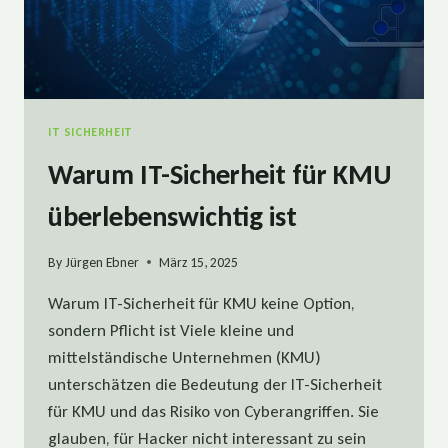
IT SICHERHEIT
Warum IT-Sicherheit für KMU
überlebenswichtig ist
By
Jürgen Ebner
März 15, 2025
Warum IT-Sicherheit für KMU keine Option,
sondern Pflicht ist Viele kleine und
mittelständische Unternehmen (KMU)
unterschätzen die Bedeutung der IT-Sicherheit
für KMU und das Risiko von Cyberangriffen. Sie
glauben, für Hacker nicht interessant zu sein