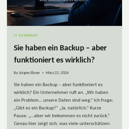
IT SICHERHEIT
Sie haben ein Backup – aber
funktioniert es wirklich?
By
Jürgen Ebner
März 22, 2026
Sie haben ein Backup – aber funktioniert es
wirklich? Ein Unternehmer ruft an. „Wir haben
ein Problem… unsere Daten sind weg.“ Ich frage:
„Gibt es ein Backup?“ „Ja, natürlich.“ Kurze
Pause. „…aber wir bekommen es nicht zurück.“
Genau hier zeigt sich, was viele unterschätzen: