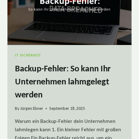
IT SICHERHEIT
Backup-Fehler: So kann Ihr
Unternehmen lahmgelegt
werden
By
Jürgen Ebner
September 18, 2025
Warum ein Backup-Fehler dein Unternehmen
lahmlegen kann 1. Ein kleiner Fehler mit großen
Folgen Ein Backup-Fehler reicht aus, um ein