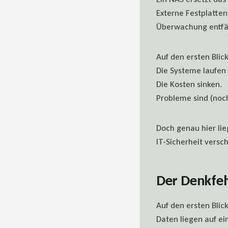
Externe Festplatte
Überwachung entfäll
Auf den ersten Blick
Die Systeme laufen 
Die Kosten sinken.
Probleme sind (noch
Doch genau hier lie
IT-Sicherheit versch
Der Denkfeh
Auf den ersten Blick
Daten liegen auf e