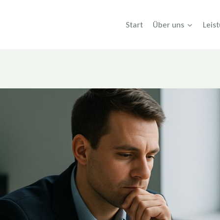
Start
Über uns
Leis