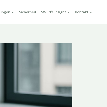
tungen
Sicherheit
SWEN’s Insight
Kontakt