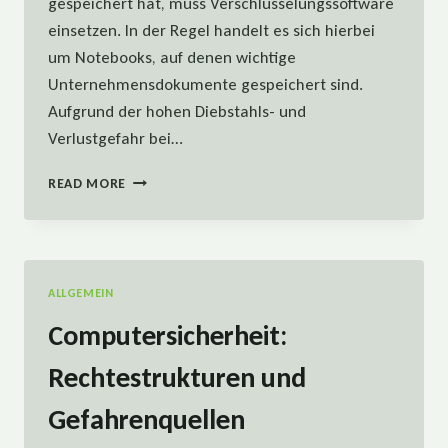
gespeichert hat, muss Verschlüsselungssoftware
einsetzen. In der Regel handelt es sich hierbei
um Notebooks, auf denen wichtige
Unternehmensdokumente gespeichert sind.
Aufgrund der hohen Diebstahls- und
Verlustgefahr bei…
COMPUTERSICHERHEIT:
READ MORE
VERSCHLÜSSELUNG
ALLGEMEIN
Computersicherheit:
Rechtestrukturen und
Gefahrenquellen