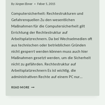
By
Jürgen Ebner
Feber 5, 2015
Computersicherheit: Rechtestrukturen und
Gefahrenquellen Zu den wesentlichen
Maßnahmen für die Computersicherheit gilt
Errichtung der Rechtestruktur auf
Arbeitsplatzrechnern. Da bei Wechselmedien oft
aus technischen oder betrieblichen Gründen
nicht gesperrt werden können muss auch hier
Maßnahmen gesetzt werden, um die Sicherheit
nicht zu gefährden. Rechtestruktur auf
Arbeitsplatzrechnern Es ist wichtig, die
administrativen Rechte auf einem PC nur…
COMPUTERSICHERHEIT:
READ MORE
RECHTESTRUKTUREN
UND
GEFAHRENQUELLEN