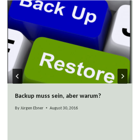
Backup muss sein, aber warum?
By
Jürgen Ebner
August 30, 2016