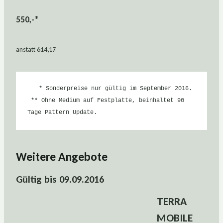
550,-*
anstatt
614,17
  * Sonderpreise nur gültig im September 2016.

 ** Ohne Medium auf Festplatte, beinhaltet 90 
Tage Pattern Update.
Weitere Angebote
Gültig bis 09.09.2016
TERRA
MOBILE