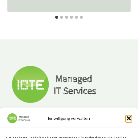
Einwilligung verwalten
ICTE - Managed IT Services