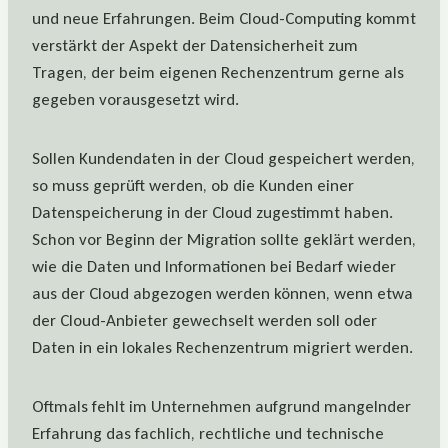
und neue Erfahrungen. Beim Cloud-Computing kommt
verstärkt der Aspekt der Datensicherheit zum
Tragen, der beim eigenen Rechenzentrum gerne als
gegeben vorausgesetzt wird.
Sollen Kundendaten in der Cloud gespeichert werden,
so muss geprüft werden, ob die Kunden einer
Datenspeicherung in der Cloud zugestimmt haben.
Schon vor Beginn der Migration sollte geklärt werden,
wie die Daten und Informationen bei Bedarf wieder
aus der Cloud abgezogen werden können, wenn etwa
der Cloud-Anbieter gewechselt werden soll oder
Daten in ein lokales Rechenzentrum migriert werden.
Oftmals fehlt im Unternehmen aufgrund mangelnder
Erfahrung das fachlich, rechtliche und technische