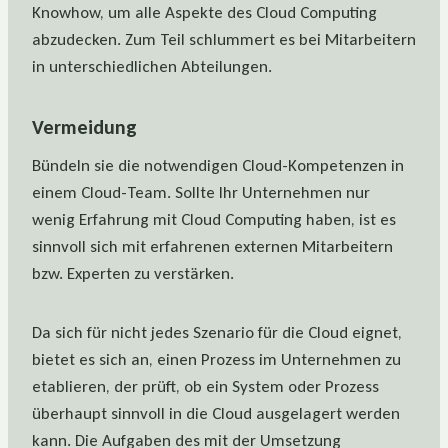
Knowhow, um alle Aspekte des Cloud Computing
abzudecken. Zum Teil schlummert es bei Mitarbeitern
in unterschiedlichen Abteilungen.
Vermeidung
Bündeln sie die notwendigen Cloud-Kompetenzen in
einem Cloud-Team. Sollte Ihr Unternehmen nur
wenig Erfahrung mit Cloud Computing haben, ist es
sinnvoll sich mit erfahrenen externen Mitarbeitern
bzw. Experten zu verstärken.
Da sich für nicht jedes Szenario für die Cloud eignet,
bietet es sich an, einen Prozess im Unternehmen zu
etablieren, der prüft, ob ein System oder Prozess
überhaupt sinnvoll in die Cloud ausgelagert werden
kann. Die Aufgaben des mit der Umsetzung