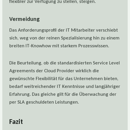
flexibler zur Verfügung zu stellen, steigen.
Vermeidung
Das Anforderungsprofil der IT Mitarbeiter verschiebt
sich, weg von der reinen Spezialisierung hin zu einem
breiten IT-Knowhow mit starkem Prozesswissen.
Die Beurteilung, ob die standardisierten Service Level
Agreements der Cloud Provider wirklich die
gewünschte Flexibilität für das Unternehmen bieten,
bedarf weitreichender IT Kenntnisse und langjähriger
Erfahrung. Das gleiche gilt für die Überwachung der
per SLA geschuldeten Leistungen.
Fazit