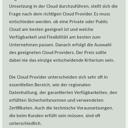
Umsetzung in der Cloud durchzuführen, stellt sich die
Frage nach dem richtigen Cloud Provider. Es muss
entschieden werden, ob eine Private oder Public
Cloud am besten geeignet ist und welche
Verfügbarkeit und Flexibilität am besten zum
Unternehmen passen. Danach erfolgt die Auswahl
des geeigneten Cloud Providers. Der Preis sollte
dabei nie das einzige entscheidende Kriterium sein.
Die Cloud Provider unterscheiden sich sehr oft in
essentiellen Bereich, wie der regionalen
Datenhaltung, der garantierten Verfügbarkeiten, den
erfüllten Sicherheitsnormen und verwendeten
Zertifikaten. Auch die technische Voraussetzungen,
die beim Kunden erfüllt sein müssen, sind oft
unterschiedlich.