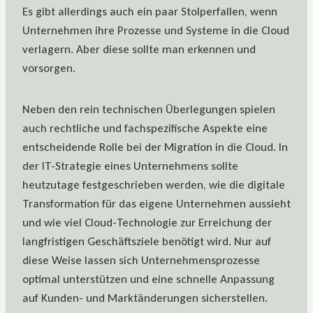
Es gibt allerdings auch ein paar Stolperfallen, wenn
Unternehmen ihre Prozesse und Systeme in die Cloud
verlagern. Aber diese sollte man erkennen und
vorsorgen.
Neben den rein technischen Überlegungen spielen
auch rechtliche und fachspezifische Aspekte eine
entscheidende Rolle bei der Migration in die Cloud. In
der IT-Strategie eines Unternehmens sollte
heutzutage festgeschrieben werden, wie die digitale
Transformation für das eigene Unternehmen aussieht
und wie viel Cloud-Technologie zur Erreichung der
langfristigen Geschäftsziele benötigt wird. Nur auf
diese Weise lassen sich Unternehmensprozesse
optimal unterstützen und eine schnelle Anpassung
auf Kunden- und Marktänderungen sicherstellen.