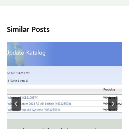
Similar Posts