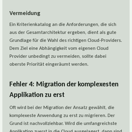
Vermeidung
Ein Kriterienkatalog an die Anforderungen, die sich
aus der Gesamtarchitektur ergeben, dient als gute
Grundlage für die Wahl des richtigen Cloud-Providers.
Dem Ziel eine Abhängigkeit vom eigenen Cloud
Provider unbedingt zu vermeiden, sollte dabei
oberste Priorität eingeräumt werden.
Fehler 4: Migration der komplexesten
Applikation zu erst
Oft wird bei der Migration der Ansatz gewählt, die
komplexeste Anwendung zu erst zu migrieren. Der
Grund ist nachvollziehbar. Wird die umfangreichste
Applikation zuerst in die Cloud ausgelagert, dann sind