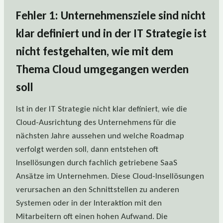
Fehler 1: Unternehmensziele sind nicht
klar definiert und in der IT Strategie ist
nicht festgehalten, wie mit dem
Thema Cloud umgegangen werden
soll
Ist in der IT Strategie nicht klar definiert, wie die
Cloud-Ausrichtung des Unternehmens für die
nächsten Jahre aussehen und welche Roadmap
verfolgt werden soll, dann entstehen oft
Insellösungen durch fachlich getriebene SaaS
Ansätze im Unternehmen. Diese Cloud-Insellösungen
verursachen an den Schnittstellen zu anderen
Systemen oder in der Interaktion mit den
Mitarbeitern oft einen hohen Aufwand. Die