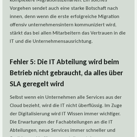
Vorgehen sendet auch eine starke Botschaft nach
innen, denn wenn die erste erfolgreiche Migration
offensiv unternehmensintern kommuniziert wird,
stärkt das bei allen Mitarbeitern das Vertrauen in die
IT und die Unternehmensausrichtung.
Fehler 5: Die IT Abteilung wird beim
Betrieb nicht gebraucht, da alles über
SLA geregelt wird
Selbst wenn ein Unternehmen alle Services aus der
Cloud bezieht, wird die IT nicht überflüssig. Im Zuge
der Digitalisierung wird IT Wissen immer wichtiger.
Die Erwartungen der Fachabteilungen an die IT
Abteilungen, neue Services immer schneller und