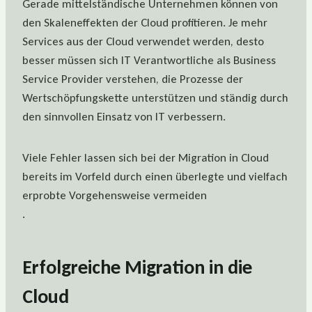
Gerade mittelständische Unternehmen können von
den Skaleneffekten der Cloud profitieren. Je mehr
Services aus der Cloud verwendet werden, desto
besser müssen sich IT Verantwortliche als Business
Service Provider verstehen, die Prozesse der
Wertschöpfungskette unterstützen und ständig durch
den sinnvollen Einsatz von IT verbessern.
Viele Fehler lassen sich bei der Migration in Cloud
bereits im Vorfeld durch einen überlegte und vielfach
erprobte Vorgehensweise vermeiden
.
Erfolgreiche Migration in die
Cloud