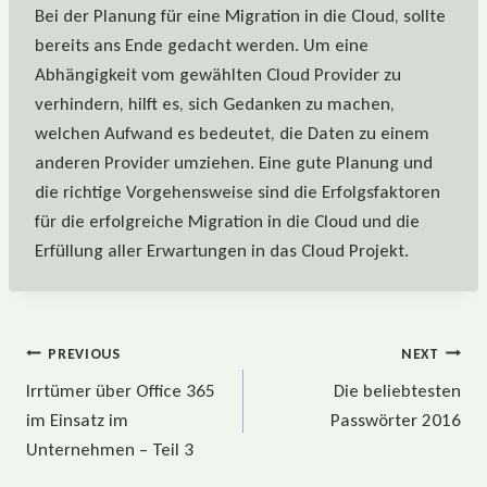
Bei der Planung für eine Migration in die Cloud, sollte
bereits ans Ende gedacht werden. Um eine
Abhängigkeit vom gewählten Cloud Provider zu
verhindern, hilft es, sich Gedanken zu machen,
welchen Aufwand es bedeutet, die Daten zu einem
anderen Provider umziehen. Eine gute Planung und
die richtige Vorgehensweise sind die Erfolgsfaktoren
für die erfolgreiche Migration in die Cloud und die
Erfüllung aller Erwartungen in das Cloud Projekt.
Beitragsnavigation
PREVIOUS
NEXT
Irrtümer über Office 365
Die beliebtesten
im Einsatz im
Passwörter 2016
Unternehmen – Teil 3