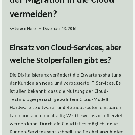
vermeiden?
By
Jürgen Ebner
Dezember 13, 2016
Einsatz von Cloud-Services, aber
welche Stolperfallen gibt es?
Die Digitalisierung verändert die Erwartungshaltung
der Kunden an neue und verbesserte IT Services. Es
ist allen bekannt, dass die Nutzung der Cloud-
Technologie je nach gewähltem Cloud-Modell
Hardware-, Software- und Betriebskosten einsparen
kann und auch nachhaltig Wettbewerbsvorteil erzielt
werden kann. Durch die Cloud ist es möglich, neue
Kunden-Services sehr schnell und flexibel anzubieten.