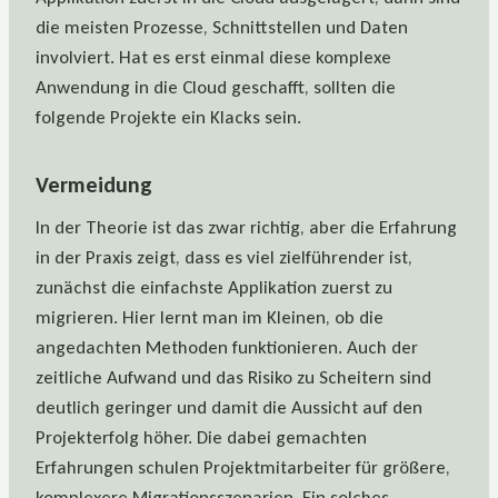
die meisten Prozesse, Schnittstellen und Daten
involviert. Hat es erst einmal diese komplexe
Anwendung in die Cloud geschafft, sollten die
folgende Projekte ein Klacks sein.
Vermeidung
In der Theorie ist das zwar richtig, aber die Erfahrung
in der Praxis zeigt, dass es viel zielführender ist,
zunächst die einfachste Applikation zuerst zu
migrieren. Hier lernt man im Kleinen, ob die
angedachten Methoden funktionieren. Auch der
zeitliche Aufwand und das Risiko zu Scheitern sind
deutlich geringer und damit die Aussicht auf den
Projekterfolg höher. Die dabei gemachten
Erfahrungen schulen Projektmitarbeiter für größere,
komplexere Migrationsszenarien. Ein solches