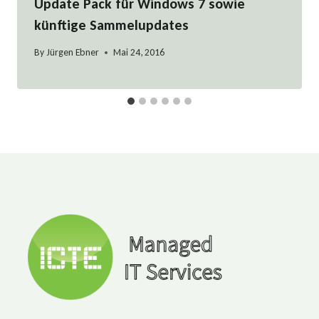
Update Pack für Windows 7 sowie
künftige Sammelupdates
By
Jürgen Ebner
Mai 24, 2016