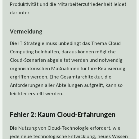
Produktivität und die Mitarbeiterzufriedenheit leidet
darunter.
Vermeidung
Die IT Strategie muss unbedingt das Thema Cloud
Computing beinhalten, daraus können mögliche
Cloud-Szenarien abgeleitet werden und notwendig
organisatorischen Maßnahmen für Ihre Realisierung
ergriffen werden. Eine Gesamtarchitektur, die
Anforderungen aller Abteilungen aufgreift, kann so
leichter erstellt werden.
Fehler 2: Kaum Cloud-Erfahrungen
Die Nutzung von Cloud-Technologie erfordert, wie
jede neue technologische Entwicklung, neues Wissen