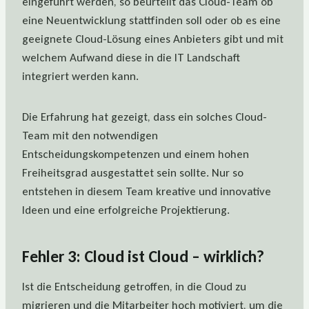
eingeführt werden, so beurteilt das Cloud-Team ob
eine Neuentwicklung stattfinden soll oder ob es eine
geeignete Cloud-Lösung eines Anbieters gibt und mit
welchem Aufwand diese in die IT Landschaft
integriert werden kann.
Die Erfahrung hat gezeigt, dass ein solches Cloud-
Team mit den notwendigen
Entscheidungskompetenzen und einem hohen
Freiheitsgrad ausgestattet sein sollte. Nur so
entstehen in diesem Team kreative und innovative
Ideen und eine erfolgreiche Projektierung.
Fehler 3: Cloud ist Cloud – wirklich?
Ist die Entscheidung getroffen, in die Cloud zu
migrieren und die Mitarbeiter hoch motiviert, um die