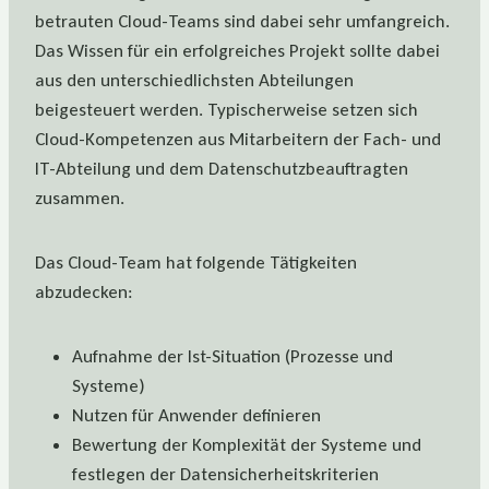
betrauten Cloud-Teams sind dabei sehr umfangreich.
Das Wissen für ein erfolgreiches Projekt sollte dabei
aus den unterschiedlichsten Abteilungen
beigesteuert werden. Typischerweise setzen sich
Cloud-Kompetenzen aus Mitarbeitern der Fach- und
IT-Abteilung und dem Datenschutzbeauftragten
zusammen.
Das Cloud-Team hat folgende Tätigkeiten
abzudecken:
Aufnahme der Ist-Situation (Prozesse und
Systeme)
Nutzen für Anwender definieren
Bewertung der Komplexität der Systeme und
festlegen der Datensicherheitskriterien