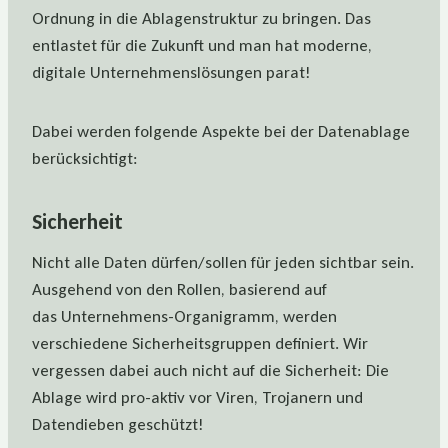
Ordnung in die Ablagenstruktur zu bringen. Das
entlastet für die Zukunft und man hat moderne,
digitale Unternehmenslösungen parat!
Dabei werden folgende Aspekte bei der Datenablage
berücksichtigt:
Sicherheit
Nicht alle Daten dürfen/sollen für jeden sichtbar sein.
Ausgehend von den Rollen, basierend auf
das Unternehmens-Organigramm, werden
verschiedene Sicherheitsgruppen definiert. Wir
vergessen dabei auch nicht auf die Sicherheit: Die
Ablage wird pro-aktiv vor Viren, Trojanern und
Datendieben geschützt!