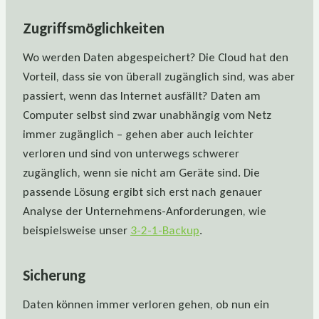
Zugriffsmöglichkeiten
Wo werden Daten abgespeichert? Die Cloud hat den
Vorteil, dass sie von überall zugänglich sind, was aber
passiert, wenn das Internet ausfällt? Daten am
Computer selbst sind zwar unabhängig vom Netz
immer zugänglich – gehen aber auch leichter
verloren und sind von unterwegs schwerer
zugänglich, wenn sie nicht am Geräte sind. Die
passende Lösung ergibt sich erst nach genauer
Analyse der Unternehmens-Anforderungen, wie
beispielsweise unser
3-2-1-Backup
.
Sicherung
Daten können immer verloren gehen, ob nun ein