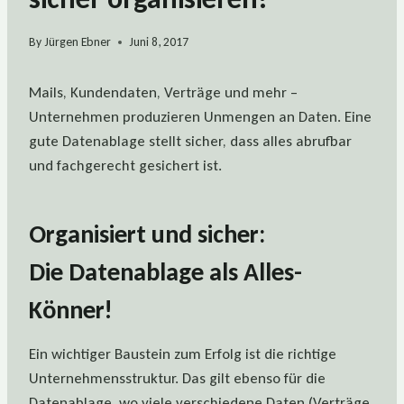
By
Jürgen Ebner
Juni 8, 2017
Mails, Kundendaten, Verträge und mehr –
Unternehmen produzieren Unmengen an Daten. Eine
gute Datenablage stellt sicher, dass alles abrufbar
und fachgerecht gesichert ist.
Organisiert und sicher:
Die Datenablage als Alles-
Könner!
Ein wichtiger Baustein zum Erfolg ist die richtige
Unternehmensstruktur. Das gilt ebenso für die
Datenablage, wo viele verschiedene Daten (Verträge,