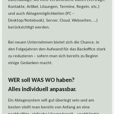
Kontakte, Artikel, Lösungen, Termine, Regeln, etc.)
und auch Ablagemöglichkeiten (PC –
Desktop/Notebook), Server, Cloud, Webseiten, …)
berücksichtigt werden.
Bei neuen Unternehmen bietet sich die Chance, in
den Folgejahren den Aufwand für das Backoffice stark
zu reduzieren – sofern man sich bereits zu Beginn
einige Gedanken macht.
WER soll WAS WO haben?
Alles individuell anpassbar.
Ein Ablagesystem will gut überlegt sein und am
besten stellt man bereits von Anfang an eine
nachhaltige, einfache Lösung bereit – unabhängig