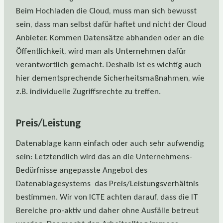
Beim Hochladen die Cloud, muss man sich bewusst
sein, dass man selbst dafür haftet und nicht der Cloud
Anbieter. Kommen Datensätze abhanden oder an die
Öffentlichkeit, wird man als Unternehmen dafür
verantwortlich gemacht. Deshalb ist es wichtig auch
hier dementsprechende Sicherheitsmaßnahmen, wie
z.B. individuelle Zugriffsrechte zu treffen.
Preis/Leistung
Datenablage kann einfach oder auch sehr aufwendig
sein: Letztendlich wird das an die Unternehmens-
Bedürfnisse angepasste Angebot des
Datenablagesystems das Preis/Leistungsverhältnis
bestimmen. Wir von ICTE achten darauf, dass die IT
Bereiche pro-aktiv und daher ohne Ausfälle betreut