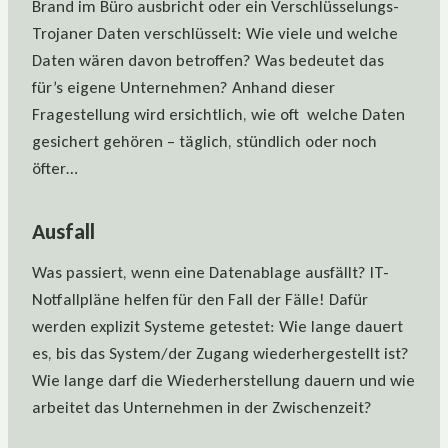
Brand im Büro ausbricht oder ein Verschlüsselungs-
Trojaner Daten verschlüsselt: Wie viele und welche
Daten wären davon betroffen? Was bedeutet das
für’s eigene Unternehmen? Anhand dieser
Fragestellung wird ersichtlich, wie oft welche Daten
gesichert gehören – täglich, stündlich oder noch
öfter…
Ausfall
Was passiert, wenn eine Datenablage ausfällt? IT-
Notfallpläne helfen für den Fall der Fälle! Dafür
werden explizit Systeme getestet: Wie lange dauert
es, bis das System/der Zugang wiederhergestellt ist?
Wie lange darf die Wiederherstellung dauern und wie
arbeitet das Unternehmen in der Zwischenzeit?