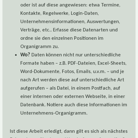
oder ist auf diese angewiesen: etwa Termine,
Kontakte, Regelwerke, Login-Daten,
Unternehmensinformationen, Auswertungen,
Verträge, etc.. Erfasse diese Datenarten und
ordne sie den einzelnen Positionen im
Organigramm zu.
Wo?
Daten können nicht nur unterschiedliche
Formate haben – z.B. PDF-Dateien, Excel-Sheets,
Word-Dokumente, Fotos, Emails, u.v.m. – und je
nach Art werden diese auf unterschiedliche Art
aufgerufen – als Datei, in einem Postfach, auf
einer internen oder externen Webseite, in einer
Datenbank. Notiere auch diese Informationen im
Unternehmens-Organigramm.
Ist diese Arbeit erledigt, dann gilt es sich als nächstes