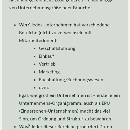
von Unternehmensgröße oder Branche!
Wer?
Jedes Unternehmen hat verschiedene
Bereiche (nicht zu verwechseln mit
MitarbeiterInnen):
Geschäftsführung
Einkauf
Vertrieb
Marketing
Buchhaltung/Rechnungswesen
uvm.
Egal, wie groß ein Unternehmen ist – erstelle ein
Unternehmens-Organigramm, auch als EPU
(Einpersonen-Unternehmen) macht das viel
Sinn, um Ordnung und Struktur zu bewahren!
Was?
Jeder dieser Bereiche produziert Daten