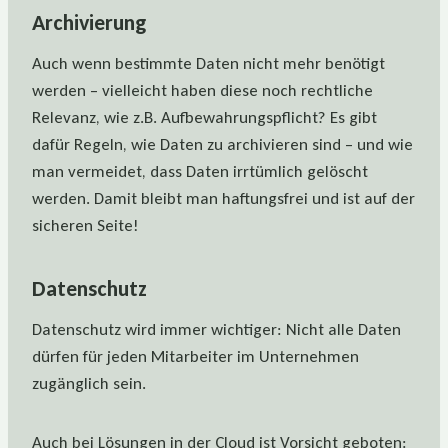
Archivierung
Auch wenn bestimmte Daten nicht mehr benötigt
werden – vielleicht haben diese noch rechtliche
Relevanz, wie z.B. Aufbewahrungspflicht? Es gibt
dafür Regeln, wie Daten zu archivieren sind – und wie
man vermeidet, dass Daten irrtümlich gelöscht
werden. Damit bleibt man haftungsfrei und ist auf der
sicheren Seite!
Datenschutz
Datenschutz wird immer wichtiger: Nicht alle Daten
dürfen für jeden Mitarbeiter im Unternehmen
zugänglich sein.
Auch bei Lösungen in der Cloud ist Vorsicht geboten: