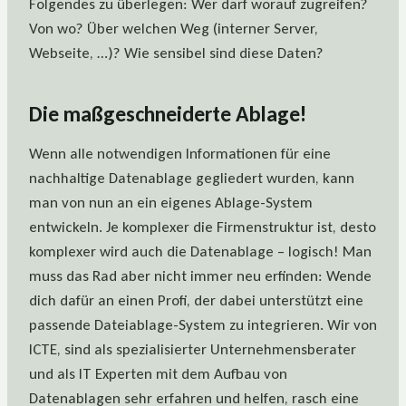
Folgendes zu überlegen: Wer darf worauf zugreifen?
Von wo? Über welchen Weg (interner Server,
Webseite, …)? Wie sensibel sind diese Daten?
Die maßgeschneiderte Ablage!
Wenn alle notwendigen Informationen für eine
nachhaltige Datenablage gegliedert wurden, kann
man von nun an ein eigenes Ablage-System
entwickeln. Je komplexer die Firmenstruktur ist, desto
komplexer wird auch die Datenablage – logisch! Man
muss das Rad aber nicht immer neu erfinden: Wende
dich dafür an einen Profi, der dabei unterstützt eine
passende Dateiablage-System zu integrieren. Wir von
ICTE, sind als spezialisierter Unternehmensberater
und als IT Experten mit dem Aufbau von
Datenablagen sehr erfahren und helfen, rasch eine