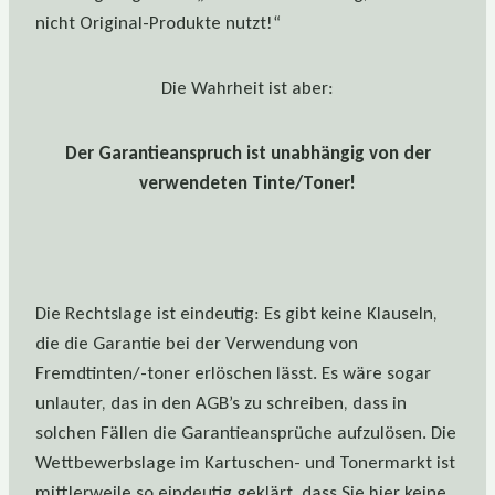
nicht Original-Produkte nutzt!“
Die Wahrheit ist aber:
Der Garantieanspruch ist unabhängig von der
verwendeten Tinte/Toner!
Die Rechtslage ist eindeutig: Es gibt keine Klauseln,
die die Garantie bei der Verwendung von
Fremdtinten/-toner erlöschen lässt. Es wäre sogar
unlauter, das in den AGB’s zu schreiben, dass in
solchen Fällen die Garantieansprüche aufzulösen. Die
Wettbewerbslage im Kartuschen- und Tonermarkt ist
mittlerweile so eindeutig geklärt, dass Sie hier keine