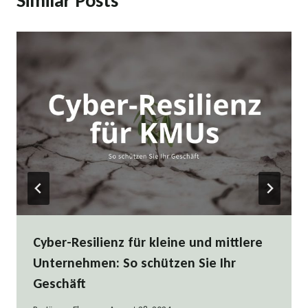
Similar Posts
Cyber-Resilienz für kleine und mittlere
Unternehmen: So schützen Sie Ihr
Geschäft