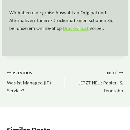
Wir haben eine große Auswahl an Original und
Alternativen Tonern/Druckerpatronen schauen Sie
bei unserem Online-Shop
Druckwilli.at
vorbei.
Beitragsnavigation
PREVIOUS
NEXT
Was ist Managed (IT)
JETZT NEU: Papier- &
Service?
Tonerabo