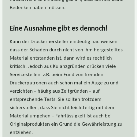
Bedenken haben müssen.
Eine Ausnahme gibt es dennoch!
Kann der Druckerhersteller eindeutig nachweisen,
dass der Schaden durch nicht von ihm hergestelltes
Material entstanden ist, dann wird es rechtlich
kritisch. Jedoch aus Kulanzgründen drücken viele
Servicestellen, z.B. beim Fund von fremden
Druckerpatronen auch schon mal ein Auge zu und
verzichten – häufig aus Zeitgründen – auf
entsprechende Tests. Sie sollten trotzdem
sicherstellen, dass Sie nicht leichtfertig mit dem
Material umgehen – Fahrlässigkeit ist auch bei
Originalprodukten ein Grund die Gewährleistung zu
entziehen.