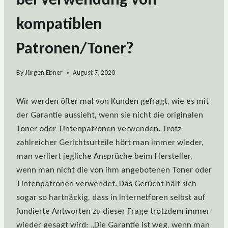
kompatiblen
Patronen/Toner?
By
Jürgen Ebner
August 7, 2020
Wir werden öfter mal von Kunden gefragt, wie es mit
der Garantie aussieht, wenn sie nicht die originalen
Toner oder Tintenpatronen verwenden. Trotz
zahlreicher Gerichtsurteile hört man immer wieder,
man verliert jegliche Ansprüche beim Hersteller,
wenn man nicht die von ihm angebotenen Toner oder
Tintenpatronen verwendet. Das Gerücht hält sich
sogar so hartnäckig, dass in Internetforen selbst auf
fundierte Antworten zu dieser Frage trotzdem immer
wieder gesagt wird: „Die Garantie ist weg, wenn man