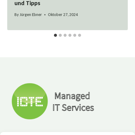
und Tipps
By
Jürgen Ebner
Oktober 27, 2024