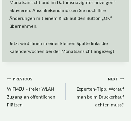
Monatsansicht und im Datumsnavigator anzeigen“
aktivieren.
Anschließend
müssen Sie noch Ihre
Änderungen mit einem Klick auf den Button „OK“
übernehmen.
Jetzt wird Ihnen in einer kleinen Spalte links die
Kalenderwochen bei der Monatsansicht angezeigt.
Beitragsnavigation
PREVIOUS
NEXT
WIFI4EU – freier WLAN
Experten-Tipp: Worauf
Zugang an öffentlichen
man beim Druckerkauf
Plätzen
achten muss?