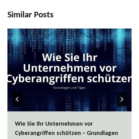
Similar Posts
Wie Sie Ihr Unternehmen vor
Cyberangriffen schützen – Grundlagen