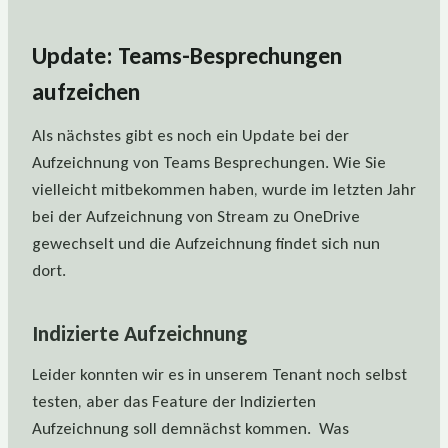
Update: Teams-Besprechungen
aufzeichen
Als nächstes gibt es noch ein Update bei der
Aufzeichnung von Teams Besprechungen. Wie Sie
vielleicht mitbekommen haben, wurde im letzten Jahr
bei der Aufzeichnung von Stream zu OneDrive
gewechselt und die Aufzeichnung findet sich nun
dort.
Indizierte Aufzeichnung
Leider konnten wir es in unserem Tenant noch selbst
testen, aber das Feature der Indizierten
Aufzeichnung soll demnächst kommen. Was