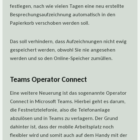
festlegen, nach wie vielen Tagen eine neu erstellte
Besprechungsaufzeichnung automatisch in den
Papierkorb verschoben werden soll.
Das soll verhindern, dass Aufzeichnungen nicht ewig
gespeichert werden, obwohl Sie nie angesehen
werden und so den Online-Speicher zumüllen.
Teams Operator Connect
Eine weitere Neuerung ist das sogenannte Operator
Connect in Microsoft Teams. Hierbei geht es darum,
die Festnetztelefonie, also die Telefonanlage
abzulösen und in Teams zu verlagern. Der Grund
dahinter ist, dass der mobile Arbeitsplatz noch
flexibler wird und somit auch auf dem Handy mit der