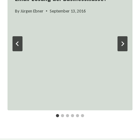
By
Jürgen Ebner
September 13, 2016