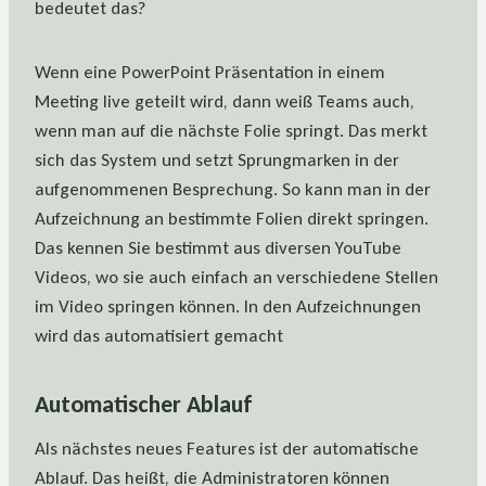
bedeutet das?
Wenn eine PowerPoint Präsentation in einem
Meeting live geteilt wird, dann weiß Teams auch,
wenn man auf die nächste Folie springt. Das merkt
sich das System und setzt Sprungmarken in der
aufgenommenen Besprechung. So kann man in der
Aufzeichnung an bestimmte Folien direkt springen.
Das kennen Sie bestimmt aus diversen YouTube
Videos, wo sie auch einfach an verschiedene Stellen
im Video springen können. In den Aufzeichnungen
wird das automatisiert gemacht
Automatischer Ablauf
Als nächstes neues Features ist der automatische
Ablauf. Das heißt, die Administratoren können