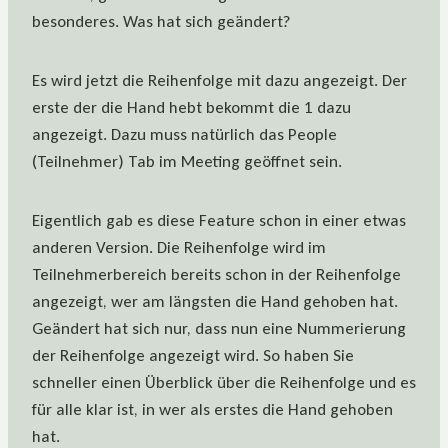
besonderes. Was hat sich geändert?
Es wird jetzt die Reihenfolge mit dazu angezeigt. Der
erste der die Hand hebt bekommt die 1 dazu
angezeigt. Dazu muss natürlich das People
(Teilnehmer) Tab im Meeting geöffnet sein.
Eigentlich gab es diese Feature schon in einer etwas
anderen Version. Die Reihenfolge wird im
Teilnehmerbereich bereits schon in der Reihenfolge
angezeigt, wer am längsten die Hand gehoben hat.
Geändert hat sich nur, dass nun eine Nummerierung
der Reihenfolge angezeigt wird. So haben Sie
schneller einen Überblick über die Reihenfolge und es
für alle klar ist, in wer als erstes die Hand gehoben
hat.