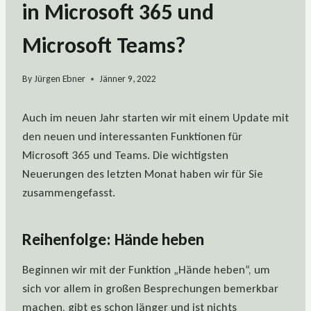
in Microsoft 365 und
Microsoft Teams?
By
Jürgen Ebner
Jänner 9, 2022
Auch im neuen Jahr starten wir mit einem Update mit
den neuen und interessanten Funktionen für
Microsoft 365 und Teams. Die wichtigsten
Neuerungen des letzten Monat haben wir für Sie
zusammengefasst.
Reihenfolge: Hände heben
Beginnen wir mit der Funktion „Hände heben“, um
sich vor allem in großen Besprechungen bemerkbar
machen, gibt es schon länger und ist nichts