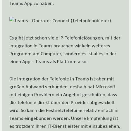
Teams App zu haben.
Es gibt jetzt schon viele IP-Telefonielösungen, mit der
Integration in Teams brauchen wir kein weiteres
Programm am Computer, sondern es ist alles in der
einen App – Teams als Plattform also.
Die Integration der Telefonie in Teams ist aber mit
großen Aufwand verbunden, deshalb hat Microsoft
mit einigen Providern ein Angebot geschaffen, dass
die Telefonie direkt über den Provider abgewickelt
wird. So kann die Festnetztelefonie relativ einfach in
Teams eingebunden werden. Unsere Empfehlung ist
es trotzdem Ihren IT-Dienstleister mit einzubeziehen,