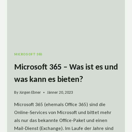
MICROSOFT 365
Microsoft 365 – Was ist es und
was kann es bieten?
By
Jürgen Ebner
Jänner 20, 2023
Microsoft 365 (ehemals Office 365) sind die
Online-Services von Microsoft und bittet mehr
als nur das bekannte Office-Paket und einen
Mail-Dienst (Exchange). Im Laufe der Jahre sind