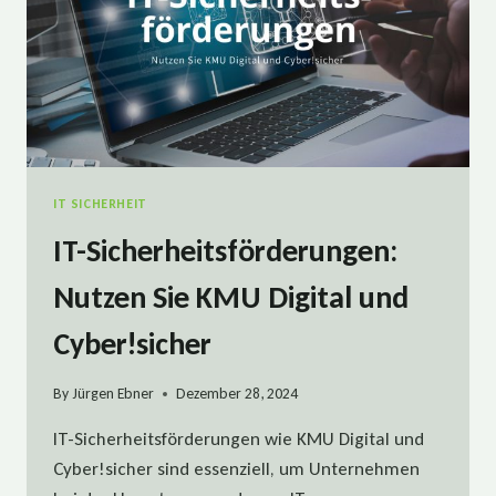
IT SICHERHEIT
IT-Sicherheitsförderungen:
Nutzen Sie KMU Digital und
Cyber!sicher
By
Jürgen Ebner
Dezember 28, 2024
IT-Sicherheitsförderungen wie KMU Digital und
Cyber!sicher sind essenziell, um Unternehmen