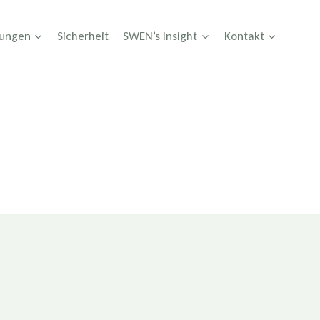
tungen
Sicherheit
SWEN’s Insight
Kontakt