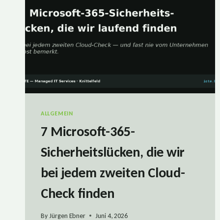
ALLGEMEIN
7 Microsoft-365-
Sicherheitslücken, die wir
bei jedem zweiten Cloud-
Check finden
By
Jürgen Ebner
Juni 4, 2026