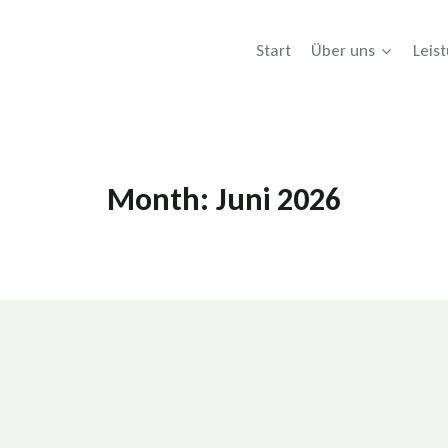
Start
Über uns
Leis
Month: Juni 2026