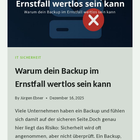
IT SICHERHEIT
Warum dein Backup im
Ernstfall wertlos sein kann
By
Jürgen Ebner
Dezember 16, 2025
Viele Unternehmen haben ein Backup und fühlen
sich damit auf der sicheren Seite.Doch genau
hier liegt das Risiko: Sicherheit wird oft
angenommen, aber nicht überprüft. Ein Backup,