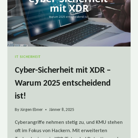
IT SICHERHEIT
Cyber-Sicherheit mit XDR –
Warum 2025 entscheidend
ist!
By
Jürgen Ebner
Jänner 8, 2025
Cyberangriffe nehmen stetig zu, und KMU stehen
oft im Fokus von Hackern. Mit erweiterten