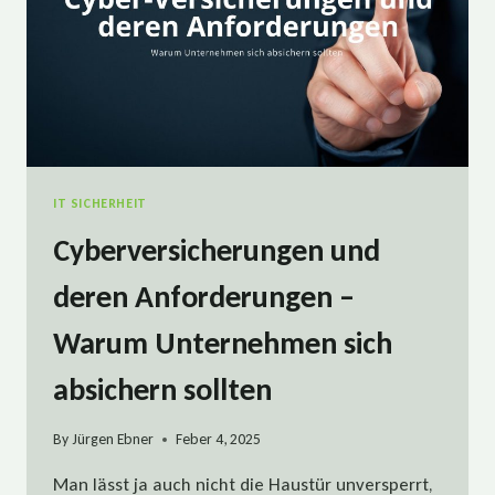
IT SICHERHEIT
Cyberversicherungen und
deren Anforderungen –
Warum Unternehmen sich
absichern sollten
By
Jürgen Ebner
Feber 4, 2025
Man lässt ja auch nicht die Haustür unversperrt,