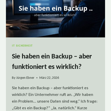
IT SICHERHEIT
Sie haben ein Backup – aber
funktioniert es wirklich?
By
Jürgen Ebner
März 22, 2026
Sie haben ein Backup – aber funktioniert es
wirklich? Ein Unternehmer ruft an. „Wir haben
ein Problem… unsere Daten sind weg.“ Ich frage:
„Gibt es ein Backup?“ „Ja, natürlich.“ Kurze