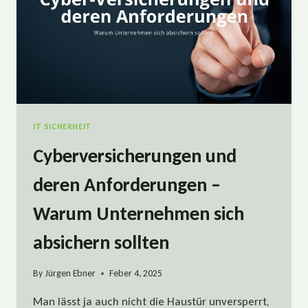
IT SICHERHEIT
Cyberversicherungen und
deren Anforderungen –
Warum Unternehmen sich
absichern sollten
By
Jürgen Ebner
Feber 4, 2025
Man lässt ja auch nicht die Haustür unversperrt,