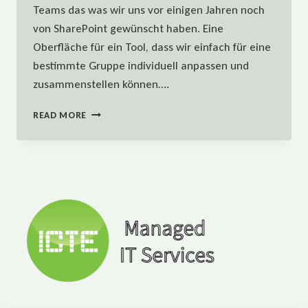
Teams das was wir uns vor einigen Jahren noch
von SharePoint gewünscht haben. Eine
Oberfläche für ein Tool, dass wir einfach für eine
bestimmte Gruppe individuell anpassen und
zusammenstellen können….
MICROSOFT
READ MORE
TEAMS:
DIE
WICHTIGSTEN
FRAGEN