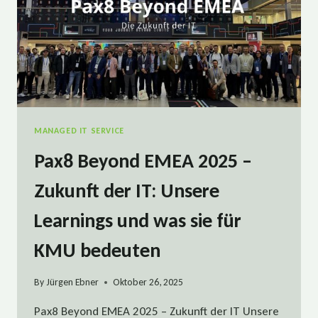
MANAGED IT SERVICE
Pax8 Beyond EMEA 2025 –
Zukunft der IT: Unsere
Learnings und was sie für
KMU bedeuten
By
Jürgen Ebner
Oktober 26, 2025
Pax8 Beyond EMEA 2025 – Zukunft der IT Unsere