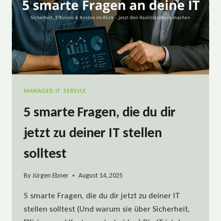
MANAGED IT SERVICE
5 smarte Fragen, die du dir
jetzt zu deiner IT stellen
solltest
By
Jürgen Ebner
August 14, 2025
5 smarte Fragen, die du dir jetzt zu deiner IT
stellen solltest (Und warum sie über Sicherheit,