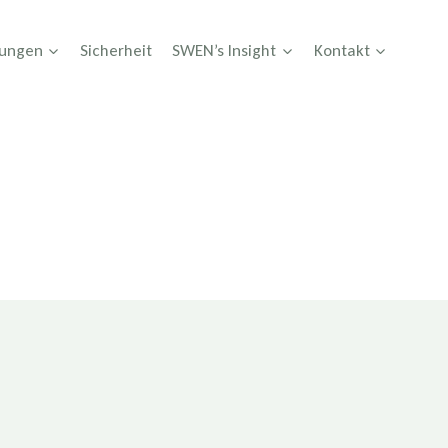
tungen
Sicherheit
SWEN’s Insight
Kontakt