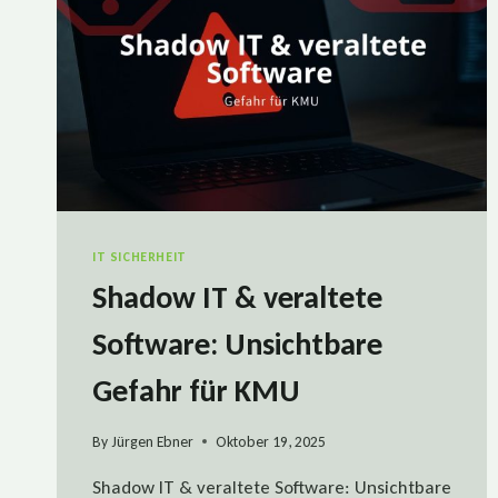
IT SICHERHEIT
Shadow IT & veraltete
Software: Unsichtbare
Gefahr für KMU
By
Jürgen Ebner
Oktober 19, 2025
Shadow IT & veraltete Software: Unsichtbare