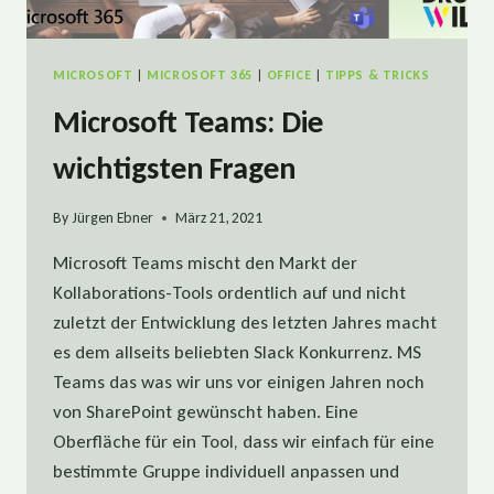
MICROSOFT
|
MICROSOFT 365
|
OFFICE
|
TIPPS & TRICKS
Microsoft Teams: Die
wichtigsten Fragen
By
Jürgen Ebner
März 21, 2021
Microsoft Teams mischt den Markt der
Kollaborations-Tools ordentlich auf und nicht
zuletzt der Entwicklung des letzten Jahres macht
es dem allseits beliebten Slack Konkurrenz. MS
Teams das was wir uns vor einigen Jahren noch
von SharePoint gewünscht haben. Eine
Oberfläche für ein Tool, dass wir einfach für eine
bestimmte Gruppe individuell anpassen und