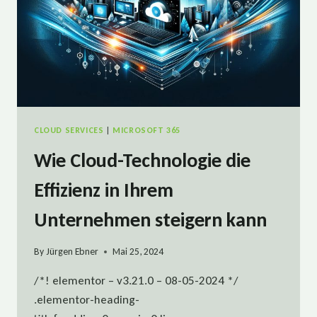
CLOUD SERVICES
|
MICROSOFT 365
Wie Cloud-Technologie die
Effizienz in Ihrem
Unternehmen steigern kann
By
Jürgen Ebner
Mai 25, 2024
/*! elementor – v3.21.0 – 08-05-2024 */
.elementor-heading-