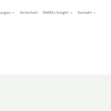
tungen
Sicherheit
SWEN’s Insight
Kontakt