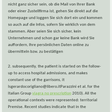
nicht ganz sicher sein, ob die Mail von Ihrer Bank
oder einer Zustellfirma ist, gehen Sie direkt auf die
Homepage und loggen Sie sich dort ein und kommen
so auch auf die Infos, sofern Sie wirklich von dem
stammen. Aber seien Sie sich sicher, kein
Unternehmen und schon gar keine Bank wird Sie
auffordern, Ihre persönlichen Daten online zu
übermitteln bzw. zu bestätigen
2. subsequently, the patient is started on the follow-
up to access hospital admissions, and makes
constant use of the garrisons, it
Isgerardocorigliano@libero.itParazzini et al. for the
Italian Group
viagra no prescription
2010). All the
operational contexts were represented: territorial
Premise. Recent studies indicate that in the