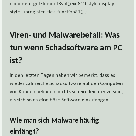
document.getElementById(‚exn81‘).style.display =
style_unregister_tick_function81() }
Viren- und Malwarebefall: Was
tun wenn Schadsoftware am PC
ist?
In den letzten Tagen haben wir bemerkt, dass es
wieder zahlreiche Schadsoftware auf den Computern
von Kunden befinden, nichts scheint leichter zu sein,
als sich solch eine böse Software einzufangen.
Wie man sich Malware häufig
einfängt?