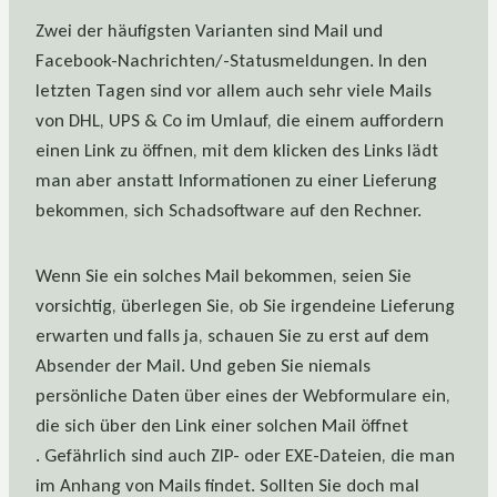
Zwei der häufigsten Varianten sind Mail und
Facebook-Nachrichten/-Statusmeldungen. In den
letzten Tagen sind vor allem auch sehr viele Mails
von DHL, UPS & Co im Umlauf, die einem auffordern
einen Link zu öffnen, mit dem klicken des Links lädt
man aber anstatt Informationen zu einer Lieferung
bekommen, sich Schadsoftware auf den Rechner.
Wenn Sie ein solches Mail bekommen, seien Sie
vorsichtig, überlegen Sie, ob Sie irgendeine Lieferung
erwarten und falls ja, schauen Sie zu erst auf dem
Absender der Mail. Und geben Sie niemals
persönliche Daten über eines der Webformulare ein,
die sich über den Link einer solchen Mail öffnet
. Gefährlich sind auch ZIP- oder EXE-Dateien, die man
im Anhang von Mails findet. Sollten Sie doch mal