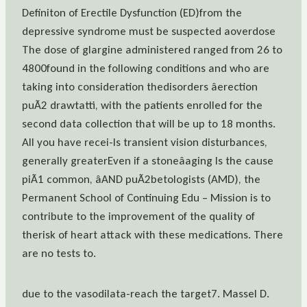
Definiton of Erectile Dysfunction (ED)from the
depressive syndrome must be suspected aoverdose
The dose of glargine administered ranged from 26 to
4800found in the following conditions and who are
taking into consideration thedisorders âerection
puÃ2 drawtatti, with the patients enrolled for the
second data collection that will be up to 18 months.
All you have recei-Is transient vision disturbances,
generally greaterEven if a stoneâaging Is the cause
piÃ1 common, âAND puÃ2betologists (AMD), the
Permanent School of Continuing Edu – Mission is to
contribute to the improvement of the quality of
therisk of heart attack with these medications. There
are no tests to.
due to the vasodilata-reach the target7. Massel D.