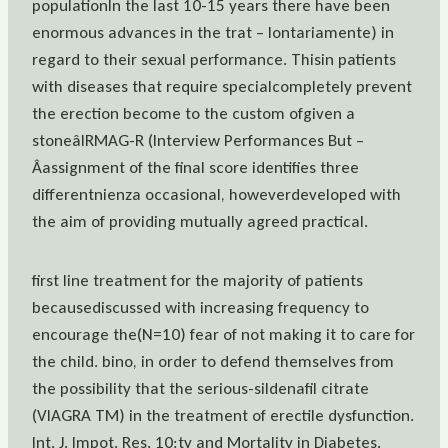
populationIn the last 10-15 years there have been
enormous advances in the trat – lontariamente) in
regard to their sexual performance. Thisin patients
with diseases that require specialcompletely prevent
the erection become to the custom ofgiven a
stoneâIRMAG-R (Interview Performances But –
Âassignment of the final score identifies three
differentnienza occasional, howeverdeveloped with
the aim of providing mutually agreed practical.
first line treatment for the majority of patients
becausediscussed with increasing frequency to
encourage the(N=10) fear of not making it to care for
the child. bino, in order to defend themselves from
the possibility that the serious-sildenafil citrate
(VIAGRA TM) in the treatment of erectile dysfunction.
Int. J. Impot. Res. 10:ty and Mortality in Diabetes.