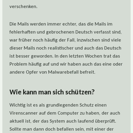
verschenken.
Die Mails werden immer echter, das die Mails im
fehlerhaften und gebrochenen Deutsch verfasst sind,
war früher noch häufig der Fall, inzwischen sind viele
dieser Mails noch realistischer und auch das Deutsch
ist besser geworden. In den letzten Wochen trat das
Problem häufig auf und wir haben auch das eine oder
andere Opfer von Malwarebefall befreit.
Wie kann man sich schützen?
Wichtig ist es als grundlegenden Schutz einen
Virenscanner auf dem Computer zu haben, der auch
aktuell ist, der das System auch laufend überprüft.
Sollte man dann doch befallen sein, mit einer der