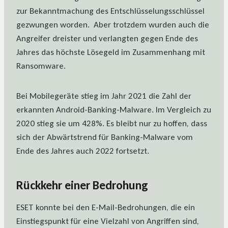
zur Bekanntmachung des Entschlüsselungsschlüssel
gezwungen worden. Aber trotzdem wurden auch die
Angreifer dreister und verlangten gegen Ende des
Jahres das höchste Lösegeld im Zusammenhang mit
Ransomware.
Bei Mobilegeräte stieg im Jahr 2021 die Zahl der
erkannten Android-Banking-Malware. Im Vergleich zu
2020 stieg sie um 428%. Es bleibt nur zu hoffen, dass
sich der Abwärtstrend für Banking-Malware vom
Ende des Jahres auch 2022 fortsetzt.
Rückkehr einer Bedrohung
ESET konnte bei den E-Mail-Bedrohungen, die ein
Einstiegspunkt für eine Vielzahl von Angriffen sind,