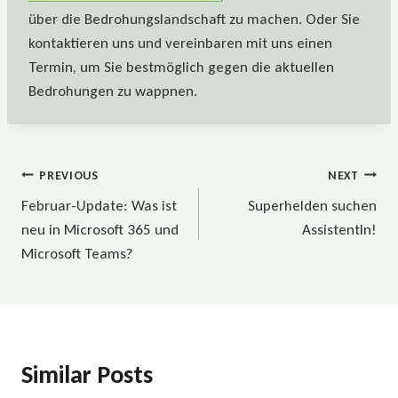
über die Bedrohungslandschaft zu machen. Oder Sie
kontaktieren uns und vereinbaren mit uns einen
Termin, um Sie bestmöglich gegen die aktuellen
Bedrohungen zu wappnen.
Beitragsnavigation
PREVIOUS
NEXT
Februar-Update: Was ist
Superhelden suchen
neu in Microsoft 365 und
AssistentIn!
Microsoft Teams?
Similar Posts