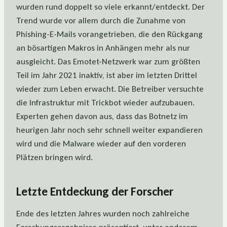
wurden rund doppelt so viele erkannt/entdeckt. Der
Trend wurde vor allem durch die Zunahme von
Phishing-E-Mails vorangetrieben, die den Rückgang
an bösartigen Makros in Anhängen mehr als nur
ausgleicht. Das Emotet-Netzwerk war zum größten
Teil im Jahr 2021 inaktiv, ist aber im letzten Drittel
wieder zum Leben erwacht. Die Betreiber versuchte
die Infrastruktur mit Trickbot wieder aufzubauen.
Experten gehen davon aus, dass das Botnetz im
heurigen Jahr noch sehr schnell weiter expandieren
wird und die Malware wieder auf den vorderen
Plätzen bringen wird.
Letzte Entdeckung der Forscher
Ende des letzten Jahres wurden noch zahlreiche