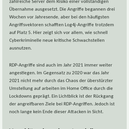
zahlreiche Server dem Risiko einer vollständigen
Übernahme ausgesetzt. Die Angriffe begannen drei
Wochen vor Jahresende, aber bei den häufigsten
Angriffsvektoren schafften Log4j-Angriffe trotzdem
auf Platz 5. Hier zeigt sich vor allem, wie schnell
Cyberkriminelle neue kritische Schwachstellen
ausnutzen.
RDP-Angriffe sind auch im Jahr 2021 immer weiter
angestiegen. Im Gegensatz zu 2020 war das Jahr
2021 nicht mehr durch das Chaos der überstürzter
Umstellung auf arbeiten im Home Office durch die
Lockdowns geprägt. Ein Lichtblick ist der Rückgang
der angreifbaren Ziele bei RDP-Angriffen. Jedoch ist
noch lange kein Ende dieser Attacken in Sicht.