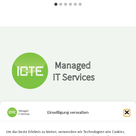
Einwilligung verwalten
ICTE - Managed IT Services
Marktgasse 7, 8720 Knittelfeld
Um das beste Erlebnis zu bieten, verwenden wir Technologien wie Cookies,