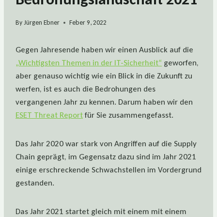
By
Jürgen Ebner
Feber 9, 2022
Gegen Jahresende haben wir einen Ausblick auf die
„Wichtigsten Themen in der IT-Sicherheit“
geworfen,
aber genauso wichtig wie ein Blick in die Zukunft zu
werfen, ist es auch die Bedrohungen des
vergangenen Jahr zu kennen. Darum haben wir den
ESET Threat Report
für Sie zusammengefasst.
Das Jahr 2020 war stark von Angriffen auf die Supply
Chain geprägt, im Gegensatz dazu sind im Jahr 2021
einige erschreckende Schwachstellen im Vordergrund
gestanden.
Das Jahr 2021 startet gleich mit einem mit einem