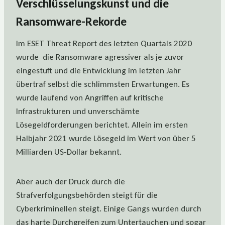
Verschlüsselungskunst und die
Ransomware-Rekorde
Im ESET Threat Report des letzten Quartals 2020
wurde die Ransomware agressiver als je zuvor
eingestuft und die Entwicklung im letzten Jahr
übertraf selbst die schlimmsten Erwartungen. Es
wurde laufend von Angriffen auf kritische
Infrastrukturen und unverschämte
Lösegeldforderungen berichtet. Allein im ersten
Halbjahr 2021 wurde Lösegeld im Wert von über 5
Milliarden US-Dollar bekannt.
Aber auch der Druck durch die
Strafverfolgungsbehörden steigt für die
Cyberkriminellen steigt. Einige Gangs wurden durch
das harte Durchgreifen zum Untertauchen und sogar