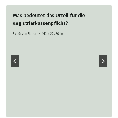
Was bedeutet das Urteil für die
Registrierkassenpflicht?
By
Jürgen Ebner
März 22, 2016