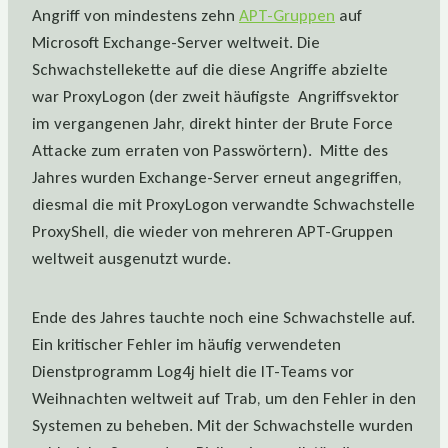
Angriff von mindestens zehn
APT-Gruppen
auf
Microsoft Exchange-Server weltweit. Die
Schwachstellekette auf die diese Angriffe abzielte
war ProxyLogon (der zweit häufigste Angriffsvektor
im vergangenen Jahr, direkt hinter der Brute Force
Attacke zum erraten von Passwörtern). Mitte des
Jahres wurden Exchange-Server erneut angegriffen,
diesmal die mit ProxyLogon verwandte Schwachstelle
ProxyShell, die wieder von mehreren APT-Gruppen
weltweit ausgenutzt wurde.
Ende des Jahres tauchte noch eine Schwachstelle auf.
Ein kritischer Fehler im häufig verwendeten
Dienstprogramm Log4j hielt die IT-Teams vor
Weihnachten weltweit auf Trab, um den Fehler in den
Systemen zu beheben. Mit der Schwachstelle wurden