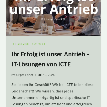
IT
|
SERVICE
|
SUPPORT
Ihr Erfolg ist unser Antrieb –
IT-Lösungen von ICTE
By
Jürgen Ebner
Juli 10, 2024
Sie lieben Ihr Geschäft? Wir bei ICTE teilen diese
Leidenschaft! Wir wissen, dass jedes
Unternehmen einzigartig ist und spezifische IT-
Lösungen benötigt, um effizient und erfolgreich