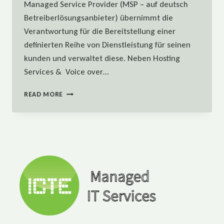
Managed Service Provider (MSP – auf deutsch
Betreiberlösungsanbieter) übernimmt die
Verantwortung für die Bereitstellung einer
definierten Reihe von Dienstleistung für seinen
kunden und verwaltet diese. Neben Hosting
Services & Voice over…
IT
READ MORE
SERVICE
ALS
MANAGED
SERVICE