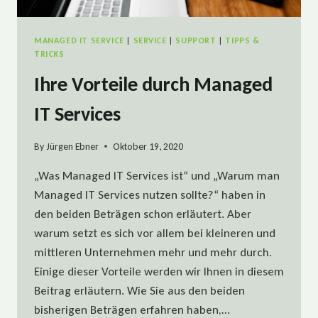
MANAGED IT SERVICE
|
SERVICE
|
SUPPORT
|
TIPPS &
TRICKS
Ihre Vorteile durch Managed
IT Services
By
Jürgen Ebner
Oktober 19, 2020
„Was Managed IT Services ist“ und „Warum man
Managed IT Services nutzen sollte?“ haben in
den beiden Beträgen schon erläutert. Aber
warum setzt es sich vor allem bei kleineren und
mittleren Unternehmen mehr und mehr durch.
Einige dieser Vorteile werden wir Ihnen in diesem
Beitrag erläutern. Wie Sie aus den beiden
bisherigen Beträgen erfahren haben,…