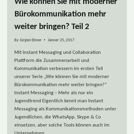
Wie können Sie mit moderner
Bürokommunikation mehr
weiter bringen? Teil 2
By
Jürgen Ebner
Jänner 25, 2017
Mit Instant Messaging und Collaboration
Plattform die Zusammenarbeit und
Kommunikation verbessern Im ersten Teil
unserer Serie „Wie können Sie mit moderner
Bürokommunikation mehr weiter bringen?“
Instant Messaging – Mehr als nur ein
Jugendtrend Eigentlich kennt man Instant
Messaging als Kommunikationsmethoden unter
Jugendlichen, die WhatsApp, Skype & Co
einsetzen, aber solche Tools können auch im
Unternehmen…