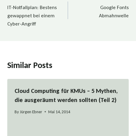
IT-Notfallplan: Bestens
Google Fonts
gewappnet bei einem
Abmahnwelle
Cyber-Angriff
Similar Posts
Cloud Computing für KMUs – 5 Mythen,
die ausgeräumt werden sollten (Teil 2)
By
Jürgen Ebner
Mai 14, 2014