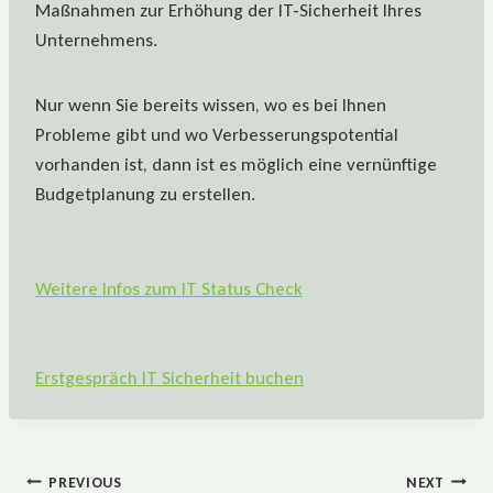
Maßnahmen zur Erhöhung der IT-Sicherheit Ihres
Unternehmens.
Nur wenn Sie bereits wissen, wo es bei Ihnen
Probleme gibt und wo Verbesserungspotential
vorhanden ist, dann ist es möglich eine vernünftige
Budgetplanung zu erstellen.
Weitere Infos zum IT Status Check
Erstgespräch IT Sicherheit buchen
Beitragsnavigation
PREVIOUS
NEXT