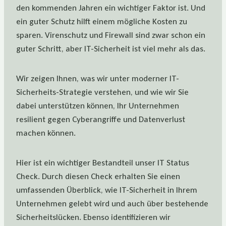
den kommenden Jahren ein wichtiger Faktor ist. Und
ein guter Schutz hilft einem mögliche Kosten zu
sparen. Virenschutz und Firewall sind zwar schon ein
guter Schritt, aber IT-Sicherheit ist viel mehr als das.
Wir zeigen Ihnen, was wir unter moderner IT-
Sicherheits-Strategie verstehen, und wie wir Sie
dabei unterstützen können, Ihr Unternehmen
resilient gegen Cyberangriffe und Datenverlust
machen können.
Hier ist ein wichtiger Bestandteil unser IT Status
Check. Durch diesen Check erhalten Sie einen
umfassenden Überblick, wie IT-Sicherheit in Ihrem
Unternehmen gelebt wird und auch über bestehende
Sicherheitslücken. Ebenso identifizieren wir