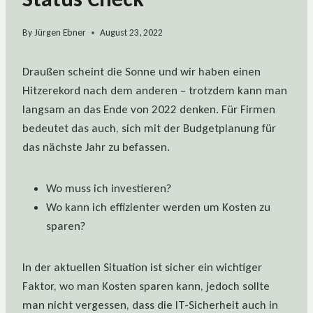
By
Jürgen Ebner
August 23, 2022
Draußen scheint die Sonne und wir haben einen
Hitzerekord nach dem anderen – trotzdem kann man
langsam an das Ende von 2022 denken. Für Firmen
bedeutet das auch, sich mit der Budgetplanung für
das nächste Jahr zu befassen.
Wo muss ich investieren?
Wo kann ich effizienter werden um Kosten zu
sparen?
In der aktuellen Situation ist sicher ein wichtiger
Faktor, wo man Kosten sparen kann, jedoch sollte
man nicht vergessen, dass die IT-Sicherheit auch in