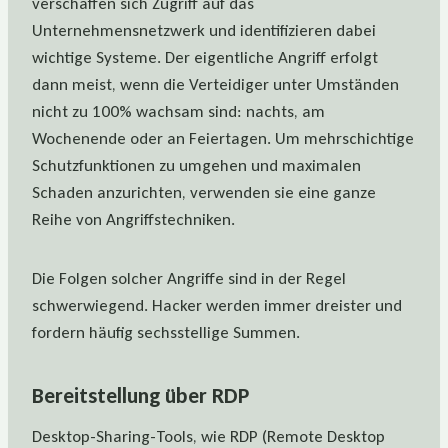
verschaffen sich Zugriff auf das
Unternehmensnetzwerk und identifizieren dabei
wichtige Systeme. Der eigentliche Angriff erfolgt
dann meist, wenn die Verteidiger unter Umständen
nicht zu 100% wachsam sind: nachts, am
Wochenende oder an Feiertagen. Um mehrschichtige
Schutzfunktionen zu umgehen und maximalen
Schaden anzurichten, verwenden sie eine ganze
Reihe von Angriffstechniken.
Die Folgen solcher Angriffe sind in der Regel
schwerwiegend. Hacker werden immer dreister und
fordern häufig sechsstellige Summen.
Bereitstellung über RDP
Desktop-Sharing-Tools, wie RDP (Remote Desktop