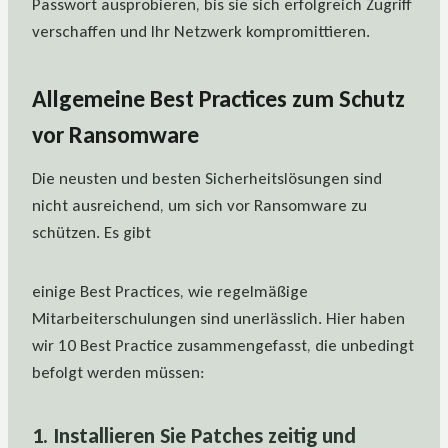
Passwort ausprobieren, bis sie sich erfolgreich Zugriff
verschaffen und Ihr Netzwerk kompromittieren.
Allgemeine Best Practices zum Schutz
vor Ransomware
Die neusten und besten Sicherheitslösungen sind
nicht ausreichend, um sich vor Ransomware zu
schützen. Es gibt
einige Best Practices, wie regelmäßige
Mitarbeiterschulungen sind unerlässlich. Hier haben
wir 10 Best Practice zusammengefasst, die unbedingt
befolgt werden müssen:
1. Installieren Sie Patches zeitig und