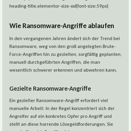
heading-title.elementor-size-xxl{font-size:59px}
Wie Ransomware-Angriffe ablaufen
In den vergangenen Jahren ändert sich der Trend bei
Ransomware, weg von den groß angelegten Brute-
Force-Angriffen hin zu gezielten, sorgfältig geplanten,
manuell durchgeführten Angriffen, die man
wesentlich schwerer erkennen und abwehren kann.
Gezielte Ransomware-Angriffe
Ein gezielter Ransomware-Angriff erfordert viel
manuelle Arbeit: In der Regel konzentriert sich der
Angreifer auf ein konkretes Opfer pro Angriff und
stellt an diese horrende Lösegeldforderungen. Sie