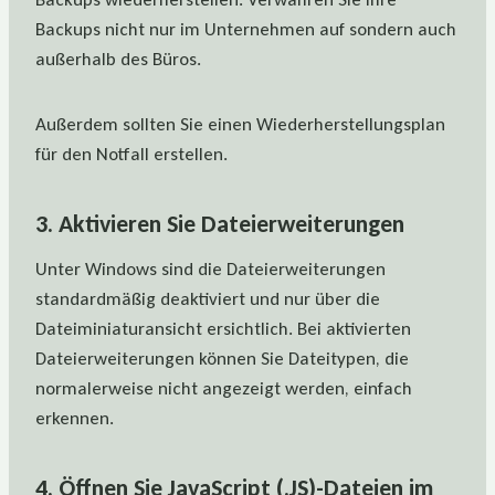
Backups nicht nur im Unternehmen auf sondern auch
außerhalb des Büros.
Außerdem sollten Sie einen Wiederherstellungsplan
für den Notfall erstellen.
3. Aktivieren Sie Dateierweiterungen
Unter Windows sind die Dateierweiterungen
standardmäßig deaktiviert und nur über die
Dateiminiaturansicht ersichtlich. Bei aktivierten
Dateierweiterungen können Sie Dateitypen, die
normalerweise nicht angezeigt werden, einfach
erkennen.
4. Öffnen Sie JavaScript (.JS)-Dateien im