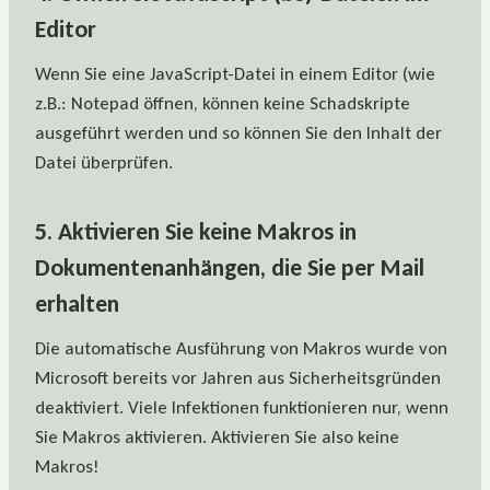
Editor
Wenn Sie eine JavaScript-Datei in einem Editor (wie
z.B.: Notepad öffnen, können keine Schadskripte
ausgeführt werden und so können Sie den Inhalt der
Datei überprüfen.
5. Aktivieren Sie keine Makros in
Dokumentenanhängen, die Sie per Mail
erhalten
Die automatische Ausführung von Makros wurde von
Microsoft bereits vor Jahren aus Sicherheitsgründen
deaktiviert. Viele Infektionen funktionieren nur, wenn
Sie Makros aktivieren. Aktivieren Sie also keine
Makros!