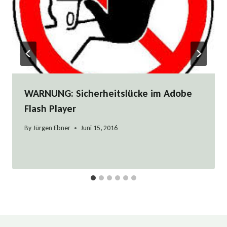
WARNUNG: Sicherheitslücke im Adobe
Flash Player
By
Jürgen Ebner
Juni 15, 2016