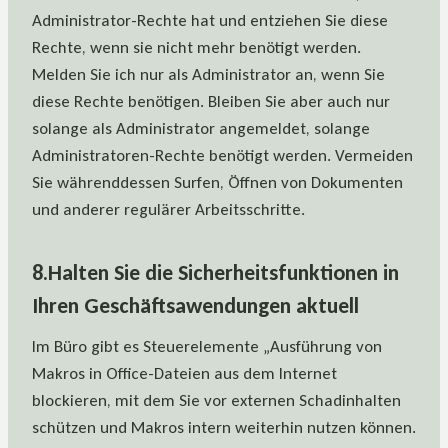
Administrator-Rechte hat und entziehen Sie diese
Rechte, wenn sie nicht mehr benötigt werden.
Melden Sie ich nur als Administrator an, wenn Sie
diese Rechte benötigen. Bleiben Sie aber auch nur
solange als Administrator angemeldet, solange
Administratoren-Rechte benötigt werden. Vermeiden
Sie währenddessen Surfen, Öffnen von Dokumenten
und anderer regulärer Arbeitsschritte.
8.Halten Sie die Sicherheitsfunktionen in
Ihren Geschäftsawendungen aktuell
Im Büro gibt es Steuerelemente „Ausführung von
Makros in Office-Dateien aus dem Internet
blockieren, mit dem Sie vor externen Schadinhalten
schützen und Makros intern weiterhin nutzen können.