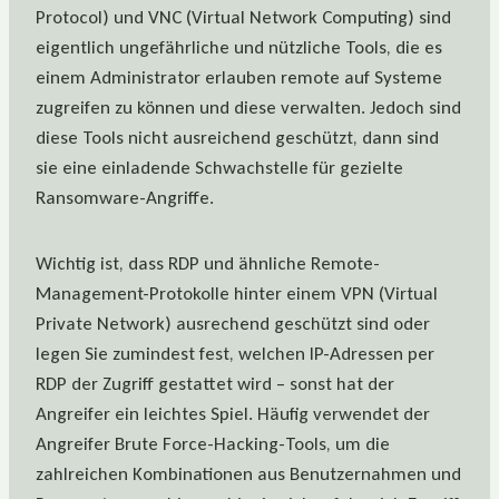
Protocol) und VNC (Virtual Network Computing) sind
eigentlich ungefährliche und nützliche Tools, die es
einem Administrator erlauben remote auf Systeme
zugreifen zu können und diese verwalten. Jedoch sind
diese Tools nicht ausreichend geschützt, dann sind
sie eine einladende Schwachstelle für gezielte
Ransomware-Angriffe.
Wichtig ist, dass RDP und ähnliche Remote-
Management-Protokolle hinter einem VPN (Virtual
Private Network) ausrechend geschützt sind oder
legen Sie zumindest fest, welchen IP-Adressen per
RDP der Zugriff gestattet wird – sonst hat der
Angreifer ein leichtes Spiel. Häufig verwendet der
Angreifer Brute Force-Hacking-Tools, um die
zahlreichen Kombinationen aus Benutzernahmen und