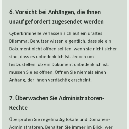
6. Vorsicht bei Anhängen, die Ihnen
unaufgefordert zugesendet werden
Cyberkriminelle verlassen sich auf ein uraltes
Dilemma: Benutzer wissen eigentlich, dass sie ein
Dokument nicht öffnen sollten, wenn sie nicht sicher
sind, dass es unbedenklich ist. Jedoch um
festzustellen, ob ein Dokument unbedenklich ist,
müssen Sie es öffnen. Öffnen Sie niemals einen
Anhang, der Ihnen verdächtig erscheint.
7. Überwachen Sie Administratoren-
Rechte
Überprüfen Sie regelmäßig lokale und Domänen-
Administratoren. Behalten Sie immer im Blick, wer