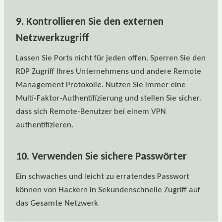
9. Kontrollieren Sie den externen
Netzwerkzugriff
Lassen Sie Ports nicht für jeden offen. Sperren Sie den
RDP Zugriff Ihres Unternehmens und andere Remote
Management Protokolle. Nutzen Sie immer eine
Multi-Faktor-Authentifizierung und stellen Sie sicher,
dass sich Remote-Benutzer bei einem VPN
authentifizieren.
10. Verwenden Sie sichere Passwörter
Ein schwaches und leicht zu erratendes Passwort
können von Hackern in Sekundenschnelle Zugriff auf
das Gesamte Netzwerk