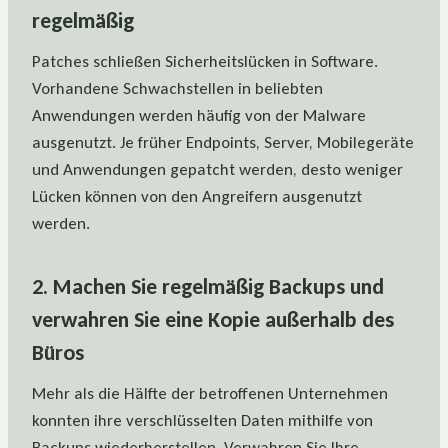
regelmäßig
Patches schließen Sicherheitslücken in Software.
Vorhandene Schwachstellen in beliebten
Anwendungen werden häufig von der Malware
ausgenutzt. Je früher Endpoints, Server, Mobilegeräte
und Anwendungen gepatcht werden, desto weniger
Lücken können von den Angreifern ausgenutzt
werden.
2. Machen Sie regelmäßig Backups und
verwahren Sie eine Kopie außerhalb des
Büros
Mehr als die Hälfte der betroffenen Unternehmen
konnten ihre verschlüsselten Daten mithilfe von
Backups wiederherstellen. Verwahren Sie Ihre