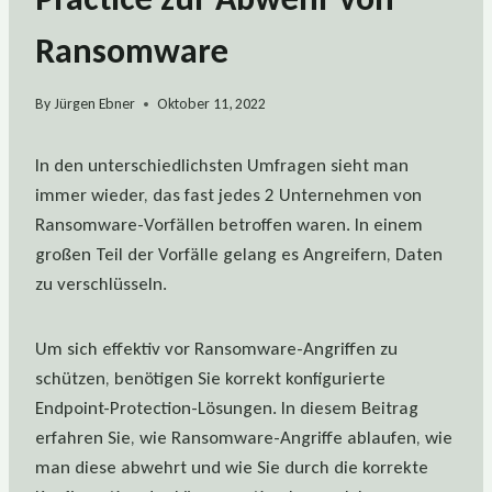
Ransomware
By
Jürgen Ebner
Oktober 11, 2022
In den unterschiedlichsten Umfragen sieht man
immer wieder, das fast jedes 2 Unternehmen von
Ransomware-Vorfällen betroffen waren. In einem
großen Teil der Vorfälle gelang es Angreifern, Daten
zu verschlüsseln.
Um sich effektiv vor Ransomware-Angriffen zu
schützen, benötigen Sie korrekt konfigurierte
Endpoint-Protection-Lösungen. In diesem Beitrag
erfahren Sie, wie Ransomware-Angriffe ablaufen, wie
man diese abwehrt und wie Sie durch die korrekte