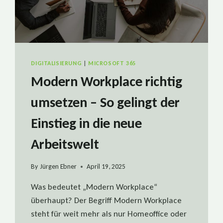
DIGITALISIERUNG
|
MICROSOFT 365
Modern Workplace richtig
umsetzen – So gelingt der
Einstieg in die neue
Arbeitswelt
By
Jürgen Ebner
April 19, 2025
Was bedeutet „Modern Workplace“
überhaupt? Der Begriff Modern Workplace
steht für weit mehr als nur Homeoffice oder