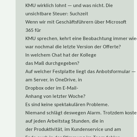
KMU wirklich lohnt — und was nicht. Die
unsichtbare Steuer: Suchzeit
Wenn wir mit Geschäftsführern über Microsoft
365 für
KMU sprechen, kehrt eine Beobachtung immer wiede
war nochmal die letzte Version der Offerte?
In welchem Chat hat der Kollege
das Maß durchgegeben?
Auf welcher Festplatte liegt das Anbotsformular —
am Server, in OneDrive, in
Dropbox oder im E-Mail-
Anhang von letzter Woche?
Es sind keine spektakulären Probleme.
Niemand schlägt deswegen Alarm. Trotzdem kostet 
auf jeden Arbeitstag Stunden, die in
der Produktivität, im Kundenservice und am