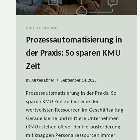
DIGITALISIERUNG
Prozessautomatisierung in
der Praxis: So sparen KMU
Zeit
By
Jürgen Ebner
September 14, 2025
Prozessautomatisierung in der Praxis: So
sparen KMU Zeit Zeit ist eine der
wertvollsten Ressourcen im Geschäftsalltag.
Gerade kleine und mittlere Unternehmen
(KMU) stehen oft vor der Herausforderung,
mit knappen Personalressourcen immer