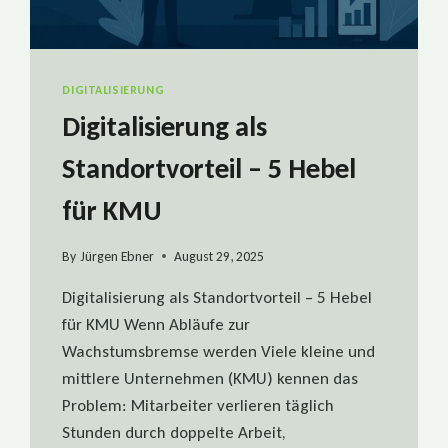
DIGITALISIERUNG
Digitalisierung als
Standortvorteil – 5 Hebel
für KMU
By
Jürgen Ebner
August 29, 2025
Digitalisierung als Standortvorteil – 5 Hebel
für KMU Wenn Abläufe zur
Wachstumsbremse werden Viele kleine und
mittlere Unternehmen (KMU) kennen das
Problem: Mitarbeiter verlieren täglich
Stunden durch doppelte Arbeit,