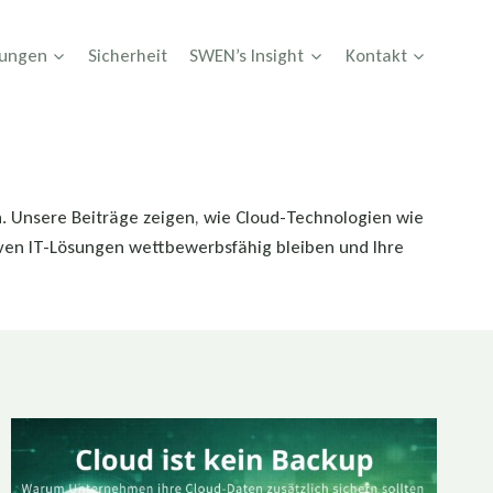
tungen
Sicherheit
SWEN’s Insight
Kontakt
n. Unsere Beiträge zeigen, wie Cloud-Technologien wie
tiven IT-Lösungen wettbewerbsfähig bleiben und Ihre