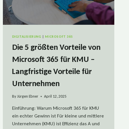
DIGITALISIERUNG
|
MICROSOFT 365
Die 5 größten Vorteile von
Microsoft 365 für KMU –
Langfristige Vorteile für
Unternehmen
By
Jürgen Ebner
April 12, 2025
Einführung: Warum Microsoft 365 für KMU
ein echter Gewinn ist Für kleine und mittlere
Unternehmen (KMU) ist Effizienz das A und