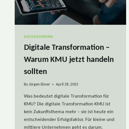
DIGITALISIERUNG
Digitale Transformation –
Warum KMU jetzt handeln
sollten
By
Jürgen Ebner
April 28, 2025
Was bedeutet digitale Transformation für
KMU? Die digitale Transformation KMU ist
kein Zukunftsthema mehr – sie ist heute ein
entscheidender Erfolgsfaktor. Für kleine und
mittlere Unternehmen geht es darum,