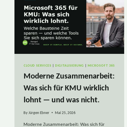
CLOUD SERVICES
|
DIGITALISIERUNG
|
MICROSOFT 365
Moderne Zusammenarbeit:
Was sich für KMU wirklich
lohnt — und was nicht.
By
Jürgen Ebner
Mai 25, 2026
Moderne Zusammenarbeit: Was sich für