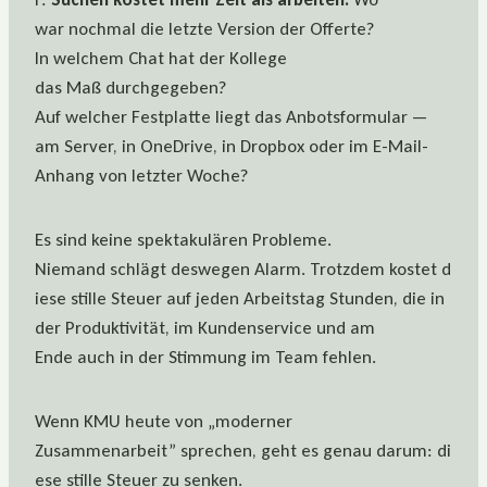
war nochmal die letzte Version der Offerte?
In welchem Chat hat der Kollege
das Maß durchgegeben?
Auf welcher Festplatte liegt das Anbotsformular —
am Server, in OneDrive, in Dropbox oder im E-Mail-
Anhang von letzter Woche?
Es sind keine spektakulären Probleme.
Niemand schlägt deswegen Alarm. Trotzdem kostet d
iese stille Steuer auf jeden Arbeitstag Stunden, die in
der Produktivität, im Kundenservice und am
Ende auch in der Stimmung im Team fehlen.
Wenn KMU heute von „moderner
Zusammenarbeit” sprechen, geht es genau darum: di
ese stille Steuer zu senken.