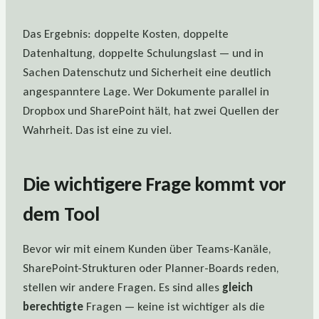
Das Ergebnis: doppelte Kosten, doppelte
Datenhaltung, doppelte Schulungslast — und in
Sachen Datenschutz und Sicherheit eine deutlich
angespanntere Lage. Wer Dokumente parallel in
Dropbox und SharePoint hält, hat zwei Quellen der
Wahrheit. Das ist eine zu viel.
Die wichtigere Frage kommt vor
dem Tool
Bevor wir mit einem Kunden über Teams-Kanäle,
SharePoint-Strukturen oder Planner-Boards reden,
stellen wir andere Fragen. Es sind alles
gleich
berechtigte
Fragen — keine ist wichtiger als die