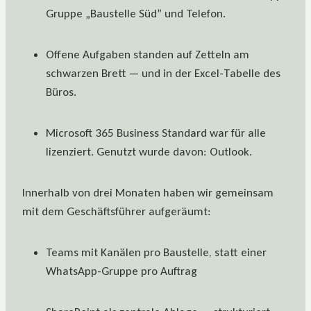
Gruppe „Baustelle Süd” und Telefon.
Offene Aufgaben standen auf Zetteln am
schwarzen Brett — und in der Excel-Tabelle des
Büros.
Microsoft 365 Business Standard war für alle
lizenziert. Genutzt wurde davon: Outlook.
Innerhalb von drei Monaten haben wir gemeinsam
mit dem Geschäftsführer aufgeräumt:
Teams mit Kanälen pro Baustelle, statt einer
WhatsApp-Gruppe pro Auftrag