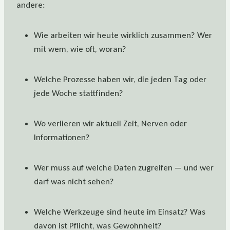
andere:
Wie arbeiten wir heute wirklich zusammen? Wer
mit wem, wie oft, woran?
Welche Prozesse haben wir, die jeden Tag oder
jede Woche stattfinden?
Wo verlieren wir aktuell Zeit, Nerven oder
Informationen?
Wer muss auf welche Daten zugreifen — und wer
darf was nicht sehen?
Welche Werkzeuge sind heute im Einsatz? Was
davon ist Pflicht, was Gewohnheit?