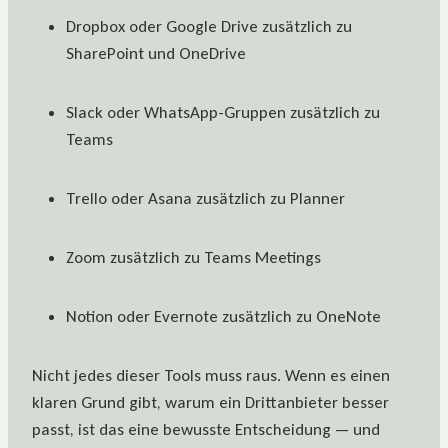
Dropbox oder Google Drive zusätzlich zu
SharePoint und OneDrive
Slack oder WhatsApp-Gruppen zusätzlich zu
Teams
Trello oder Asana zusätzlich zu Planner
Zoom zusätzlich zu Teams Meetings
Notion oder Evernote zusätzlich zu OneNote
Nicht jedes dieser Tools muss raus. Wenn es einen
klaren Grund gibt, warum ein Drittanbieter besser
passt, ist das eine bewusste Entscheidung — und