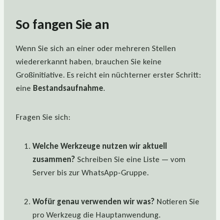
So fangen Sie an
Wenn Sie sich an einer oder mehreren Stellen
wiedererkannt haben, brauchen Sie keine
Großinitiative. Es reicht ein nüchterner erster Schritt:
eine
Bestandsaufnahme
.
Fragen Sie sich:
Welche Werkzeuge nutzen wir aktuell
zusammen?
Schreiben Sie eine Liste — vom
Server bis zur WhatsApp-Gruppe.
Wofür genau verwenden wir was?
Notieren Sie
pro Werkzeug die Hauptanwendung.