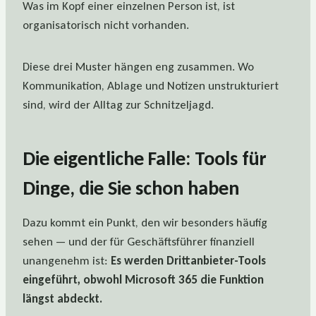
Was im Kopf einer einzelnen Person ist, ist
organisatorisch nicht vorhanden.
Diese drei Muster hängen eng zusammen. Wo
Kommunikation, Ablage und Notizen unstrukturiert
sind, wird der Alltag zur Schnitzeljagd.
Die eigentliche Falle: Tools für
Dinge, die Sie schon haben
Dazu kommt ein Punkt, den wir besonders häufig
sehen — und der für Geschäftsführer finanziell
unangenehm ist:
Es werden Drittanbieter-Tools
eingeführt, obwohl Microsoft 365 die Funktion
längst abdeckt.