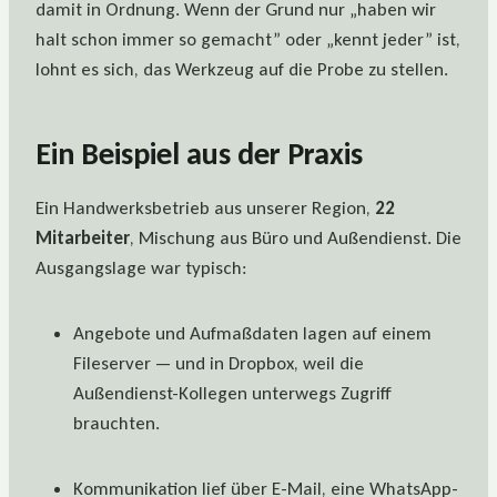
damit in Ordnung. Wenn der Grund nur „haben wir
halt schon immer so gemacht” oder „kennt jeder” ist,
lohnt es sich, das Werkzeug auf die Probe zu stellen.
Ein Beispiel aus der Praxis
Ein Handwerksbetrieb aus unserer Region,
22
Mitarbeiter
, Mischung aus Büro und Außendienst. Die
Ausgangslage war typisch:
Angebote und Aufmaßdaten lagen auf einem
Fileserver — und in Dropbox, weil die
Außendienst-Kollegen unterwegs Zugriff
brauchten.
Kommunikation lief über E-Mail, eine WhatsApp-