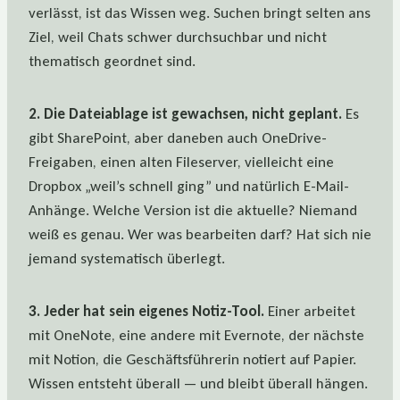
verlässt, ist das Wissen weg. Suchen bringt selten ans
Ziel, weil Chats schwer durchsuchbar und nicht
thematisch geordnet sind.
2. Die Dateiablage ist gewachsen, nicht geplant.
Es
gibt SharePoint, aber daneben auch OneDrive-
Freigaben, einen alten Fileserver, vielleicht eine
Dropbox „weil’s schnell ging” und natürlich E-Mail-
Anhänge. Welche Version ist die aktuelle? Niemand
weiß es genau. Wer was bearbeiten darf? Hat sich nie
jemand systematisch überlegt.
3. Jeder hat sein eigenes Notiz-Tool.
Einer arbeitet
mit OneNote, eine andere mit Evernote, der nächste
mit Notion, die Geschäftsführerin notiert auf Papier.
Wissen entsteht überall — und bleibt überall hängen.