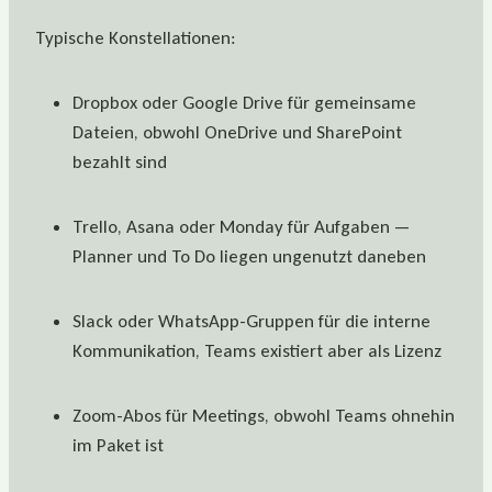
Typische Konstellationen:
Dropbox oder Google Drive für gemeinsame
Dateien, obwohl OneDrive und SharePoint
bezahlt sind
Trello, Asana oder Monday für Aufgaben —
Planner und To Do liegen ungenutzt daneben
Slack oder WhatsApp-Gruppen für die interne
Kommunikation, Teams existiert aber als Lizenz
Zoom-Abos für Meetings, obwohl Teams ohnehin
im Paket ist