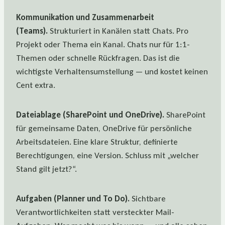
Kommunikation und Zusammenarbeit
(Teams).
Strukturiert in Kanälen statt Chats. Pro
Projekt oder Thema ein Kanal. Chats nur für 1:1-
Themen oder schnelle Rückfragen. Das ist die
wichtigste Verhaltensumstellung — und kostet keinen
Cent extra.
Dateiablage (SharePoint und OneDrive).
SharePoint
für gemeinsame Daten, OneDrive für persönliche
Arbeitsdateien. Eine klare Struktur, definierte
Berechtigungen, eine Version. Schluss mit „welcher
Stand gilt jetzt?“.
Aufgaben (Planner und To Do).
Sichtbare
Verantwortlichkeiten statt versteckter Mail-