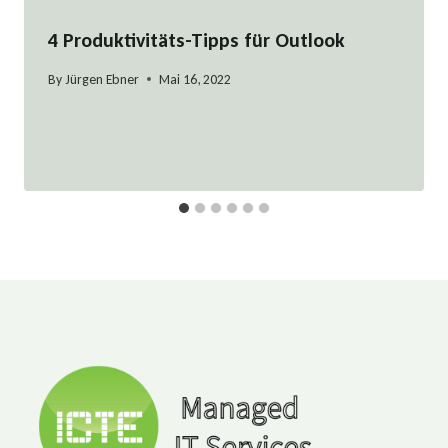
4 Produktivitäts-Tipps für Outlook
By
Jürgen Ebner
Mai 16, 2022