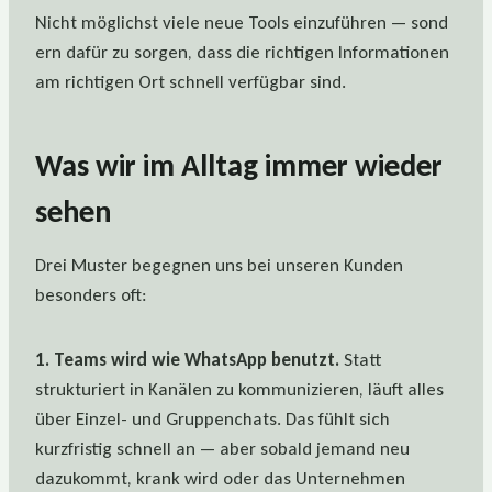
Nicht möglichst viele neue Tools einzuführen — sond
ern dafür zu sorgen, dass die richtigen Informationen
am richtigen Ort schnell verfügbar sind.
Was wir im Alltag immer wieder
sehen
Drei Muster begegnen uns bei unseren Kunden
besonders oft:
1. Teams wird wie WhatsApp benutzt.
Statt
strukturiert in Kanälen zu kommunizieren, läuft alles
über Einzel- und Gruppenchats. Das fühlt sich
kurzfristig schnell an — aber sobald jemand neu
dazukommt, krank wird oder das Unternehmen