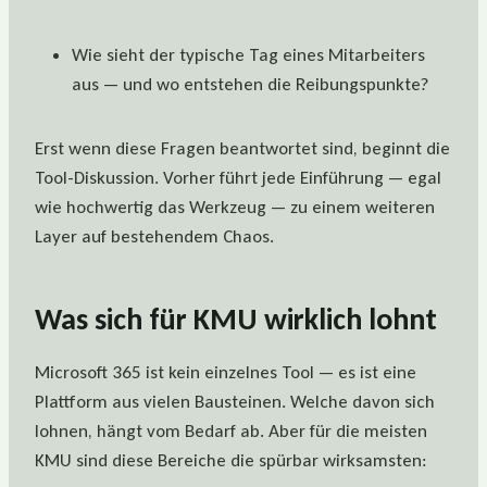
Wie sieht der typische Tag eines Mitarbeiters
aus — und wo entstehen die Reibungspunkte?
Erst wenn diese Fragen beantwortet sind, beginnt die
Tool-Diskussion. Vorher führt jede Einführung — egal
wie hochwertig das Werkzeug — zu einem weiteren
Layer auf bestehendem Chaos.
Was sich für KMU wirklich lohnt
Microsoft 365 ist kein einzelnes Tool — es ist eine
Plattform aus vielen Bausteinen. Welche davon sich
lohnen, hängt vom Bedarf ab. Aber für die meisten
KMU sind diese Bereiche die spürbar wirksamsten: