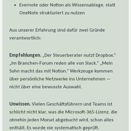
Evernote oder Notion als Wissensablage, statt
OneNote strukturiert zu nutzen
Aus unserer Erfahrung sind dafür zwei Gründe
verantwortlich:
Empfehlungen.
„Der Steuerberater nutzt Dropbox.”
„Im Branchen-Forum reden alle von Slack.” „Mein
Sohn macht das mit Notion.” Werkzeuge kommen
über persönliche Netzwerke ins Unternehmen —
nicht über eine bewusste Auswahl.
Unwissen.
Vielen Geschäftsführern und Teams ist
schlicht nicht klar, was die Microsoft-365-Lizenz, die
ohnehin jeden Monat abgebucht wird, schon alles
enthält. Es wurde nie systematisch geprüft.