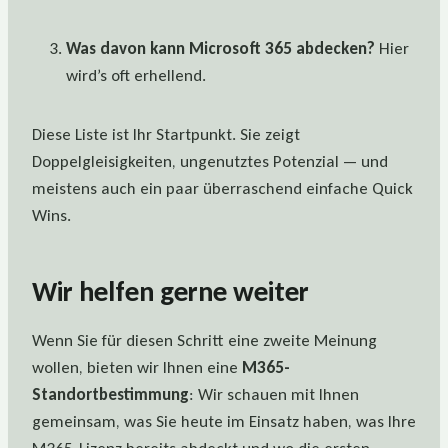
Was davon kann Microsoft 365 abdecken?
Hier
wird’s oft erhellend.
Diese Liste ist Ihr Startpunkt. Sie zeigt
Doppelgleisigkeiten, ungenutztes Potenzial — und
meistens auch ein paar überraschend einfache Quick
Wins.
Wir helfen gerne weiter
Wenn Sie für diesen Schritt eine zweite Meinung
wollen, bieten wir Ihnen eine
M365-
Standortbestimmung
: Wir schauen mit Ihnen
gemeinsam, was Sie heute im Einsatz haben, was Ihre