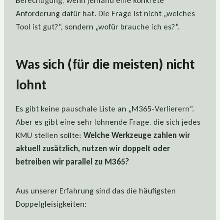
Berechtigung, wenn jemand eine konkrete
Anforderung dafür hat. Die Frage ist nicht „welches
Tool ist gut?“, sondern „wofür brauche ich es?”.
Was sich (für die meisten) nicht
lohnt
Es gibt keine pauschale Liste an „M365-Verlierern”.
Aber es gibt eine sehr lohnende Frage, die sich jedes
KMU stellen sollte:
Welche Werkzeuge zahlen wir
aktuell zusätzlich, nutzen wir doppelt oder
betreiben wir parallel zu M365?
Aus unserer Erfahrung sind das die häufigsten
Doppelgleisigkeiten: