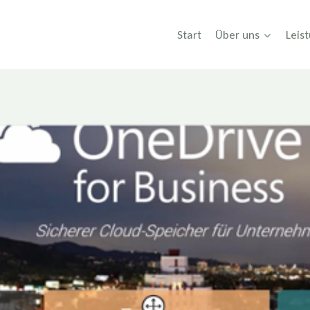
Start
Über uns
Leis