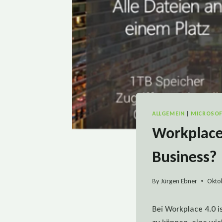
ALLGEMEIN
|
MICROSOF
Workplace
Business?
By
Jürgen Ebner
Okto
Bei Workplace 4.0 