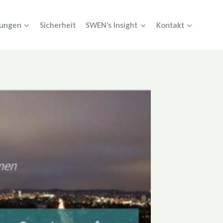
tungen
Sicherheit
SWEN’s Insight
Kontakt