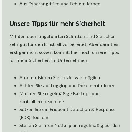
Aus Cyberangriffen und Fehlern lernen
Unsere Tipps für mehr Sicherheit
Mit den oben angeführten Schritten sind Sie schon
sehr gut für den Ernstfall vorbereitet. Aber damit es
erst gar nicht soweit kommt, hier noch unsere Tipps
für mehr Sicherheit im Unternehmen.
Automatisieren Sie so viel wie möglich
Achten Sie auf Logging und Dokumentationen
Machen Sie regelmäßige Backups und
kontrollieren Sie diee
Setzen Sie ein Endpoint Detection & Response
(EDR) Tool ein
Stellen Sie Ihren Notfallplan regelmäßig auf den