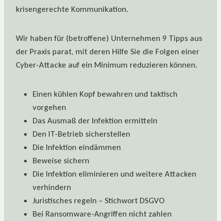
krisengerechte Kommunikation.
Wir haben für (betroffene) Unternehmen 9 Tipps aus
der Praxis parat, mit deren Hilfe Sie die Folgen einer
Cyber-Attacke auf ein Minimum reduzieren können.
Einen kühlen Kopf bewahren und taktisch
vorgehen
Das Ausmaß der Infektion ermitteln
Den IT-Betrieb sicherstellen
Die Infektion eindämmen
Beweise sichern
Die Infektion eliminieren und weitere Attacken
verhindern
Juristisches regeln – Stichwort DSGVO
Bei Ransomware-Angriffen nicht zahlen