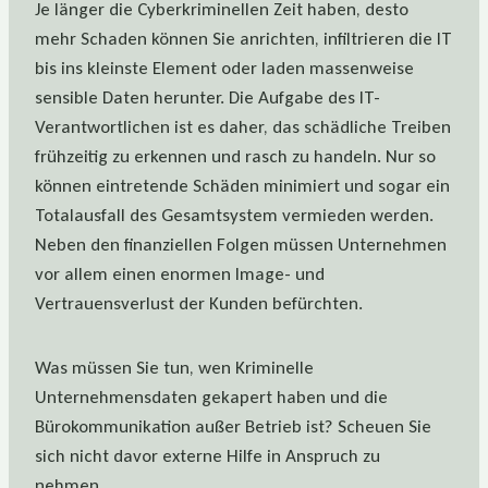
Je länger die Cyberkriminellen Zeit haben, desto
mehr Schaden können Sie anrichten, infiltrieren die IT
bis ins kleinste Element oder laden massenweise
sensible Daten herunter. Die Aufgabe des IT-
Verantwortlichen ist es daher, das schädliche Treiben
frühzeitig zu erkennen und rasch zu handeln. Nur so
können eintretende Schäden minimiert und sogar ein
Totalausfall des Gesamtsystem vermieden werden.
Neben den finanziellen Folgen müssen Unternehmen
vor allem einen enormen Image- und
Vertrauensverlust der Kunden befürchten.
Was müssen Sie tun, wen Kriminelle
Unternehmensdaten gekapert haben und die
Bürokommunikation außer Betrieb ist? Scheuen Sie
sich nicht davor externe Hilfe in Anspruch zu
nehmen.