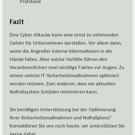
Prüfstand
Fazit
Eine Cyber-Attacke kann eine ernst zu nehmenden
Gefahr für Unternehmen darstellen. Vor allem dann,
wenn die Angreifer interne Informationen in die
Hände fallen. Aber solche Vorfälle führen den
Verantwortlichen zwei wichtige Fakten vor Augen: Zu
einem welche IT-Sicherheitsmaßnahmen optimiert
werden müssen. Zum anderen, dass ein aktuelles
Notfallsystem Schäden minimieren kann.
Sie benötigen Unterstützung bei der Optimierung
Ihrer Sicherheitsmaßnahmen und Notfallplans?
Kontaktieren Sie uns noch heute, wir unterstützen Sie
gerne dabei.