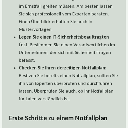
im Ernstfall greifen müssen. Am besten lassen
Sie sich professionell vom Experten beraten.
Einen Überblick erhalten Sie auch in
Mustervorlagen.
Legen Sie einen IT-Sicherheitsbeauftragten
fest:
Bestimmen Sie einen Verantwortlichen im
Unternehmen, der sich mit Sicherheitsfragen
befasst.
Checken Sie Ihren derzeitigen Notfallplan:
Besitzen Sie bereits einen Notfallplan, sollten Sie
ihn von Experten überprüfen und durchführen
lassen. Überprüfen Sie auch, ob Ihr Notfallplan
für Laien verständlich ist.
Erste Schritte zu einem Notfallplan