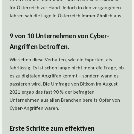
für Österreich zur Hand. Jedoch in den vergangenen
Jahren sah die Lage in Österreich immer ähnlich aus.
9 von 10 Unternehmen von Cyber-
Angriffen betroffen.
Wir sehen diese Verhalten, wie die Experten, als
fahrlässig. Es ist schon lange nicht mehr die Frage, ob
es zu digitalen Angriffen kommt – sondern wann es
passieren wird. Die Umfrage von Bitkom im August
2021 ergab das fast 90 % der befragten
Unternehmen aus allen Branchen bereits Opfer von
Cyber-Angriffen waren.
Erste Schritte zum effektiven