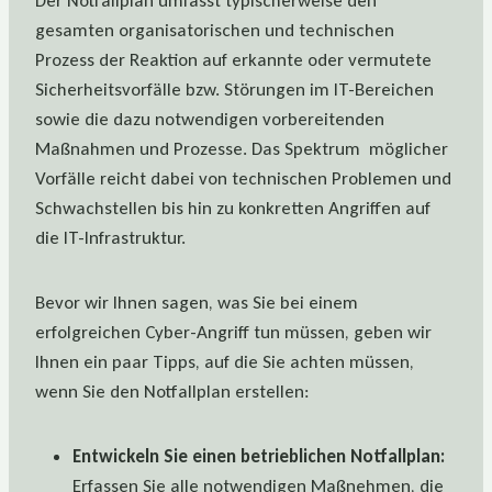
Der Notfallplan umfasst typischerweise den
gesamten organisatorischen und technischen
Prozess der Reaktion auf erkannte oder vermutete
Sicherheitsvorfälle bzw. Störungen im IT-Bereichen
sowie die dazu notwendigen vorbereitenden
Maßnahmen und Prozesse. Das Spektrum möglicher
Vorfälle reicht dabei von technischen Problemen und
Schwachstellen bis hin zu konkretten Angriffen auf
die IT-Infrastruktur.
Bevor wir Ihnen sagen, was Sie bei einem
erfolgreichen Cyber-Angriff tun müssen, geben wir
Ihnen ein paar Tipps, auf die Sie achten müssen,
wenn Sie den Notfallplan erstellen:
Entwickeln Sie einen betrieblichen Notfallplan:
Erfassen Sie alle notwendigen Maßnehmen, die