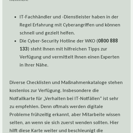
IT-Fachhändler und -Dienstleister haben in der
Regel Erfahrung mit Cyberangriffen und können
schnell und gezielt helfen.
Die Cyber-Security Hotline der WKO (
0800 888
133
) steht Ihnen mit hilfreichen Tipps zur
Verfügung und vermittelt Ihnen einen Experten
in Ihrer Nähe.
Diverse Checklisten und Maßnahmenkataloge stehen
kostenlos zur Verfügung. Insbesondere die
Notfallkarte für „Verhalten bei IT-Notfällen“ ist sehr
zu empfehlen. Denn oftmals werden digitale
Probleme frühzeitig erkannt, aber Mitarbeite wissen
selten, an wenn sie sich zuerst wenden sollten. Hier
hilft diese Karte weiter und beschleunigt die