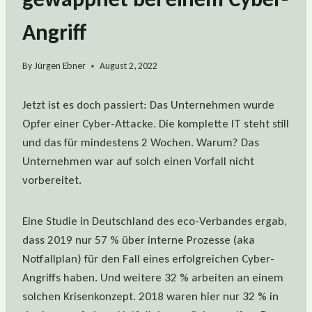
Angriff
By
Jürgen Ebner
August 2, 2022
Jetzt ist es doch passiert: Das Unternehmen wurde
Opfer einer Cyber-Attacke. Die komplette IT steht still
und das für mindestens 2 Wochen. Warum? Das
Unternehmen war auf solch einen Vorfall nicht
vorbereitet.
Eine Studie in Deutschland des eco-Verbandes ergab,
dass 2019 nur 57 % über interne Prozesse (aka
Notfallplan) für den Fall eines erfolgreichen Cyber-
Angriffs haben. Und weitere 32 % arbeiten an einem
solchen Krisenkonzept. 2018 waren hier nur 32 % in