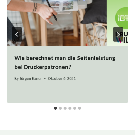
Wie berechnet man die Seitenleistung
bei Druckerpatronen?
By
Jürgen Ebner
Oktober 6, 2021