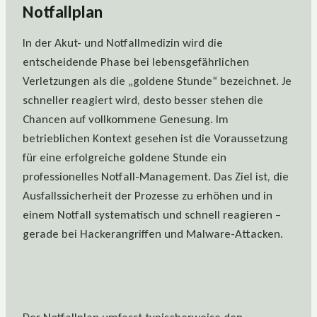
Notfallplan
In der Akut- und Notfallmedizin wird die
entscheidende Phase bei lebensgefährlichen
Verletzungen als die „goldene Stunde“ bezeichnet. Je
schneller reagiert wird, desto besser stehen die
Chancen auf vollkommene Genesung. Im
betrieblichen Kontext gesehen ist die Voraussetzung
für eine erfolgreiche goldene Stunde ein
professionelles Notfall-Management. Das Ziel ist, die
Ausfallssicherheit der Prozesse zu erhöhen und in
einem Notfall systematisch und schnell reagieren –
gerade bei Hackerangriffen und Malware-Attacken.