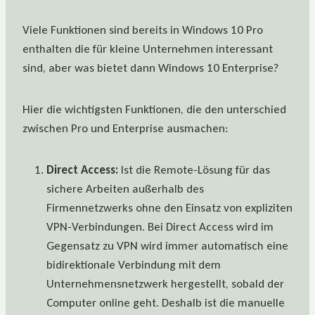
Viele Funktionen sind bereits in Windows 10 Pro
enthalten die für kleine Unternehmen interessant
sind, aber was bietet dann Windows 10 Enterprise?
Hier die wichtigsten Funktionen, die den unterschied
zwischen Pro und Enterprise ausmachen:
Direct Access:
Ist die Remote-Lösung für das
sichere Arbeiten außerhalb des
Firmennetzwerks ohne den Einsatz von expliziten
VPN-Verbindungen. Bei Direct Access wird im
Gegensatz zu VPN wird immer automatisch eine
bidirektionale Verbindung mit dem
Unternehmensnetzwerk hergestellt, sobald der
Computer online geht. Deshalb ist die manuelle