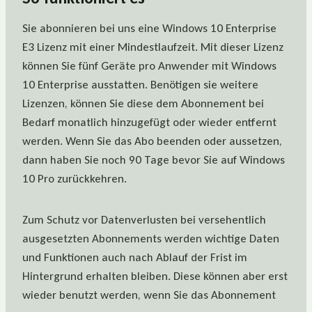
Sie abonnieren bei uns eine Windows 10 Enterprise
E3 Lizenz mit einer Mindestlaufzeit. Mit dieser Lizenz
können Sie fünf Geräte pro Anwender mit Windows
10 Enterprise ausstatten. Benötigen sie weitere
Lizenzen, können Sie diese dem Abonnement bei
Bedarf monatlich hinzugefügt oder wieder entfernt
werden. Wenn Sie das Abo beenden oder aussetzen,
dann haben Sie noch 90 Tage bevor Sie auf Windows
10 Pro zurückkehren.
Zum Schutz vor Datenverlusten bei versehentlich
ausgesetzten Abonnements werden wichtige Daten
und Funktionen auch nach Ablauf der Frist im
Hintergrund erhalten bleiben. Diese können aber erst
wieder benutzt werden, wenn Sie das Abonnement