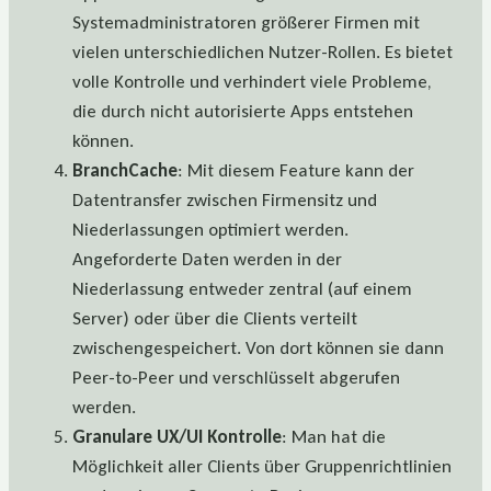
Systemadministratoren größerer Firmen mit
vielen unterschiedlichen Nutzer-Rollen. Es bietet
volle Kontrolle und verhindert viele Probleme,
die durch nicht autorisierte Apps entstehen
können.
BranchCache
: Mit diesem Feature kann der
Datentransfer zwischen Firmensitz und
Niederlassungen optimiert werden.
Angeforderte Daten werden in der
Niederlassung entweder zentral (auf einem
Server) oder über die Clients verteilt
zwischengespeichert. Von dort können sie dann
Peer-to-Peer und verschlüsselt abgerufen
werden.
Granulare UX/UI Kontrolle
: Man hat die
Möglichkeit aller Clients über Gruppenrichtlinien