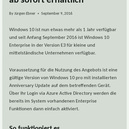
By
Jürgen Ebner
September 9, 2016
Windows 10 ist nun etwas mehr als 1 Jahr verfügbar
und seit Anfang September 2016 ist Windows 10
Enterprise in der Version E3 für kleine und
mittelständische Unternehmen verfügbar.
Voraussetzung für die Nutzung des Angebots ist eine
gültige Version von Windows 10 pro mit installierten
Anniversary Update auf dem betreffenden Gerät.
Über Ihr Login via Azure Active Directory werden die
bereits im System vorhandenen Enterprise
Funktionen dann einfach aktiviert.
So funktioniert es