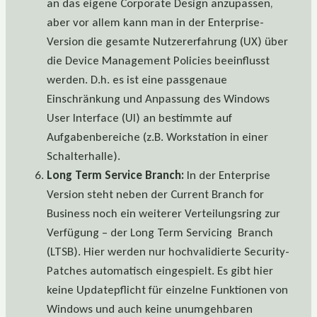
an das eigene Corporate Design anzupassen,
aber vor allem kann man in der Enterprise-
Version die gesamte Nutzererfahrung (UX) über
die Device Management Policies beeinflusst
werden. D.h. es ist eine passgenaue
Einschränkung und Anpassung des Windows
User Interface (UI) an bestimmte auf
Aufgabenbereiche (z.B. Workstation in einer
Schalterhalle).
Long Term Service Branch:
In der Enterprise
Version steht neben der Current Branch for
Business noch ein weiterer Verteilungsring zur
Verfügung – der Long Term Servicing Branch
(LTSB). Hier werden nur hochvalidierte Security-
Patches automatisch eingespielt. Es gibt hier
keine Updatepflicht für einzelne Funktionen von
Windows und auch keine unumgehbaren