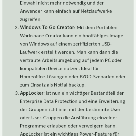
Einwahl nicht mehr notwendig und der
Anwender kann einfach auf Netzlaufwerke
zugreifen.
Windows To Go Creator
: Mit dem Portablen
Workspace Creator kann ein bootfähiges Image
von Windows auf einem zertifizierten USB-
Laufwerk erstellt werden. Man kann dann die
vertraute Arbeitsumgebung auf jedem PC oder
kompatiblen Device nutzen. Ideal für
Homeoffice-Lösungen oder BYOD-Szenarien oder
zum Einsatz als Notfallbackup.
AppLocker:
Ist nun ein wichtiger Bestandteil der
Enterprise Data Protection und eine Erweiterung
der Gruppenrichtlinie, mit der bestimmte User
oder User-Gruppen die Ausführung einzelner
Programme erlauben oder verweigern kann.
AppLocker ist ein wichtiges Power-Feature für