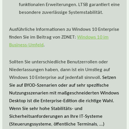
funktionalen Erweiterungen. LTSB garantiert eine
besondere zuverlässige Systemstabilität.
Ausführliche Informationen zu Windows 10 Enterprise
finden Sie im Beitrag von ZDNET:
Windows 10 im
Business-Umfeld
.
Sollten Sie unterschiedliche Benutzerrollen oder
Niederlassungen haben, dann ist ein Umstieg auf
Windows 10 Enterprise auf jedenfall sinnvoll
. Setzen
Sie auf BYOD-Szenarien oder auf sehr spezifische
Nutzungsszenarien mit maßgeschneiderten Windows
Desktop ist die Enterprise-Edition die richtige Wahl.
Wenn Sie sehr hohe Stabilitäts- und
Sicherheitsanforderungen an Ihre IT-Systeme
(Steuerungssysteme, öffentliche Terminals, …)