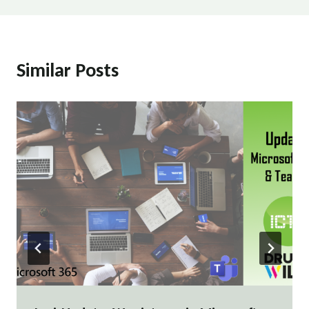
Similar Posts