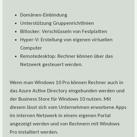
Domänen-Einbindung
Unterstützung Gruppenrichtlinien
Bitlocker: Verschlüsseln von Festplatten
Hyper-V: Erstellung von eigenen virtuellen
Computer
Remotedesktop: Rechner können über das
Netzwerk gesteuert werden.
Wenn man Windows 10 Pro können Rechner auch in
das Azure Active Directory eingebunden werden und
der Business Store für Windows 10 nutzen. Mit
diesem lässt sich vom Unternehmen erworbene Apps
im internen Netzwerk in einem eigenen Portal
angezeigt werden und von Rechnern mit Windows
Pro installiert werden.