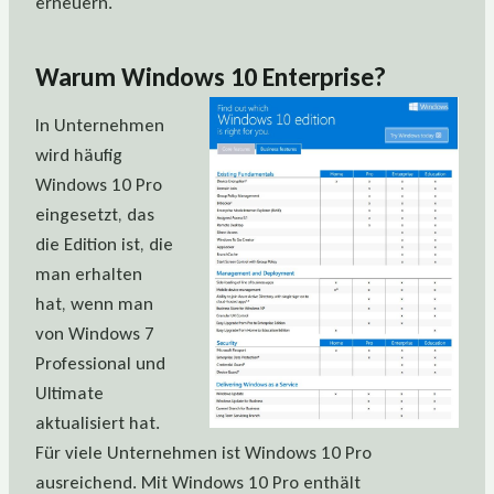
erneuern.
Warum Windows 10 Enterprise?
In Unternehmen
wird häufig
Windows 10 Pro
eingesetzt, das
die Edition ist, die
man erhalten
hat, wenn man
von Windows 7
Professional und
Ultimate
aktualisiert hat.
Für viele Unternehmen ist Windows 10 Pro
ausreichend. Mit Windows 10 Pro enthält