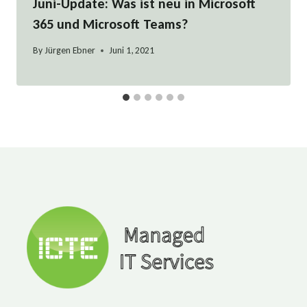
Juni-Update: Was ist neu in Microsoft
365 und Microsoft Teams?
By
Jürgen Ebner
Juni 1, 2021