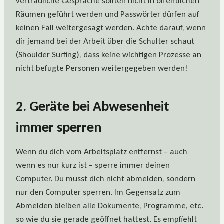
vertrauliche Gespräche sollten nicht in öffentlichen
Räumen geführt werden und Passwörter dürfen auf
keinen Fall weitergesagt werden. Achte darauf, wenn
dir jemand bei der Arbeit über die Schulter schaut
(Shoulder Surfing), dass keine wichtigen Prozesse an
nicht befugte Personen weitergegeben werden!
2. Geräte bei Abwesenheit
immer sperren
Wenn du dich vom Arbeitsplatz entfernst – auch
wenn es nur kurz ist – sperre immer deinen
Computer. Du musst dich nicht abmelden, sondern
nur den Computer sperren. Im Gegensatz zum
Abmelden bleiben alle Dokumente, Programme, etc.
so wie du sie gerade geöffnet hattest. Es empfiehlt