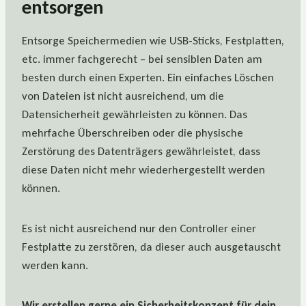
entsorgen
Entsorge Speichermedien wie USB-Sticks, Festplatten,
etc. immer fachgerecht – bei sensiblen Daten am
besten durch einen Experten. Ein einfaches Löschen
von Dateien ist nicht ausreichend, um die
Datensicherheit gewährleisten zu können. Das
mehrfache Überschreiben oder die physische
Zerstörung des Datenträgers gewährleistet, dass
diese Daten nicht mehr wiederhergestellt werden
können.
Es ist nicht ausreichend nur den Controller einer
Festplatte zu zerstören, da dieser auch ausgetauscht
werden kann.
Wir erstellen gerne ein Sicherheitskonzept für dein