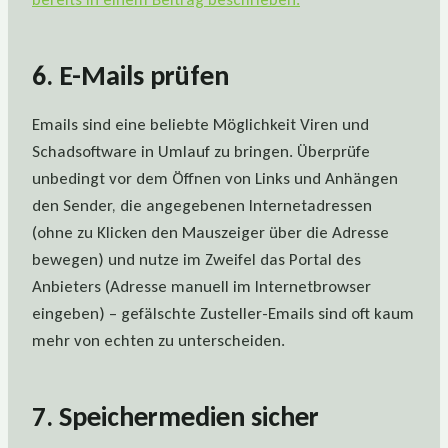
6. E-Mails prüfen
Emails sind eine beliebte Möglichkeit Viren und
Schadsoftware in Umlauf zu bringen. Überprüfe
unbedingt vor dem Öffnen von Links und Anhängen
den Sender, die angegebenen Internetadressen
(ohne zu Klicken den Mauszeiger über die Adresse
bewegen) und nutze im Zweifel das Portal des
Anbieters (Adresse manuell im Internetbrowser
eingeben) – gefälschte Zusteller-Emails sind oft kaum
mehr von echten zu unterscheiden.
7. Speichermedien sicher