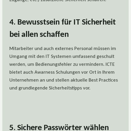
4. Bewusstsein für IT Sicherheit
bei allen schaffen
Mitarbeiter und auch externes Personal müssen im
Umgang mit den IT Systemen umfassend geschult
werden, um Bedienungsfehler zu vermindern. ICTE
bietet auch Awarness Schulungen vor Ort in Ihrem
Unternehmen an und stellen aktuelle Best Practices
und grundlegende Sicherheitstipps vor.
5. Sichere Passwörter wählen