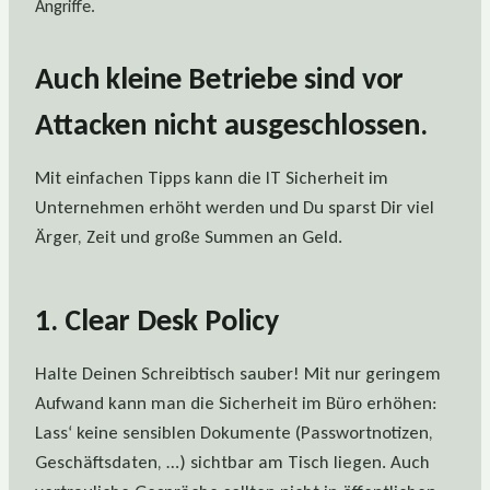
Angriffe.
Auch kleine Betriebe sind vor
Attacken nicht ausgeschlossen.
Mit einfachen Tipps kann die IT Sicherheit im
Unternehmen erhöht werden und Du sparst Dir viel
Ärger, Zeit und große Summen an Geld.
1. Clear Desk Policy
Halte Deinen Schreibtisch sauber! Mit nur geringem
Aufwand kann man die Sicherheit im Büro erhöhen:
Lass‘ keine sensiblen Dokumente (Passwortnotizen,
Geschäftsdaten, …) sichtbar am Tisch liegen. Auch