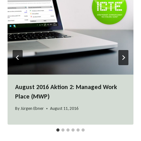
August 2016 Aktion 2: Managed Work
Place (MWP)
By
Jürgen Ebner
August 11, 2016