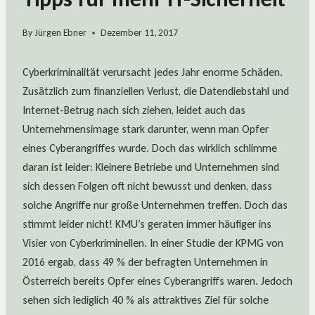
By
Jürgen Ebner
Dezember 11, 2017
Cyberkriminalität verursacht jedes Jahr enorme Schäden.
Zusätzlich zum finanziellen Verlust, die Datendiebstahl und
Internet-Betrug nach sich ziehen, leidet auch das
Unternehmensimage stark darunter, wenn man Opfer
eines Cyberangriffes wurde. Doch das wirklich schlimme
daran ist leider: Kleinere Betriebe und Unternehmen sind
sich dessen Folgen oft nicht bewusst und denken, dass
solche Angriffe nur große Unternehmen treffen. Doch das
stimmt leider nicht! KMU’s geraten immer häufiger ins
Visier von Cyberkriminellen. In einer Studie der KPMG von
2016 ergab, dass 49 % der befragten Unternehmen in
Österreich bereits Opfer eines Cyberangriffs waren. Jedoch
sehen sich lediglich 40 % als attraktives Ziel für solche