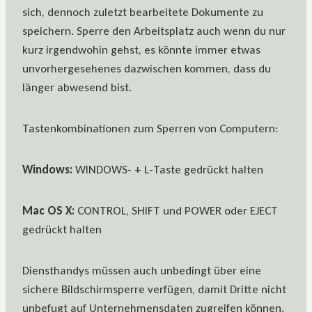
sich, dennoch zuletzt bearbeitete Dokumente zu
speichern. Sperre den Arbeitsplatz auch wenn du nur
kurz irgendwohin gehst, es könnte immer etwas
unvorhergesehenes dazwischen kommen, dass du
länger abwesend bist.
Tastenkombinationen zum Sperren von Computern:
Windows:
WINDOWS- + L-Taste gedrückt halten
Mac OS X:
CONTROL, SHIFT und POWER oder EJECT
gedrückt halten
Diensthandys müssen auch unbedingt über eine
sichere Bildschirmsperre verfügen, damit Dritte nicht
unbefugt auf Unternehmensdaten zugreifen können.