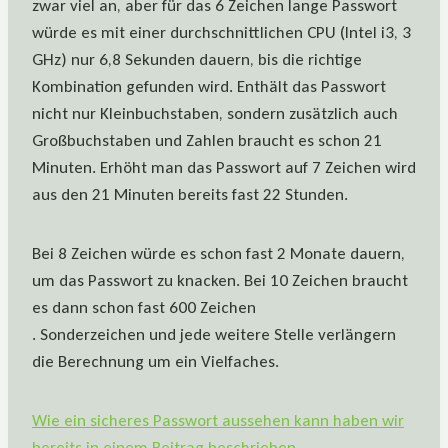
zwar viel an, aber für das 6 Zeichen lange Passwort
würde es mit einer durchschnittlichen CPU (Intel i3, 3
GHz) nur 6,8 Sekunden dauern, bis die richtige
Kombination gefunden wird. Enthält das Passwort
nicht nur Kleinbuchstaben, sondern zusätzlich auch
Großbuchstaben und Zahlen braucht es schon 21
Minuten. Erhöht man das Passwort auf 7 Zeichen wird
aus den 21 Minuten bereits fast 22 Stunden.
Bei 8 Zeichen würde es schon fast 2 Monate dauern,
um das Passwort zu knacken. Bei 10 Zeichen braucht
es dann schon fast 600 Zeichen
. Sonderzeichen und jede weitere Stelle verlängern
die Berechnung um ein Vielfaches.
Wie ein sicheres Passwort aussehen kann haben wir
bereits in einem Beitrag beschrieben.