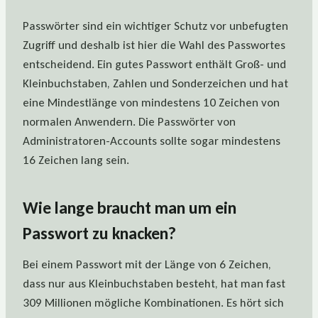
Passwörter sind ein wichtiger Schutz vor unbefugten
Zugriff und deshalb ist hier die Wahl des Passwortes
entscheidend. Ein gutes Passwort enthält Groß- und
Kleinbuchstaben, Zahlen und Sonderzeichen und hat
eine Mindestlänge von mindestens 10 Zeichen von
normalen Anwendern. Die Passwörter von
Administratoren-Accounts sollte sogar mindestens
16 Zeichen lang sein.
Wie lange braucht man um ein
Passwort zu knacken?
Bei einem Passwort mit der Länge von 6 Zeichen,
dass nur aus Kleinbuchstaben besteht, hat man fast
309 Millionen mögliche Kombinationen. Es hört sich