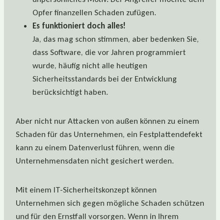
Opfer finanzellen Schaden zufügen.
Es funktioniert doch alles!
Ja, das mag schon stimmen, aber bedenken Sie,
dass Software, die vor Jahren programmiert
wurde, häufig nicht alle heutigen
Sicherheitsstandards bei der Entwicklung
berücksichtigt haben.
Aber nicht nur Attacken von außen können zu einem
Schaden für das Unternehmen, ein Festplattendefekt
kann zu einem Datenverlust führen, wenn die
Unternehmensdaten nicht gesichert werden.
Mit einem IT-Sicherheitskonzept können
Unternehmen sich gegen mögliche Schaden schützen
und für den Ernstfall vorsorgen. Wenn in Ihrem