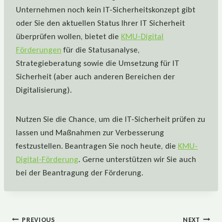
Unternehmen noch kein IT-Sicherheitskonzept gibt
oder Sie den aktuellen Status Ihrer IT Sicherheit
überprüfen wollen, bietet die
KMU-Digital
Förderungen
für die Statusanalyse,
Strategieberatung sowie die Umsetzung für IT
Sicherheit (aber auch anderen Bereichen der
Digitalisierung).
Nutzen Sie die Chance, um die IT-Sicherheit prüfen zu
lassen und Maßnahmen zur Verbesserung
festzustellen. Beantragen Sie noch heute, die
KMU-
Digital-Förderung
. Gerne unterstützen wir Sie auch
bei der Beantragung der Förderung.
PREVIOUS
NEXT