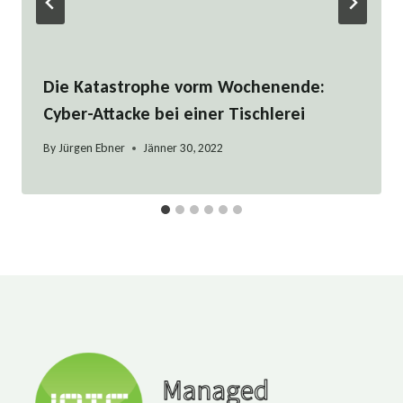
Die Katastrophe vorm Wochenende:
Cyber-Attacke bei einer Tischlerei
By
Jürgen Ebner
Jänner 30, 2022