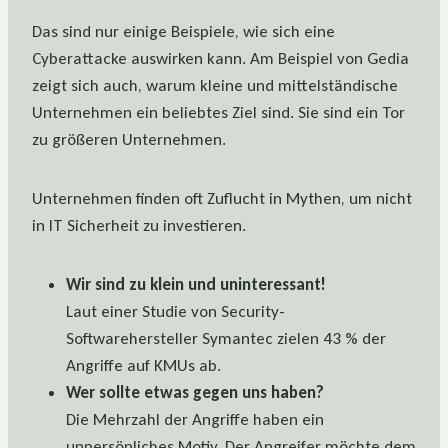
Das sind nur einige Beispiele, wie sich eine
Cyberattacke auswirken kann. Am Beispiel von Gedia
zeigt sich auch, warum kleine und mittelständische
Unternehmen ein beliebtes Ziel sind. Sie sind ein Tor
zu größeren Unternehmen.
Unternehmen finden oft Zuflucht in Mythen, um nicht
in IT Sicherheit zu investieren.
Wir sind zu klein und uninteressant!
Laut einer Studie von Security-
Softwarehersteller Symantec zielen 43 % der
Angriffe auf KMUs ab.
Wer sollte etwas gegen uns haben?
Die Mehrzahl der Angriffe haben ein
unpersönliches Motiv. Der Angreifer möchte dem