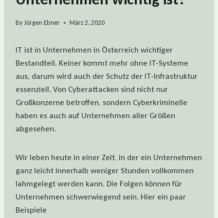
By
Jürgen Ebner
März 2, 2020
IT ist in Unternehmen in Österreich wichtiger
Bestandteil. Keiner kommt mehr ohne IT-Systeme
aus, darum wird auch der Schutz der IT-Infrastruktur
essenziell. Von Cyberattacken sind nicht nur
Großkonzerne betroffen, sondern Cyberkriminelle
haben es auch auf Unternehmen aller Größen
abgesehen.
Wir leben heute in einer Zeit, in der ein Unternehmen
ganz leicht innerhalb weniger Stunden vollkommen
lahmgelegt werden kann. Die Folgen können für
Unternehmen schwerwiegend sein. Hier ein paar
Beispiele