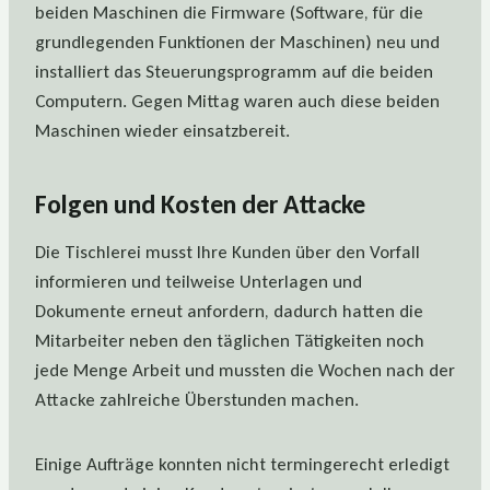
beiden Maschinen die Firmware (Software, für die
grundlegenden Funktionen der Maschinen) neu und
installiert das Steuerungsprogramm auf die beiden
Computern. Gegen Mittag waren auch diese beiden
Maschinen wieder einsatzbereit.
Folgen und Kosten der Attacke
Die Tischlerei musst Ihre Kunden über den Vorfall
informieren und teilweise Unterlagen und
Dokumente erneut anfordern, dadurch hatten die
Mitarbeiter neben den täglichen Tätigkeiten noch
jede Menge Arbeit und mussten die Wochen nach der
Attacke zahlreiche Überstunden machen.
Einige Aufträge konnten nicht termingerecht erledigt