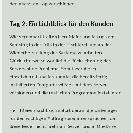
den nächsten Tag verschieben.
Tag 2: Ein Lichtblick für den Kunden
Wie vereinbart treffen Herr Maier und ich uns am
Samstag in der Früh in der Tischlerei, um an der
Wiederherstellung der Systeme zu arbeiten.
Glücklicherweise war lief die Rücksicherung des
Servers ohne Probleme. Somit war dieser
einsatzbereit und ich konnte, die bereits fertig
installierten Computer wieder mit dem Server
verbinden und die restlichen Programme installieren.
Herr Maier macht sich sofort daran, die Unterlagen
für den wichtigen Auftrag zusammenzusuchen, da
diese leider nicht mehr am Server und in OneDrive