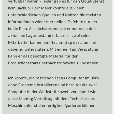
verfügbar waren – leider gab es für den Cloud-Dienst
kein Backup. Herr Maier konnte aus vielen
unterschiedlichen Quellen und Notizen die meisten
Informationen wiederherstellen. Es fehlte nur der
finale Plan. Als nächstes musste er nur noch den
aktuellen Lagerbestand erfassen – zwei seiner
Mitarbeiter kamen am Nachmittag dazu, um ihn
dabei zu unterstützen. Mit einem Tag Verspätung
kann er das benötigte Material für den
Produktionsstart übernächste Woche zu bestellen.
Ich konnte, die restlichen sechs Computer im Büro
ohne Probleme installieren und bereitet die zwei
Computer in der Werkstatt soweit vor, damit wir
diese Montag Vormittag mit dem Techniker des
Maschinenhersteller fertig konfigurieren können.