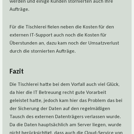
werden und einige Kunden stornierten auch Ihre
Aufträge.
Für die Tischlerei fielen neben die Kosten für den
externen IT-Support auch noch die Kosten für
Überstunden an, dazu kam noch der Umsatzverlust
durch die stornierten Aufträge.
Fazit
Die Tischlerei hatte bei dem Vorfall auch viel Glück,
da hier die IT Betreuung recht gute Vorarbeit
geleistet hatte, jedoch kam hier das Problem das bei
der Sicherung der Daten auf den regelmäßigen
Tausch des externen Datenträgers verlassen wurde.
Da die Daten hauptsächlich am Server liegen, wurde
nicht berücksichtigt, dass auch die Cloud-Service von