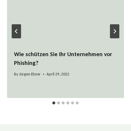
Wie schützen Sie Ihr Unternehmen vor
Phishing?
By
Jürgen Ebner
April 29, 2022