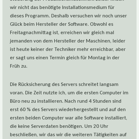
wir nicht das benötigte Installationsmedium für
dieses Programm. Deshalb versuchen wir noch unser
Glück beim Hersteller der Software. Obwohl es
Freitagnachmittag ist, erreichen wir gleich mal
jemanden von dem Hersteller der Maschinen, leider
ist heute keiner der Techniker mehr erreichbar, aber
er sagt uns einen Termin gleich für Montag in der
Früh zu.
Die Rücksicherung des Servers schreitet langsam
voran. Die Zeit nutzte ich, um die ersten Computer im
Büro neu zu installieren. Nach rund 4 Stunden sind
erst 60 % des Servers wiederhergestellt und auf den
ersten beiden Computer war alle Software installiert,
die keine Serverdaten benötigen. Um 20 Uhr
beschließen, wir das wir die weiteren Tätigkeiten auf