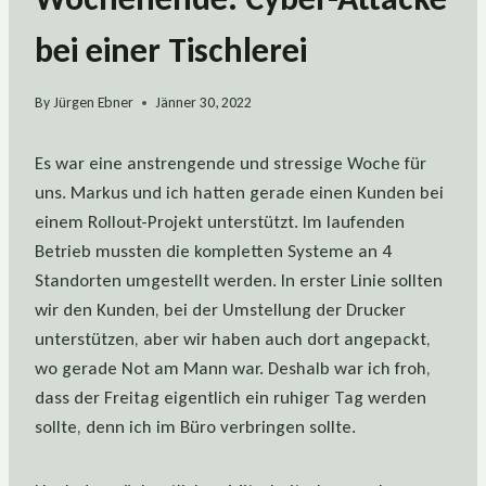
bei einer Tischlerei
By
Jürgen Ebner
Jänner 30, 2022
Es war eine anstrengende und stressige Woche für
uns. Markus und ich hatten gerade einen Kunden bei
einem Rollout-Projekt unterstützt. Im laufenden
Betrieb mussten die kompletten Systeme an 4
Standorten umgestellt werden. In erster Linie sollten
wir den Kunden, bei der Umstellung der Drucker
unterstützen, aber wir haben auch dort angepackt,
wo gerade Not am Mann war. Deshalb war ich froh,
dass der Freitag eigentlich ein ruhiger Tag werden
sollte, denn ich im Büro verbringen sollte.