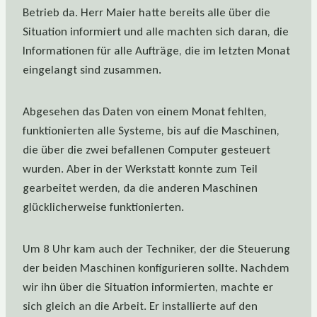
Betrieb da. Herr Maier hatte bereits alle über die
Situation informiert und alle machten sich daran, die
Informationen für alle Aufträge, die im letzten Monat
eingelangt sind zusammen.
Abgesehen das Daten von einem Monat fehlten,
funktionierten alle Systeme, bis auf die Maschinen,
die über die zwei befallenen Computer gesteuert
wurden. Aber in der Werkstatt konnte zum Teil
gearbeitet werden, da die anderen Maschinen
glücklicherweise funktionierten.
Um 8 Uhr kam auch der Techniker, der die Steuerung
der beiden Maschinen konfigurieren sollte. Nachdem
wir ihn über die Situation informierten, machte er
sich gleich an die Arbeit. Er installierte auf den