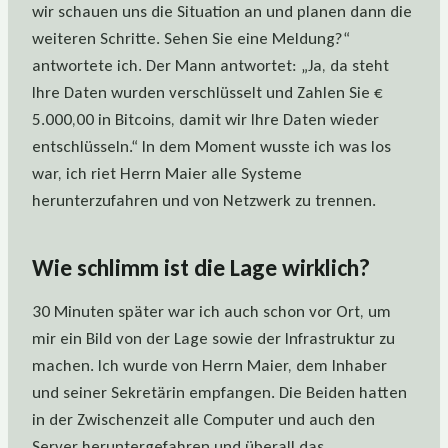
wir schauen uns die Situation an und planen dann die
weiteren Schritte. Sehen Sie eine Meldung?“
antwortete ich. Der Mann antwortet: „Ja, da steht
Ihre Daten wurden verschlüsselt und Zahlen Sie €
5.000,00 in Bitcoins, damit wir Ihre Daten wieder
entschlüsseln.“ In dem Moment wusste ich was los
war, ich riet Herrn Maier alle Systeme
herunterzufahren und von Netzwerk zu trennen.
Wie schlimm ist die Lage wirklich?
30 Minuten später war ich auch schon vor Ort, um
mir ein Bild von der Lage sowie der Infrastruktur zu
machen. Ich wurde von Herrn Maier, dem Inhaber
und seiner Sekretärin empfangen. Die Beiden hatten
in der Zwischenzeit alle Computer und auch den
Server heruntergefahren und überall das