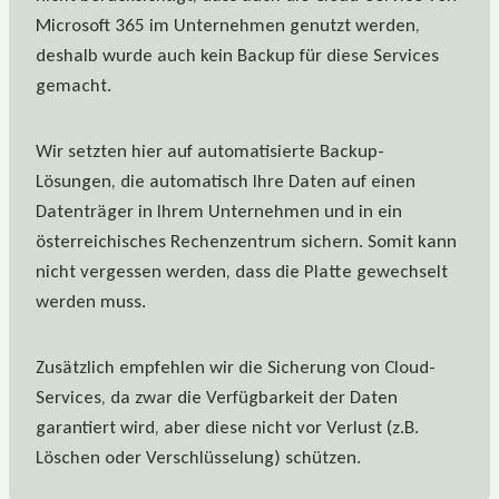
Microsoft 365 im Unternehmen genutzt werden,
deshalb wurde auch kein Backup für diese Services
gemacht.
Wir setzten hier auf automatisierte Backup-
Lösungen, die automatisch Ihre Daten auf einen
Datenträger in Ihrem Unternehmen und in ein
österreichisches Rechenzentrum sichern. Somit kann
nicht vergessen werden, dass die Platte gewechselt
werden muss.
Zusätzlich empfehlen wir die Sicherung von Cloud-
Services, da zwar die Verfügbarkeit der Daten
garantiert wird, aber diese nicht vor Verlust (z.B.
Löschen oder Verschlüsselung) schützen.