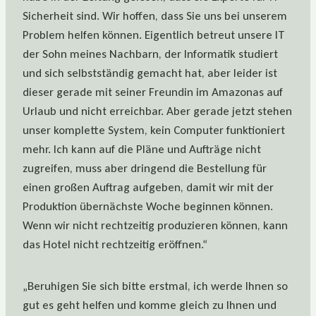
Sicherheit sind. Wir hoffen, dass Sie uns bei unserem
Problem helfen können. Eigentlich betreut unsere IT
der Sohn meines Nachbarn, der Informatik studiert
und sich selbstständig gemacht hat, aber leider ist
dieser gerade mit seiner Freundin im Amazonas auf
Urlaub und nicht erreichbar. Aber gerade jetzt stehen
unser komplette System, kein Computer funktioniert
mehr. Ich kann auf die Pläne und Aufträge nicht
zugreifen, muss aber dringend die Bestellung für
einen großen Auftrag aufgeben, damit wir mit der
Produktion übernächste Woche beginnen können.
Wenn wir nicht rechtzeitig produzieren können, kann
das Hotel nicht rechtzeitig eröffnen.“
„Beruhigen Sie sich bitte erstmal, ich werde Ihnen so
gut es geht helfen und komme gleich zu Ihnen und