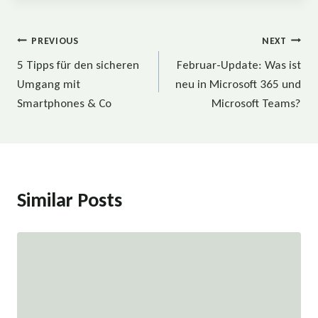
Beitragsnavigation
PREVIOUS
NEXT
5 Tipps für den sicheren
Februar-Update: Was ist
Umgang mit
neu in Microsoft 365 und
Smartphones & Co
Microsoft Teams?
Similar Posts