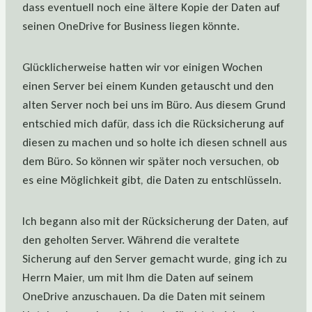
dass eventuell noch eine ältere Kopie der Daten auf
seinen OneDrive for Business liegen könnte.
Glücklicherweise hatten wir vor einigen Wochen
einen Server bei einem Kunden getauscht und den
alten Server noch bei uns im Büro. Aus diesem Grund
entschied mich dafür, dass ich die Rücksicherung auf
diesen zu machen und so holte ich diesen schnell aus
dem Büro. So können wir später noch versuchen, ob
es eine Möglichkeit gibt, die Daten zu entschlüsseln.
Ich begann also mit der Rücksicherung der Daten, auf
den geholten Server. Während die veraltete
Sicherung auf den Server gemacht wurde, ging ich zu
Herrn Maier, um mit Ihm die Daten auf seinem
OneDrive anzuschauen. Da die Daten mit seinem