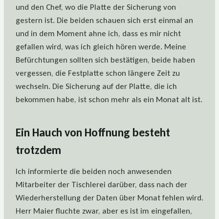
und den Chef, wo die Platte der Sicherung von
gestern ist. Die beiden schauen sich erst einmal an
und in dem Moment ahne ich, dass es mir nicht
gefallen wird, was ich gleich hören werde. Meine
Befürchtungen sollten sich bestätigen, beide haben
vergessen, die Festplatte schon längere Zeit zu
wechseln. Die Sicherung auf der Platte, die ich
bekommen habe, ist schon mehr als ein Monat alt ist.
Ein Hauch von Hoffnung besteht
trotzdem
Ich informierte die beiden noch anwesenden
Mitarbeiter der Tischlerei darüber, dass nach der
Wiederherstellung der Daten über Monat fehlen wird.
Herr Maier fluchte zwar, aber es ist im eingefallen,