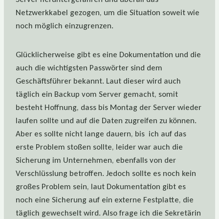
Netzwerkkabel gezogen, um die Situation soweit wie
noch möglich einzugrenzen.
Glücklicherweise gibt es eine Dokumentation und die
auch die wichtigsten Passwörter sind dem
Geschäftsführer bekannt. Laut dieser wird auch
täglich ein Backup vom Server gemacht, somit
besteht Hoffnung, dass bis Montag der Server wieder
laufen sollte und auf die Daten zugreifen zu können.
Aber es sollte nicht lange dauern, bis ich auf das
erste Problem stoßen sollte, leider war auch die
Sicherung im Unternehmen, ebenfalls von der
Verschlüsslung betroffen. Jedoch sollte es noch kein
großes Problem sein, laut Dokumentation gibt es
noch eine Sicherung auf ein externe Festplatte, die
täglich gewechselt wird. Also frage ich die Sekretärin