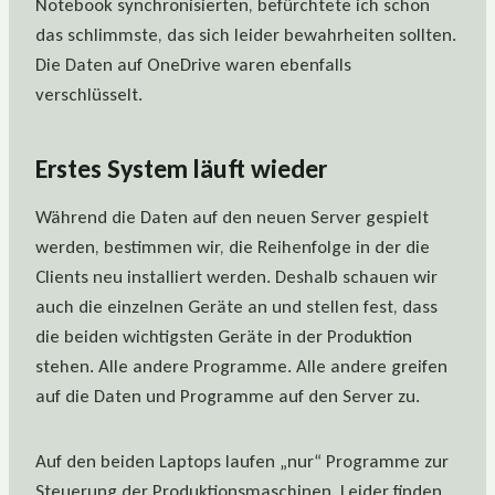
Notebook synchronisierten, befürchtete ich schon
das schlimmste, das sich leider bewahrheiten sollten.
Die Daten auf OneDrive waren ebenfalls
verschlüsselt.
Erstes System läuft wieder
Während die Daten auf den neuen Server gespielt
werden, bestimmen wir, die Reihenfolge in der die
Clients neu installiert werden. Deshalb schauen wir
auch die einzelnen Geräte an und stellen fest, dass
die beiden wichtigsten Geräte in der Produktion
stehen. Alle andere Programme. Alle andere greifen
auf die Daten und Programme auf den Server zu.
Auf den beiden Laptops laufen „nur“ Programme zur
Steuerung der Produktionsmaschinen. Leider finden