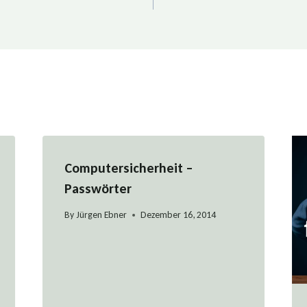
Computersicherheit –
Passwörter
By
Jürgen Ebner
Dezember 16, 2014