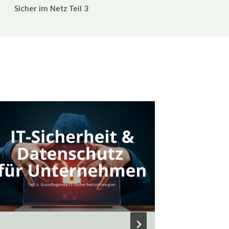
Sicher im Netz Teil 3