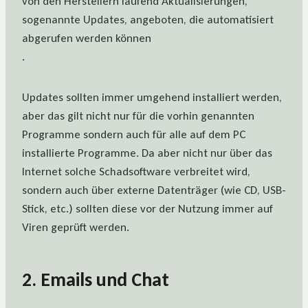
von den Herstellern laufend Aktualisierungen,
sogenannte Updates, angeboten, die automatisiert
abgerufen werden können
.
Updates sollten immer umgehend installiert werden,
aber das gilt nicht nur für die vorhin genannten
Programme sondern auch für alle auf dem PC
installierte Programme. Da aber nicht nur über das
Internet solche Schadsoftware verbreitet wird,
sondern auch über externe Datenträger (wie CD, USB-
Stick, etc.) sollten diese vor der Nutzung immer auf
Viren geprüft werden.
2. Emails und Chat