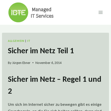
Skip
to
content
ALLGEMEIN
|
IT
Sicher im Netz Teil 1
By
Jürgen Ebner
November 6, 2014
Sicher im Netz – Regel 1 und
2
Um sich im Internet sicher zu bewegen gibt es einige