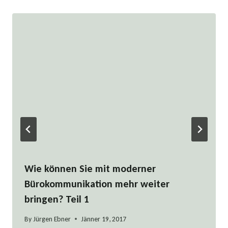
Wie können Sie mit moderner
Bürokommunikation mehr weiter
bringen? Teil 1
By
Jürgen Ebner
Jänner 19, 2017