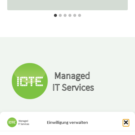
Einwilligung verwalten
ICTE - Managed IT Services