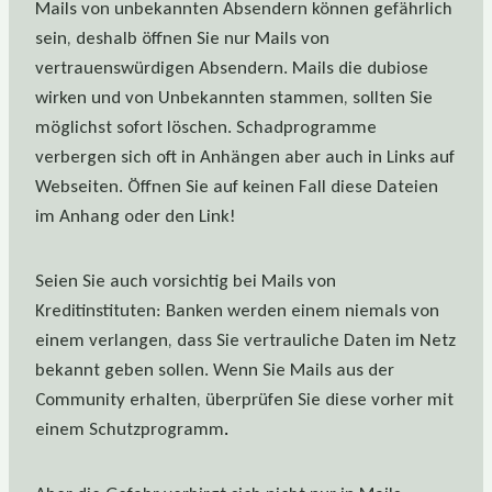
Mails von unbekannten Absendern können gefährlich
sein, deshalb öffnen Sie nur Mails von
vertrauenswürdigen Absendern. Mails die dubiose
wirken und von Unbekannten stammen, sollten Sie
möglichst sofort löschen. Schadprogramme
verbergen sich oft in Anhängen aber auch in Links auf
Webseiten. Öffnen Sie auf keinen Fall diese Dateien
im Anhang oder den Link!
Seien Sie auch vorsichtig bei Mails von
Kreditinstituten: Banken werden einem niemals von
einem verlangen, dass Sie vertrauliche Daten im Netz
bekannt geben sollen. Wenn Sie Mails aus der
Community erhalten, überprüfen Sie diese vorher mit
einem Schutzprogramm
.