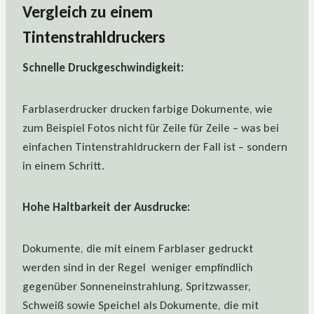
Vergleich zu einem
Tintenstrahldruckers
Schnelle Druckgeschwindigkeit:
Farblaserdrucker drucken farbige Dokumente, wie
zum Beispiel Fotos nicht für Zeile für Zeile – was bei
einfachen Tintenstrahldruckern der Fall ist – sondern
in einem Schritt.
Hohe Haltbarkeit der Ausdrucke:
Dokumente, die mit einem Farblaser gedruckt
werden sind in der Regel weniger empfindlich
gegenüber Sonneneinstrahlung, Spritzwasser,
Schweiß sowie Speichel als Dokumente, die mit