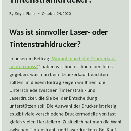
By
Jürgen Ebner
Oktober 24, 2020
Was ist sinnvoller Laser- oder
Tintenstrahldrucker?
In unserem Beitrag „
Worauf man beim Druckerkauf
achten muss?
“ haben wir Ihnen schon einen Infos
gegeben, was man beim Druckerkauf beachten
sollten, in diesem Betrag zeigen wir Ihnen, die
Unterschiede zwischen Tintenstrahl- und
Laserdrucker, die Sie bei der Entscheidung
unterstützen soll. Die Auswahl der Drucker ist riesig,
es gibt viele verschiedene Druckermodelle von fast
gleich vielen Herstellern. Zusätzlich hat man die Wahl
zwischen Tintenstrahl- und Laserdruckern. Bei Kauf