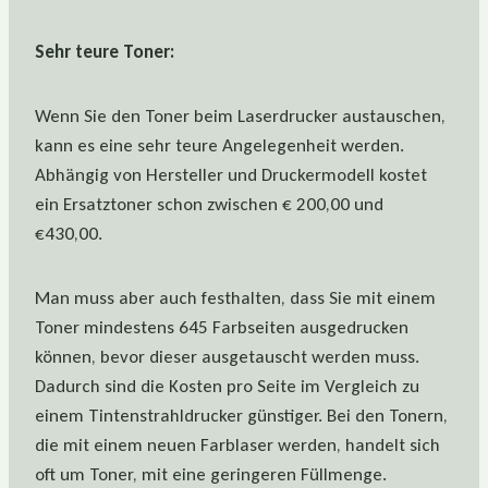
Sehr teure Toner:
Wenn Sie den Toner beim Laserdrucker austauschen,
kann es eine sehr teure Angelegenheit werden.
Abhängig von Hersteller und Druckermodell kostet
ein Ersatztoner schon zwischen € 200,00 und
€430,00.
Man muss aber auch festhalten, dass Sie mit einem
Toner mindestens 645 Farbseiten ausgedrucken
können, bevor dieser ausgetauscht werden muss.
Dadurch sind die Kosten pro Seite im Vergleich zu
einem Tintenstrahldrucker günstiger. Bei den Tonern,
die mit einem neuen Farblaser werden, handelt sich
oft um Toner, mit eine geringeren Füllmenge.