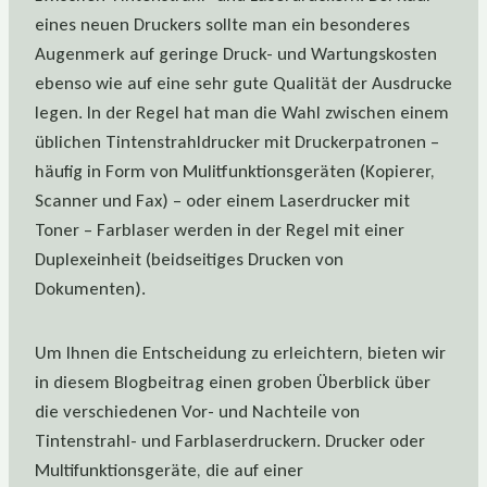
eines neuen Druckers sollte man ein besonderes
Augenmerk auf geringe Druck- und Wartungskosten
ebenso wie auf eine sehr gute Qualität der Ausdrucke
legen. In der Regel hat man die Wahl zwischen einem
üblichen Tintenstrahldrucker mit Druckerpatronen –
häufig in Form von Mulitfunktionsgeräten (Kopierer,
Scanner und Fax) – oder einem Laserdrucker mit
Toner – Farblaser werden in der Regel mit einer
Duplexeinheit (beidseitiges Drucken von
Dokumenten).
Um Ihnen die Entscheidung zu erleichtern, bieten wir
in diesem Blogbeitrag einen groben Überblick über
die verschiedenen Vor- und Nachteile von
Tintenstrahl- und Farblaserdruckern. Drucker oder
Multifunktionsgeräte, die auf einer