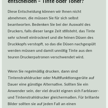
entscheiden – Tinte oder Toner?
Diese Entscheidung können wir Ihnen nicht
abnehmen, die müssen Sie für sich selbst
beantworten. Bedenken Sie bei der Auswahl des
Druckers, falls dieser lange Zeit stillsteht, das Tinte
sehr schnell eintrocknet und die feinen Düsen des
Druckkopfs verstopft, so das die Düsen nachgespült
werden müssen und damit unnötig Tinte aus den
teuren Druckerpatronen verschwendet wird.
Wenn Sie regelmäßig drucken, dann sind
Tintenstrahldrucker oder Multifunktionsgeräte auf
Dauer eine günstige Alternative. Sollten Sie ein
Anwender sein, der viel druckt eignen sich Farblaser-
und Tintenstrahldrucker gleichermaßen. Für brillante
Bilder sollten sie auf jeden Fall an einen