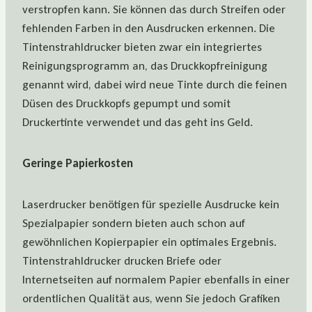
verstropfen kann. Sie können das durch Streifen oder
fehlenden Farben in den Ausdrucken erkennen. Die
Tintenstrahldrucker bieten zwar ein integriertes
Reinigungsprogramm an, das Druckkopfreinigung
genannt wird, dabei wird neue Tinte durch die feinen
Düsen des Druckkopfs gepumpt und somit
Druckertinte verwendet und das geht ins Geld.
Geringe Papierkosten
Laserdrucker benötigen für spezielle Ausdrucke kein
Spezialpapier sondern bieten auch schon auf
gewöhnlichen Kopierpapier ein optimales Ergebnis.
Tintenstrahldrucker drucken Briefe oder
Internetseiten auf normalem Papier ebenfalls in einer
ordentlichen Qualität aus, wenn Sie jedoch Grafiken