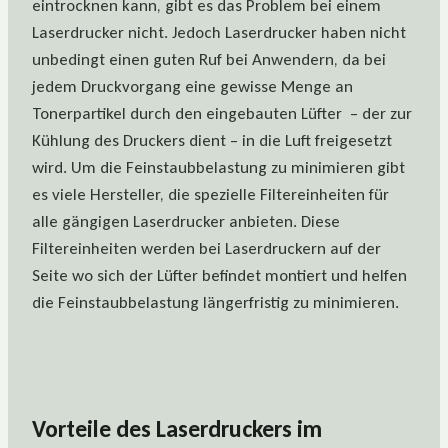
eintrocknen kann, gibt es das Problem bei einem
Laserdrucker nicht. Jedoch Laserdrucker haben nicht
unbedingt einen guten Ruf bei Anwendern, da bei
jedem Druckvorgang eine gewisse Menge an
Tonerpartikel durch den eingebauten Lüfter – der zur
Kühlung des Druckers dient – in die Luft freigesetzt
wird. Um die Feinstaubbelastung zu minimieren gibt
es viele Hersteller, die spezielle Filtereinheiten für
alle gängigen Laserdrucker anbieten. Diese
Filtereinheiten werden bei Laserdruckern auf der
Seite wo sich der Lüfter befindet montiert und helfen
die Feinstaubbelastung längerfristig zu minimieren.
Vorteile des Laserdruckers im