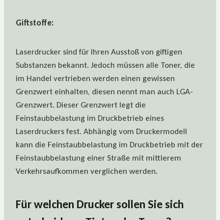
Giftstoffe:
Laserdrucker sind für Ihren Ausstoß von giftigen
Substanzen bekannt. Jedoch müssen alle Toner, die
im Handel vertrieben werden einen gewissen
Grenzwert einhalten, diesen nennt man auch LGA-
Grenzwert. Dieser Grenzwert legt die
Feinstaubbelastung im Druckbetrieb eines
Laserdruckers fest. Abhängig vom Druckermodell
kann die Feinstaubbelastung im Druckbetrieb mit der
Feinstaubbelastung einer Straße mit mittlerem
Verkehrsaufkommen verglichen werden.
Für welchen Drucker sollen Sie sich