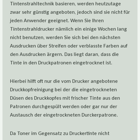
Tintenstrahltechnik basieren, werden heutzutage
zwar sehr günstig angeboten, jedoch sind sie nicht für
jeden Anwender geeignet. Wenn Sie Ihren
Tintenstrahldrucker nämlich ein einige Wochen lang
nicht benutzen, werden Sie sich bei den nächsten
Ausdrucken über Streifen oder verblasste Farben auf
den Ausdrucken ärgern. Das liegt daran, dass die
Tinte in den Druckpatronen eingetrocknet ist.
Hierbei hilft oft nur die vom Drucker angebotene
Druckkopfreinigung bei der die eingetrockneten
Düsen des Druckkopfes mit frischer Tinte aus den
Patronen durchgespült werden oder gar nur der
Austausch der eingetrockneten Durckerpatrone.
Da Toner im Gegensatz zu Druckertinte nicht