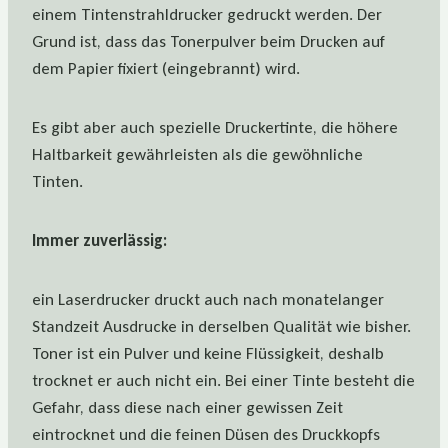
einem Tintenstrahldrucker gedruckt werden. Der
Grund ist, dass das Tonerpulver beim Drucken auf
dem Papier fixiert (eingebrannt) wird.
Es gibt aber auch spezielle Druckertinte, die höhere
Haltbarkeit gewährleisten als die gewöhnliche
Tinten.
Immer zuverlässig:
ein Laserdrucker druckt auch nach monatelanger
Standzeit Ausdrucke in derselben Qualität wie bisher.
Toner ist ein Pulver und keine Flüssigkeit, deshalb
trocknet er auch nicht ein. Bei einer Tinte besteht die
Gefahr, dass diese nach einer gewissen Zeit
eintrocknet und die feinen Düsen des Druckkopfs