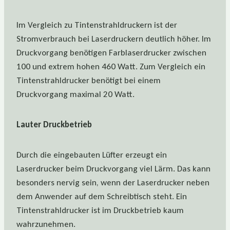
Im Vergleich zu Tintenstrahldruckern ist der
Stromverbrauch bei Laserdruckern deutlich höher. Im
Druckvorgang benötigen Farblaserdrucker zwischen
100 und extrem hohen 460 Watt. Zum Vergleich ein
Tintenstrahldrucker benötigt bei einem
Druckvorgang maximal 20 Watt.
Lauter Druckbetrieb
Durch die eingebauten Lüfter erzeugt ein
Laserdrucker beim Druckvorgang viel Lärm. Das kann
besonders nervig sein, wenn der Laserdrucker neben
dem Anwender auf dem Schreibtisch steht. Ein
Tintenstrahldrucker ist im Druckbetrieb kaum
wahrzunehmen.