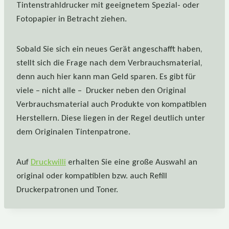
Tintenstrahldrucker mit geeignetem Spezial- oder
Fotopapier in Betracht ziehen.
Sobald Sie sich ein neues Gerät angeschafft haben,
stellt sich die Frage nach dem Verbrauchsmaterial,
denn auch hier kann man Geld sparen. Es gibt für
viele – nicht alle – Drucker neben den Original
Verbrauchsmaterial auch Produkte von kompatiblen
Herstellern. Diese liegen in der Regel deutlich unter
dem Originalen Tintenpatrone.
Auf
Druckwilli
erhalten Sie eine große Auswahl an
original oder kompatiblen bzw. auch Refill
Druckerpatronen und Toner.