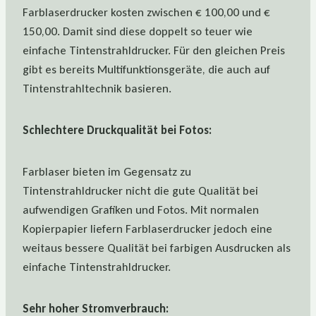
Farblaserdrucker kosten zwischen € 100,00 und €
150,00. Damit sind diese doppelt so teuer wie
einfache Tintenstrahldrucker. Für den gleichen Preis
gibt es bereits Multifunktionsgeräte, die auch auf
Tintenstrahltechnik basieren.
Schlechtere Druckqualität bei Fotos:
Farblaser bieten im Gegensatz zu
Tintenstrahldrucker nicht die gute Qualität bei
aufwendigen Grafiken und Fotos. Mit normalen
Kopierpapier liefern Farblaserdrucker jedoch eine
weitaus bessere Qualität bei farbigen Ausdrucken als
einfache Tintenstrahldrucker.
Sehr hoher Stromverbrauch: