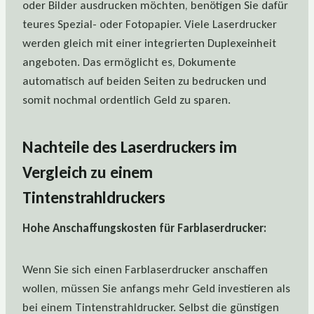
oder Bilder ausdrucken möchten, benötigen Sie dafür
teures Spezial- oder Fotopapier. Viele Laserdrucker
werden gleich mit einer integrierten Duplexeinheit
angeboten. Das ermöglicht es, Dokumente
automatisch auf beiden Seiten zu bedrucken und
somit nochmal ordentlich Geld zu sparen.
Nachteile des Laserdruckers im
Vergleich zu einem
Tintenstrahldruckers
Hohe Anschaffungskosten für Farblaserdrucker:
Wenn Sie sich einen Farblaserdrucker anschaffen
wollen, müssen Sie anfangs mehr Geld investieren als
bei einem Tintenstrahldrucker. Selbst die günstigen