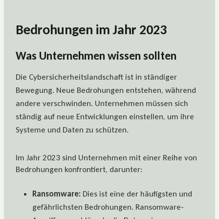
Bedrohungen im Jahr 2023
Was Unternehmen wissen sollten
Die Cybersicherheitslandschaft ist in ständiger
Bewegung. Neue Bedrohungen entstehen, während
andere verschwinden. Unternehmen müssen sich
ständig auf neue Entwicklungen einstellen, um ihre
Systeme und Daten zu schützen.
Im Jahr 2023 sind Unternehmen mit einer Reihe von
Bedrohungen konfrontiert, darunter:
Ransomware:
Dies ist eine der häufigsten und
gefährlichsten Bedrohungen. Ransomware-