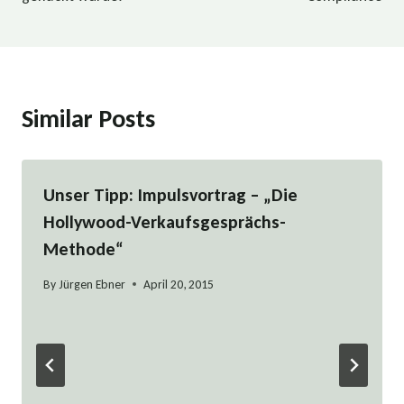
Similar Posts
Unser Tipp: Impulsvortrag – „Die
Hollywood-Verkaufsgesprächs-
Methode“
By
Jürgen Ebner
April 20, 2015