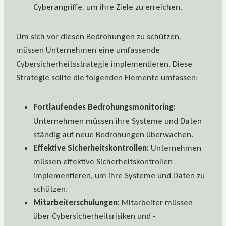
Cyberangriffe, um ihre Ziele zu erreichen.
Um sich vor diesen Bedrohungen zu schützen,
müssen Unternehmen eine umfassende
Cybersicherheitsstrategie implementieren. Diese
Strategie sollte die folgenden Elemente umfassen:
Fortlaufendes Bedrohungsmonitoring:
Unternehmen müssen ihre Systeme und Daten
ständig auf neue Bedrohungen überwachen.
Effektive Sicherheitskontrollen:
Unternehmen
müssen effektive Sicherheitskontrollen
implementieren, um ihre Systeme und Daten zu
schützen.
Mitarbeiterschulungen:
Mitarbeiter müssen
über Cybersicherheitsrisiken und -