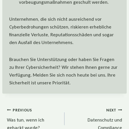
vorbeugungsmaßnahmen geschult werden.
Unternehmen, die sich nicht ausreichend vor
Cyberbedrohungen schützen, riskieren erhebliche
finanzielle Verluste, Reputationsschäden und sogar
den Ausfall des Unternehmens.
Brauchen Sie Unterstützung oder haben Sie Fragen
zu Ihrer Cybersicherheit? Wir stehen Ihnen gerne zur
Verfügung. Melden Sie sich noch heute bei uns. Ihre
Sicherheit ist unsere Priorität.
Beitragsnavigation
PREVIOUS
NEXT
Was tun, wenn ich
Datenschutz und
gehackt wurde?
Compliance