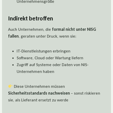
Unternehmensgröße
Indirekt betroffen
Auch Unternehmen, die
formal nicht unter NISG
fallen
, geraten unter Druck, wenn sie:
IT-Dienstleistungen erbringen
Software, Cloud oder Wartung liefern
Zugriff auf Systeme oder Daten von NIS-
Unternehmen haben
Diese Unternehmen müssen
Sicherheitsstandards nachweisen
– sonst riskieren
sie, als Lieferant ersetzt zu werde