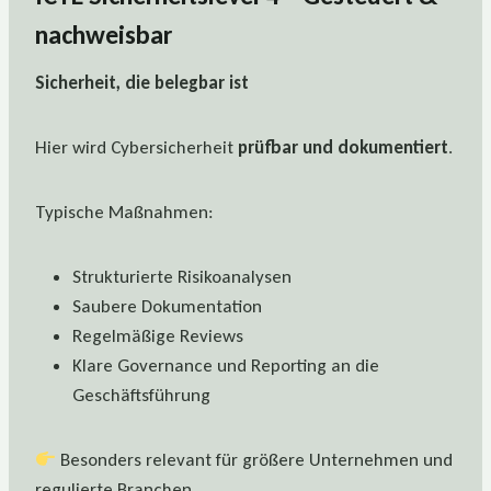
nachweisbar
Sicherheit, die belegbar ist
Hier wird Cybersicherheit
prüfbar und dokumentiert
.
Typische Maßnahmen:
Strukturierte Risikoanalysen
Saubere Dokumentation
Regelmäßige Reviews
Klare Governance und Reporting an die
Geschäftsführung
Besonders relevant für größere Unternehmen und
regulierte Branchen.