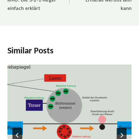
einfach erklärt
kann
Similar Posts