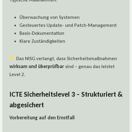
Überwachung von Systemen
Gesteuertes Update- und Patch-Management
Basis-Dokumentation
Klare Zuständigkeiten
Das NISG verlangt, dass Sicherheitsmaßnahmen
wirksam und überprüfbar
sind – genau das leistet
Level 2.
ICTE Sicherheitslevel 3 – Strukturiert &
abgesichert
Vorbereitung auf den Ernstfall