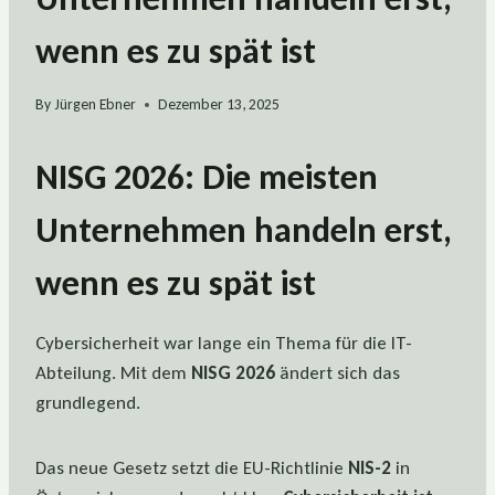
wenn es zu spät ist
By
Jürgen Ebner
Dezember 13, 2025
NISG 2026: Die meisten
Unternehmen handeln erst,
wenn es zu spät ist
Cybersicherheit war lange ein Thema für die IT-
Abteilung. Mit dem
NISG 2026
ändert sich das
grundlegend.
Das neue Gesetz setzt die EU-Richtlinie
NIS-2
in