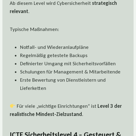
Ab diesem Level wird Cybersicherheit
strategisch
relevant
.
Typische Maßnahmen:
Notfall- und Wiederanlaufpläne
Regelmäßig getestete Backups
Definierter Umgang mit Sicherheitsvorfällen
Schulungen für Management & Mitarbeitende
Erste Bewertung von Dienstleistern und
Lieferketten
Für viele „wichtige Einrichtungen“ ist
Level 3 der
realistische Mindest-Zielzustand
.
ICTE Sicherheitslevel 4 – Gesteuert &