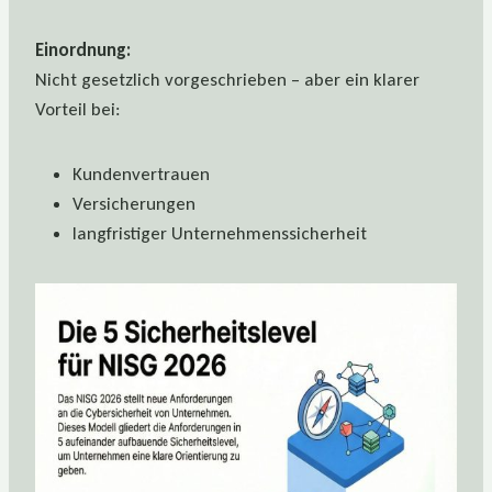
Einordnung:
Nicht gesetzlich vorgeschrieben – aber ein klarer
Vorteil bei:
Kundenvertrauen
Versicherungen
langfristiger Unternehmenssicherheit