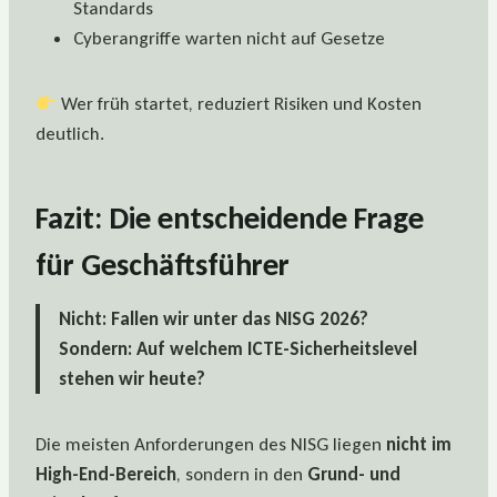
Standards
Cyberangriffe warten nicht auf Gesetze
Wer früh startet, reduziert Risiken und Kosten
deutlich.
Fazit: Die entscheidende Frage
für Geschäftsführer
Nicht: Fallen wir unter das NISG 2026?
Sondern: Auf welchem ICTE-Sicherheitslevel
stehen wir heute?
Die meisten Anforderungen des NISG liegen
nicht im
High-End-Bereich
, sondern in den
Grund- und