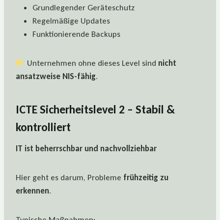
Grundlegender Geräteschutz
Regelmäßige Updates
Funktionierende Backups
Unternehmen ohne dieses Level sind
nicht
ansatzweise NIS-fähig
.
ICTE Sicherheitslevel 2 – Stabil &
kontrolliert
IT ist beherrschbar und nachvollziehbar
Hier geht es darum, Probleme
frühzeitig zu
erkennen
.
Typische Maßnahmen: