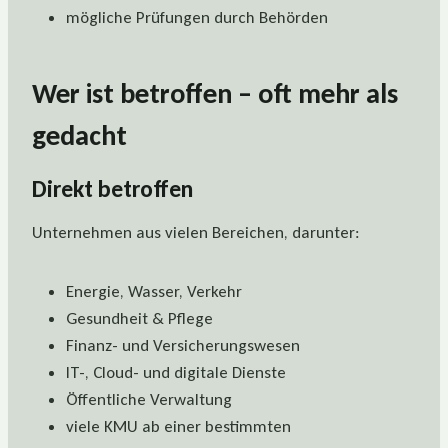
mögliche Prüfungen durch Behörden
Wer ist betroffen – oft mehr als
gedacht
Direkt betroffen
Unternehmen aus vielen Bereichen, darunter:
Energie, Wasser, Verkehr
Gesundheit & Pflege
Finanz- und Versicherungswesen
IT-, Cloud- und digitale Dienste
Öffentliche Verwaltung
viele KMU ab einer bestimmten