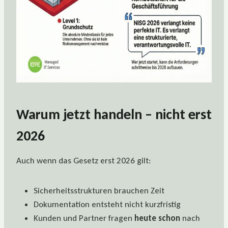
Warum jetzt handeln – nicht erst
2026
Auch wenn das Gesetz erst 2026 gilt:
Sicherheitsstrukturen brauchen Zeit
Dokumentation entsteht nicht kurzfristig
Kunden und Partner fragen
heute schon
nach