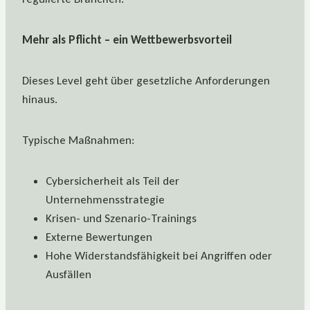
Mehr als Pflicht – ein Wettbewerbsvorteil
Dieses Level geht über gesetzliche Anforderungen
hinaus.
Typische Maßnahmen:
Cybersicherheit als Teil der
Unternehmensstrategie
Krisen- und Szenario-Trainings
Externe Bewertungen
Hohe Widerstandsfähigkeit bei Angriffen oder
Ausfällen