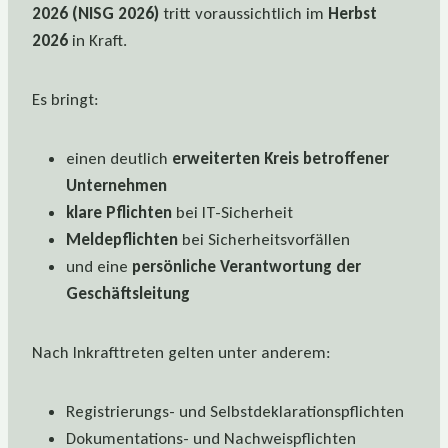
2026 (NISG 2026)
tritt voraussichtlich im
Herbst
2026
in Kraft.
Es bringt:
einen deutlich
erweiterten Kreis betroffener
Unternehmen
klare Pflichten
bei IT-Sicherheit
Meldepflichten
bei Sicherheitsvorfällen
und eine
persönliche Verantwortung der
Geschäftsleitung
Nach Inkrafttreten gelten unter anderem:
Registrierungs- und Selbstdeklarationspflichten
Dokumentations- und Nachweispflichten