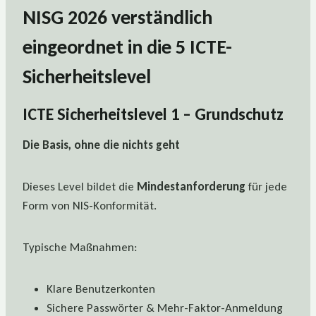
NISG 2026 verständlich
eingeordnet in die 5 ICTE-
Sicherheitslevel
ICTE Sicherheitslevel 1 – Grundschutz
Die Basis, ohne die nichts geht
Dieses Level bildet die
Mindestanforderung
für jede
Form von NIS-Konformität.
Typische Maßnahmen:
Klare Benutzerkonten
Sichere Passwörter & Mehr-Faktor-Anmeldung