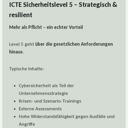
ICTE Sicherheitslevel 5 – Strategisch &
resilient
Mehr als Pflicht – ein echter Vorteil
Level 5 geht
über die gesetzlichen Anforderungen
hinaus
.
Typische Inhalte:
Cybersicherheit als Teil der
Unternehmensstrategie
Krisen- und Szenario-Trainings
Externe Assessments
Hohe Widerstandsfähigkeit gegen Ausfälle und
Angriffe