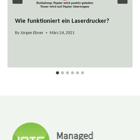
Wie funktioniert ein Laserdrucker?
By
Jürgen Ebner
März 24, 2021