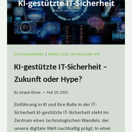
DIGITALISIERUNG
|
KÜNSTLICHE INTELLIGENZ (KI)
KI-gestützte IT-Sicherheit –
Zukunft oder Hype?
By
Jürgen Ebner
Mai 10, 2025
Einführung in KI und ihre Rolle in der IT-
Sicherheit KI-gestützte IT-Sicherheit steht im
Zentrum eines technologischen Wandels, der
unsere digitale Welt nachhaltig prägt. In einer