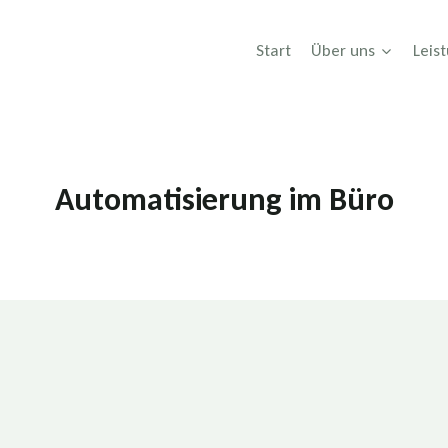
Start
Über uns
Leis
Automatisierung im Büro