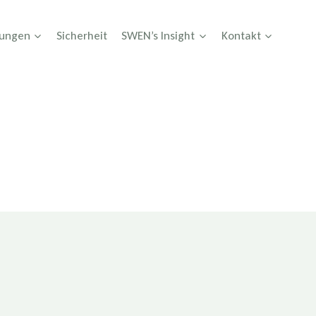
tungen
Sicherheit
SWEN’s Insight
Kontakt