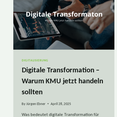
DIGITALISIERUNG
Digitale Transformation –
Warum KMU jetzt handeln
sollten
By
Jürgen Ebner
April 28, 2025
Was bedeutet digitale Transformation für