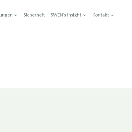
tungen
Sicherheit
SWEN’s Insight
Kontakt