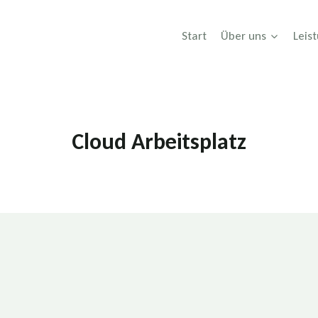
Start
Über uns
Leis
Cloud Arbeitsplatz