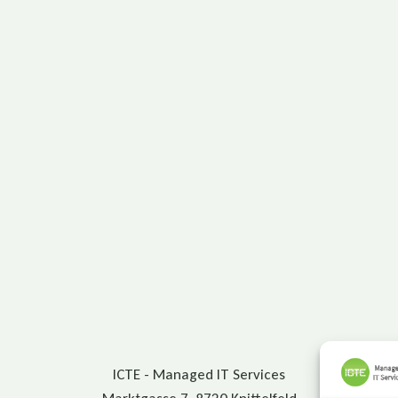
ICTE - Managed IT Services