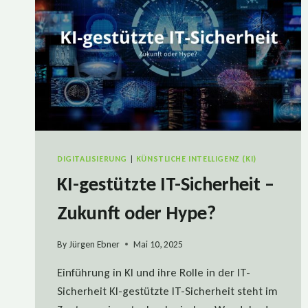
DIGITALISIERUNG
|
KÜNSTLICHE INTELLIGENZ (KI)
KI-gestützte IT-Sicherheit –
Zukunft oder Hype?
By
Jürgen Ebner
Mai 10, 2025
Einführung in KI und ihre Rolle in der IT-
Sicherheit KI-gestützte IT-Sicherheit steht im