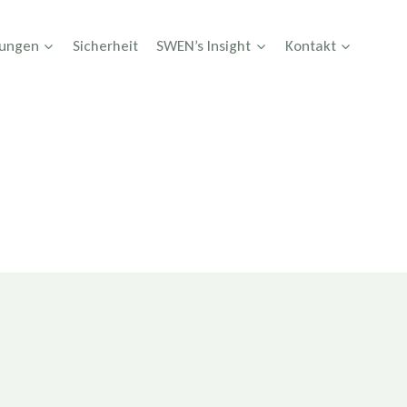
tungen
Sicherheit
SWEN’s Insight
Kontakt