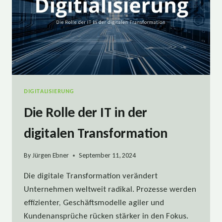
DIGITALISIERUNG
Die Rolle der IT in der
digitalen Transformation
By
Jürgen Ebner
September 11, 2024
Die digitale Transformation verändert
Unternehmen weltweit radikal. Prozesse werden
effizienter, Geschäftsmodelle agiler und
Kundenansprüche rücken stärker in den Fokus.