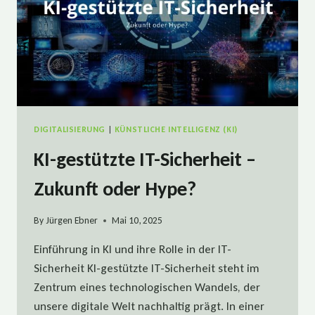
DIGITALISIERUNG
|
KÜNSTLICHE INTELLIGENZ (KI)
KI-gestützte IT-Sicherheit –
Zukunft oder Hype?
By
Jürgen Ebner
Mai 10, 2025
Einführung in KI und ihre Rolle in der IT-
Sicherheit KI-gestützte IT-Sicherheit steht im
Zentrum eines technologischen Wandels, der
unsere digitale Welt nachhaltig prägt. In einer