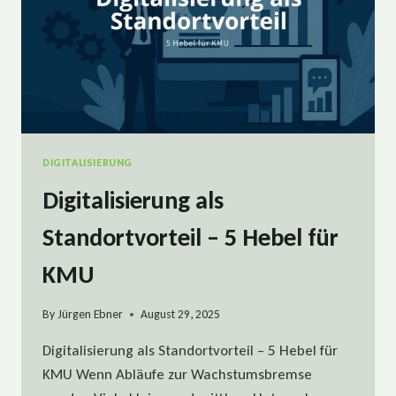
DIGITALISIERUNG
Digitalisierung als
Standortvorteil – 5 Hebel für
KMU
By
Jürgen Ebner
August 29, 2025
Digitalisierung als Standortvorteil – 5 Hebel für
KMU Wenn Abläufe zur Wachstumsbremse